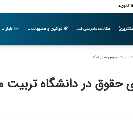
کترین)
مقالات دادرسی نت
قوانین و مصوبات
اخبار
تربیت مدرس سال 1401
حقوق در دانشگاه تربیت مدر