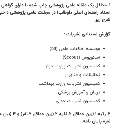
1. حداقل یک مقاله علمی پژوهشی چاپ شده با دارای گواهی 
استاد راهنمای اصلی داوطلب) در مجلات علمی پژوهشی داخلی ی
شرح زیر:
گزارش استنادی نشریات :
موسسه اطلاعات علمی (ISI)
اسکوپوس (Scopus)
کمیسیون نشریات وزارت علوم
تحقیقات و فناوری
کمیسیون نشریات وزارت بهداشت
درمان و آموزش پزشکی
کمیسیون نشریات حوزی
نمره پایان نامه.