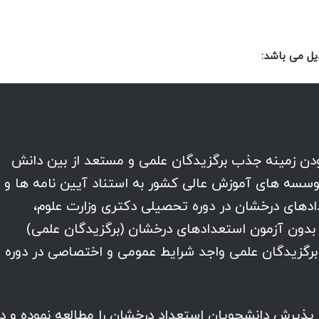
یل می باشد:
دن زمینه جذب برگزیدگان علمی و مستعد از بین دانش
وسسه های آموزش عالی کشور به استناد آیین نامه ها و
های درخشان در دوره تحصیلی دکتری وزارت علوم،
بدون آزمون استعدادهای درخشان (برگزیدگان علمی)
رگزیدگان علمی واجد شرایط عمومی و اختصاصی در دوره
 پذیرش دانشجویان استعداد درخشان را مطالعه نموده و در