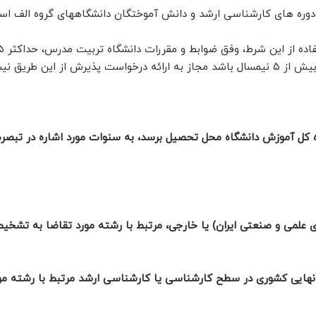
 دوره های کارشناسی ارشد و دانش آموختگان دانشگاههای گروه الف اس
این طریق نیست
اره کل آموزش دانشگاه محل تحصیل برسد، به سنوات مورد اشاره در تبصر
ی علمی و صنعتی ایران) یا خارجی، مرتبط با رشته مورد تقاضا به تشخی
ی نهایی کشوری در سطح کارشناسی یا کارشناسی ارشد مرتبط با رشته مو