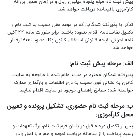
پیش ثبت نام مبلغ پنجاه میلیون ریال و در زمان صدور پروانه
کارآموزی باقیمانده دریافت خواهد شد.
تذکر: با پذیرفته شدگانی که در موعد مقرر نسبت به ثبت نام و
تکمیل تقاضانامه اقدام ننموده باشند، برابر مقررات ماده ۴۴ آئین
نامه اجرائی لایحه قانونی استقلال کانون وکلا مصوب ۱۴۰۰ رفتار
خواهد شد.
الف: مرحله پیش ثبت نام:
پذیرفته شدگان محترم در مدت اعلام شده با مراجعه به سایت
کانون به نشانی فوق نسبت به درج اطلاعات و بارگذاری مدارک
خواسته شده مطابق راهنمای موجود در سایت اقدام نمایند.
ب: مرحله ثبت نام حضوری، تشکیل پرونده و تعیین
محل کارآموزی:
پس از تکمیل مرحله قبل در پایان فرم ثبت نام، برگ تعهدات و
رسید پرداخت را از سامانه دریافت نموده و همراه با اصل و دو