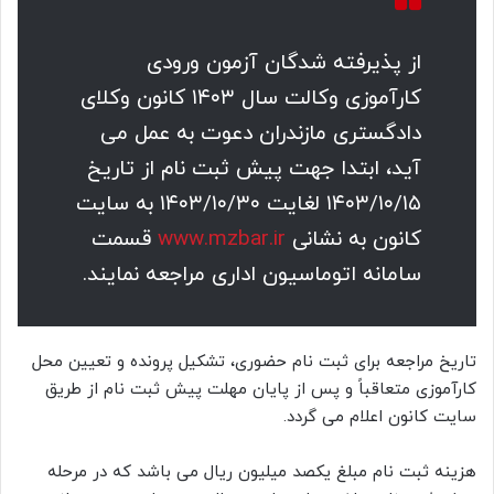
از پذیرفته شدگان آزمون ورودی
کارآموزی وکالت سال ۱۴۰۳ کانون وکلای
دادگستری مازندران دعوت به عمل می
آید، ابتدا جهت پیش ثبت نام از تاریخ
۱۴۰۳/۱۰/۱۵ لغایت ۱۴۰۳/۱۰/۳۰ به سایت
کانون به نشانی
www.mzbar.ir
قسمت
سامانه اتوماسیون اداری مراجعه نمایند.
تاریخ مراجعه برای ثبت نام حضوری، تشکیل پرونده و تعیین محل
کارآموزی متعاقباً و پس از پایان مهلت پیش ثبت نام از طریق
سایت کانون اعلام می گردد.
هزینه ثبت نام مبلغ یکصد میلیون ریال می باشد که در مرحله