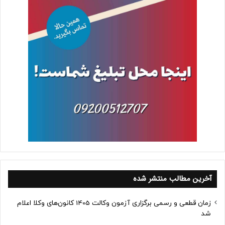
آخرین مطالب منتشر شده
زمان قطعی و رسمی برگزاری آزمون وکالت 1405 کانون‌های وکلا اعلام
شد