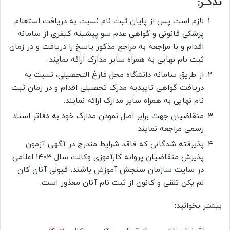
تذکـر:
لازم است پس از پایان ثبت نام نسبت به دریافت استعلام
پزشکی قانونی و گواهی عدم سو پیشینه کیفری از سامانه
اقدام و با مراجعه به مراجع مذکور پاسخ را دریافت و در زمان
ثبت نام نهایی به همراه سایر مدارک ارائه نمایند.
از طریق سامانه دانشگاه محل فارغ التحصیلی، نسبت به
دریافت گواهی تاییدیه مدرک تحصیلی اقدام و در زمان ثبت
نام نهایی به همراه سایر مدارک ارائه نمایند.
متقاضیان جهت برابر اصل نمودن مدارک خود به دفاتر اسناد
رسمی مراجعه نمایند.
پذیرفته شدگانی که فاقد شرایط مندرج در آگهی آزمون
پذیرش متقاضیان پروانه کارآموزی وکالت سال ۱۴۰۳ اعلامی
در سایت سازمان سنجش آموزش باشند، قبولی آنان کان
لم یکن تلقی و کانون از ثبت نام آنان معذور است.
بیشتر بخوانید: