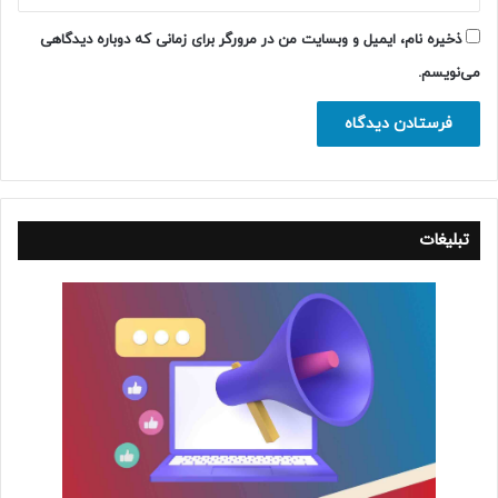
ذخیره نام، ایمیل و وبسایت من در مرورگر برای زمانی که دوباره دیدگاهی
می‌نویسم.
تبلیغات