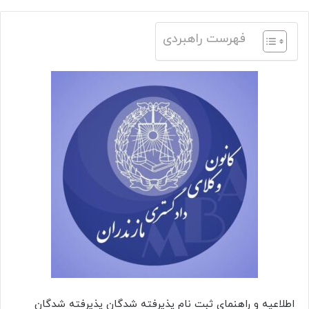
فهرست راهبردی
اطلاعیه و راهنمای ثبت نام پذیرفته شدگان پذیرفته شدگان