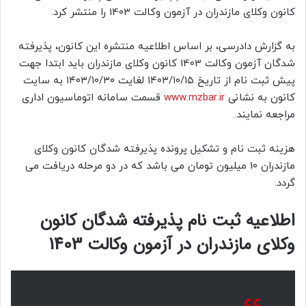
کانون وکلای مازندران در آزمون وکالت 1403 را منتشر کرد.
به گزارش دادرسی، بر اساس اطلاعیه منتشره این کانون، پذیرفته
شدگان آزمون وکالت 1403 کانون وکلای مازندران باید ابتدا جهت
پیش ثبت نام از تاریخ ۱۴۰۳/۱۰/۱۵ لغایت ۱۴۰۳/۱۰/۳۰ به سایت
کانون به نشانی
www.mzbar.ir
قسمت سامانه اتوماسیون اداری
مراجعه نمایند.
هزینه ثبت نام و تشکیل پرونده پذیرفته شدگان کانون وکلای
مازندران 10 میلیون تومان می باشد که در دو مرحله دریافت می
گردد.
اطلاعیه ثبت نام پذیرفته شدگان کانون
وکلای مازندران در آزمون وکالت 1403