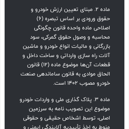
ماده 2. مبنای تعیین ارزش خودرو و
حقوق ورودی بر اساس تبصره (۶)
اصلاحی ماده واحده قانون چگونگی
محاسبه و وصول حقوق گمرکی، سود
بازرگانی و مالیات انواع خودرو و ماشین
آلات راه سازی وارداتی و ساخت داخل و
قطعات آن‌ها موضوع ماده (۱۲) قانون
الحاق موادی به قانون ساماندهی صنعت
خودرو مصوب ۱۴۰۲ است.
ماده 3. پلاک گذاری ملی و واردات خودرو
موضوع این تصویب نامه به سرزمین
اصلی، توسط اشخاص حقیقی و حقوقی
منوط به اخذ تأییدیه آلایندگی ایمنی و