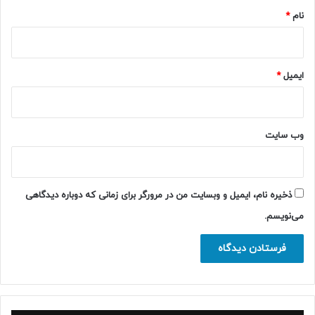
نام
*
ایمیل
*
وب‌ سایت
ذخیره نام، ایمیل و وبسایت من در مرورگر برای زمانی که دوباره دیدگاهی
می‌نویسم.