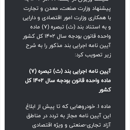
پیشنهاد وزارت صنعت، معدن و تجارت
با همکاری وزارت امور اقتصادی و دارایی
و به استناد بند (ث) تبصره (۷) ماده
واحده قانون بودجه سال ۱۴۰۲ کل کشور
آیین نامه اجرایی بند مذکور را به شرح
زیر تصویب کرد:
آیین نامه اجرایی بند (ث) تبصره (۷)
ماده واحده قانون بودجه سال ۱۴۰۲ کل
کشور
ماده 1. خودروهایی که تا پیش از ابلاغ
این آیین نامه مجاز به تردد در مناطق
آزاد تجاری-صنعتی و ویژه اقتصادی