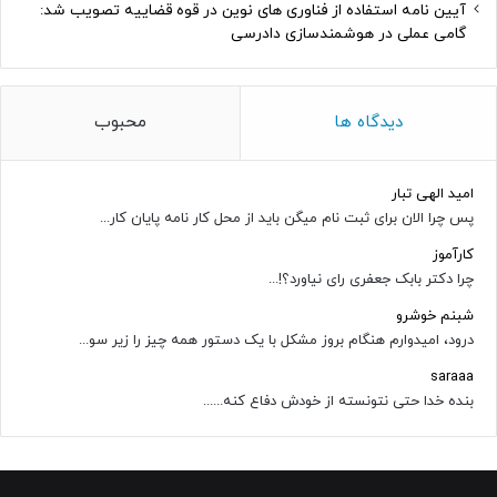
آیین نامه استفاده از فناوری های نوین در قوه قضاییه تصویب شد:
گامی عملی در هوشمندسازی دادرسی
دیدگاه ها
محبوب
امید الهی تبار
پس چرا الان برای ثبت نام میگن باید از محل کار نامه پایان کار...
کارآموز
چرا دکتر بابک جعفری رای نیاورد؟!...
شبنم خوشرو
درود، امیدوارم هنگام بروز مشکل با یک دستور همه چیز را زیر سو...
saraaa
بنده خدا حتی نتونسته از خودش دفاع کنه......