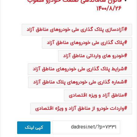
قانون ساماندهی صنعت خودرو مصوب
1400/8/26
آزادسازی پلاک گذاری ملی خودروهای مناطق آزاد
پلاک گذاری ملی خودروهای مناطق آزاد
خودرو های وارداتی مناطق آزاد
شرایط پلاک گذاری ملی خودروهای مناطق آزاد
شماره گذاری‌ ملی خودروهای پلاک مناطق آزاد
مناطق آزاد و ویزه اقتصادی
واردات خودرو از مناطق آزاد و ویژه اقتصادی
کپی لینک