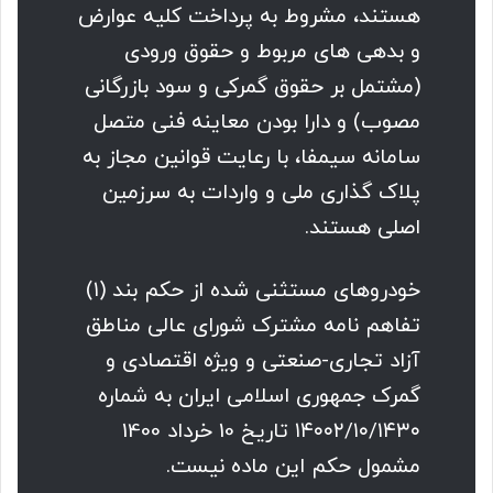
هستند، مشروط به پرداخت کلیه عوارض
و بدهی های مربوط و حقوق ورودی
(مشتمل بر حقوق گمرکی و سود بازرگانی
مصوب) و دارا بودن معاینه فنی متصل
سامانه سیمفا، با رعایت قوانین مجاز به
پلاک گذاری ملی و واردات به سرزمین
اصلی هستند.
خودروهای مستثنی شده از حکم بند (۱)
تفاهم نامه مشترک شورای عالی مناطق
آزاد تجاری-صنعتی و ویژه اقتصادی و
گمرک جمهوری اسلامی ایران به شماره
۱۴۰۰۲/۱۰/۱۴۳۰ تاریخ 10 خرداد 1400
مشمول حکم این ماده نیست.