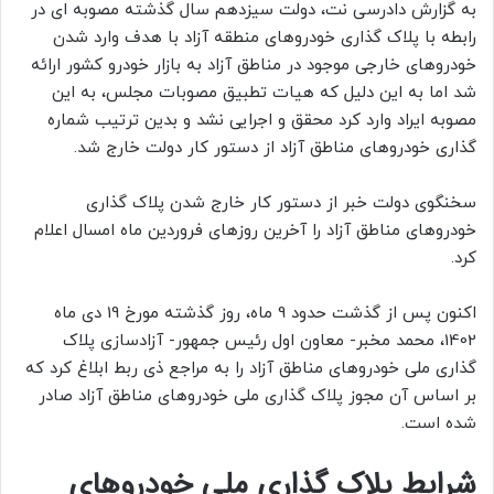
به گزارش دادرسی نت، دولت سیزدهم سال گذشته مصوبه ای در
رابطه با پلاک گذاری خودروهای منطقه آزاد با هدف وارد شدن
خودروهای خارجی موجود در مناطق آزاد به بازار خودرو کشور ارائه
شد اما به این دلیل که هیات تطبیق مصوبات مجلس، به این
مصوبه ایراد وارد کرد محقق و اجرایی نشد و بدین ترتیب شماره
گذاری خودروهای مناطق آزاد از دستور کار دولت خارج شد.
سخنگوی دولت خبر از دستور کار خارج شدن پلاک گذاری
خودروهای مناطق آزاد را آخرین روزهای فروردین ماه امسال اعلام
کرد.
اکنون پس از گذشت حدود 9 ماه، روز گذشته مورخ 19 دی ماه
1402، محمد مخبر- معاون اول رئیس جمهور- آزادسازی پلاک
گذاری ملی خودروهای مناطق آزاد را به مراجع ذی ربط ابلاغ کرد که
بر اساس آن مجوز پلاک گذاری ملی خودروهای مناطق آزاد صادر
شده است.
شرایط پلاک گذاری ملی خودروهای