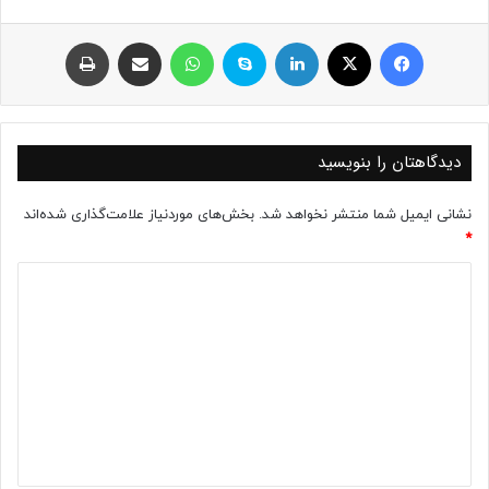
فیسبوک
ایکس
لینکداین
اسکایپ
واتس آپ
اشتراک با ایمیل
چاپ
دیدگاهتان را بنویسید
نشانی ایمیل شما منتشر نخواهد شد.
بخش‌های موردنیاز علامت‌گذاری شده‌اند
*
د
ی
د
گ
ا
ه
*