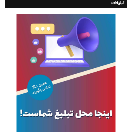
تبلیغات