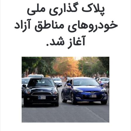
پلاک گذاری ملی
خودروهای مناطق آزاد
آغاز شد.