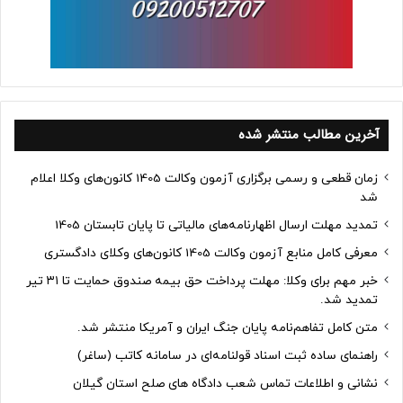
آخرین مطالب منتشر شده
زمان قطعی و رسمی برگزاری آزمون وکالت 1405 کانون‌های وکلا اعلام
شد
تمدید مهلت ارسال اظهارنامه‌های مالیاتی تا پایان تابستان 1405
معرفی کامل منابع آزمون وکالت 1405 کانون‌های وکلای دادگستری
خبر مهم برای وکلا: مهلت پرداخت حق بیمه صندوق حمایت تا ۳۱ تیر
تمدید شد.
متن کامل تفاهم‌نامه پایان جنگ ایران و آمریکا منتشر شد.
راهنمای ساده ثبت اسناد قولنامه‌ای در سامانه کاتب (ساغر)
نشانی و اطلاعات تماس شعب دادگاه های صلح استان گیلان