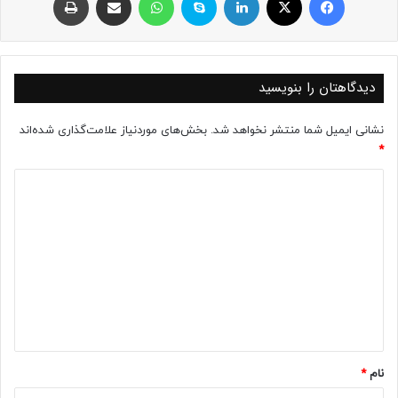
دیدگاهتان را بنویسید
نشانی ایمیل شما منتشر نخواهد شد.
بخش‌های موردنیاز علامت‌گذاری شده‌اند
*
د
ی
د
گ
ا
ه
*
نام
*