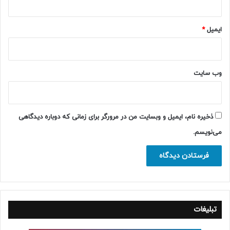
ایمیل
*
وب‌ سایت
ذخیره نام، ایمیل و وبسایت من در مرورگر برای زمانی که دوباره دیدگاهی
می‌نویسم.
تبلیغات