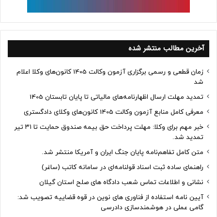
آخرین مطالب منتشر شده
زمان قطعی و رسمی برگزاری آزمون وکالت 1405 کانون‌های وکلا اعلام
شد
تمدید مهلت ارسال اظهارنامه‌های مالیاتی تا پایان تابستان 1405
معرفی کامل منابع آزمون وکالت 1405 کانون‌های وکلای دادگستری
خبر مهم برای وکلا: مهلت پرداخت حق بیمه صندوق حمایت تا ۳۱ تیر
تمدید شد.
متن کامل تفاهم‌نامه پایان جنگ ایران و آمریکا منتشر شد.
راهنمای ساده ثبت اسناد قولنامه‌ای در سامانه کاتب (ساغر)
نشانی و اطلاعات تماس شعب دادگاه های صلح استان گیلان
آیین نامه استفاده از فناوری های نوین در قوه قضاییه تصویب شد:
گامی عملی در هوشمندسازی دادرسی