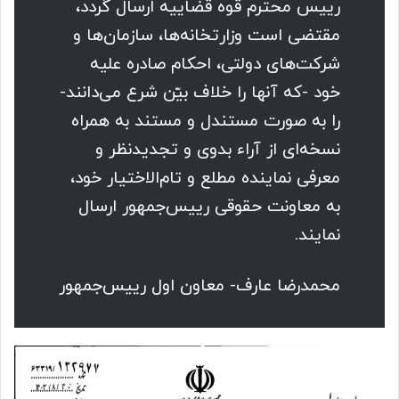
رییس محترم قوه قضاییه ارسال گردد،
مقتضی است وزارتخانه‌ها، سازمان‌ها و
شرکت‌های دولتی، احکام صادره علیه
خود -که آنها را خلاف بیّن شرع می‌دانند-
را به صورت مستندل و مستند به همراه
نسخه‌ای از آراء بدوی و تجدیدنظر و
معرفی نماینده مطلع و تام‌الاختیار خود،
به معاونت حقوقی رییس‌جمهور ارسال
نمایند.
محمدرضا عارف- معاون اول رییس‌جمهور