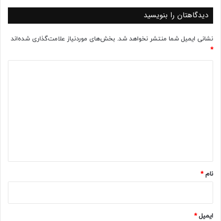
دیدگاهتان را بنویسید
نشانی ایمیل شما منتشر نخواهد شد.
بخش‌های موردنیاز علامت‌گذاری شده‌اند
*
د
ی
د
گ
ا
ه
*
نام
*
ایمیل
*