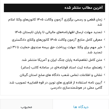
آخرین مطالب منتشر شده
زمان قطعی و رسمی برگزاری آزمون وکالت 1405 کانون‌های وکلا اعلام
شد
تمدید مهلت ارسال اظهارنامه‌های مالیاتی تا پایان تابستان 1405
معرفی کامل منابع آزمون وکالت 1405 کانون‌های وکلای دادگستری
خبر مهم برای وکلا: مهلت پرداخت حق بیمه صندوق حمایت تا ۳۱ تیر
تمدید شد.
متن کامل تفاهم‌نامه پایان جنگ ایران و آمریکا منتشر شد.
راهنمای ساده ثبت اسناد قولنامه‌ای در سامانه کاتب (ساغر)
نشانی و اطلاعات تماس شعب دادگاه های صلح استان گیلان
آیین نامه استفاده از فناوری های نوین در قوه قضاییه تصویب شد:
گامی عملی در هوشمندسازی دادرسی
دیدگاه ها
محبوب