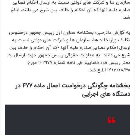
سازمان ها و شرکت های دولتی نسبت به ارسال احکام قضایی
صادره علیه آنها که آن احکام را خلاف بین شرع می دانند، ابلاغ
شد.
به گزارش دادرسی؛ بخشنامه معاون اول رییس جمهور درخصوص
تکلیف وزارتخانه ها، سازمان ها و شرکت های دولتی نسبت به
ارسال احکام قضایی صادره علیه آنها -که آن احکام را خلاف بین
شرع می دانند- به معاونت حقوقی رییس جمهور جهت ارسال به
دفتر رییس قوه قضاییه طی نامه شماره ۱۳۲۹۷۷ مورخ
۱۴۰۳/۰۸/۳۰ ابلاغ شد.
بخشنامه چگونگی درخواست اعمال ماده 477 در
دستگاه های اجرایی