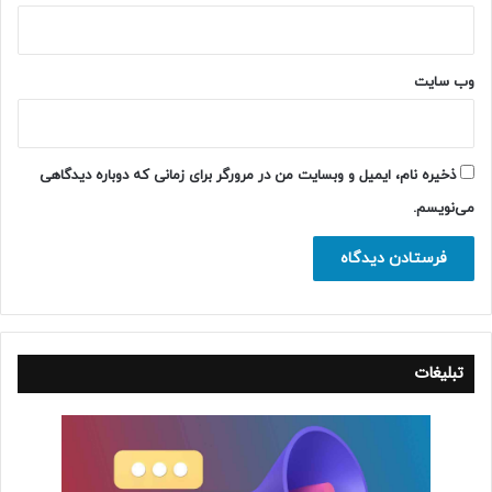
وب‌ سایت
ذخیره نام، ایمیل و وبسایت من در مرورگر برای زمانی که دوباره دیدگاهی
می‌نویسم.
تبلیغات