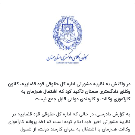
در واکنش به نظریه مشورتی اداره کل حقوقی قوه قضاییه، کانون
وکلای دادگستری سمنان تأکید کرد که اشتغال هم‌زمان به
کارآموزی وکالت و کارمندی دولتی قابل جمع نیست.
به گزارش دادرسی، در حالی که اداره کل حقوقی قوه قضاییه در
نظریه مشورتی اخیر خود اعلام کرده است که اخذ پروانه کارآموزی
وکالت هم‌زمان با اشتغال به عنوان کارمند دولت، از شمول