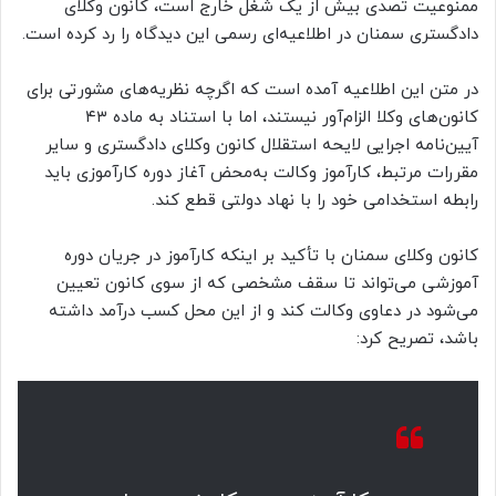
ممنوعیت تصدی بیش از یک شغل خارج است، کانون وکلای
دادگستری سمنان در اطلاعیه‌ای رسمی این دیدگاه را رد کرده است.
در متن این اطلاعیه آمده است که اگرچه نظریه‌های مشورتی برای
کانون‌های وکلا الزام‌آور نیستند، اما با استناد به ماده ۴۳
آیین‌نامه اجرایی لایحه استقلال کانون وکلای دادگستری و سایر
مقررات مرتبط، کارآموز وکالت به‌محض آغاز دوره کارآموزی باید
رابطه استخدامی خود را با نهاد دولتی قطع کند.
کانون وکلای سمنان با تأکید بر اینکه کارآموز در جریان دوره
آموزشی می‌تواند تا سقف مشخصی که از سوی کانون تعیین
می‌شود در دعاوی وکالت کند و از این محل کسب درآمد داشته
باشد، تصریح کرد: