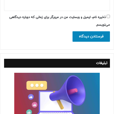
ذخیره نام، ایمیل و وبسایت من در مرورگر برای زمانی که دوباره دیدگاهی
می‌نویسم.
تبلیغات