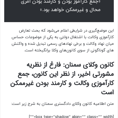
«جمع کارآموز بودن و کارمند بودن امری
محال و غیرممکن خواهد بود.»
این موضع‌گیری در شرایطی اعلام می‌شود که بحث تعارض
کارآموزی وکالت با اشتغال دولتی به یکی از موضوعات حساس
میان نهاد وکالت و برخی نهادهای رسمی تبدیل شده و واکنش
های گوناگونی از سوی کانون‌های وکلا برانگیخته است.
کانون وکلای سمنان: فارغ از نظریه
مشورتی اخیر، از نظر این کانون، جمع
کارآموزی وکالت و کارمند بودن غیرممکن
است
متن اطلاعیه کانون وکلای دادگستری سمنان به شرح زیر است:
[box type=”shadow” align=”” class=”” width=””]