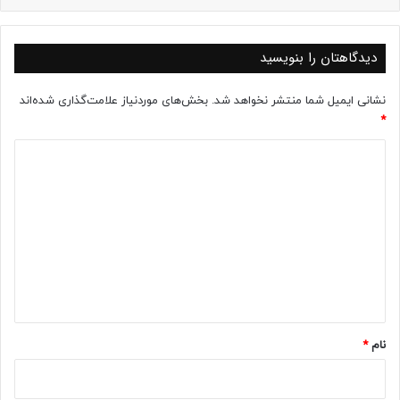
دیدگاهتان را بنویسید
نشانی ایمیل شما منتشر نخواهد شد.
بخش‌های موردنیاز علامت‌گذاری شده‌اند
*
د
ی
د
گ
ا
ه
*
نام
*