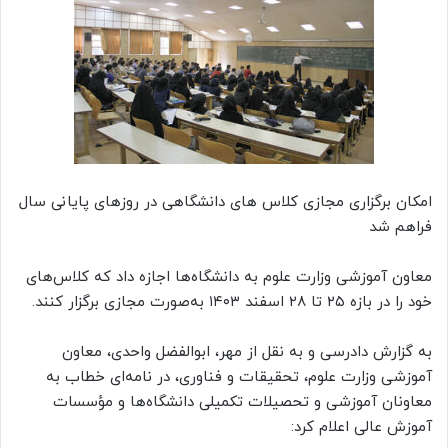
امکان برگزاری مجازی کلاس های دانشگاهی در روزهای پایانی سال
فراهم شد
معاون آموزشی وزارت علوم به دانشگاه‌ها اجازه داد که کلاس‌های
خود را در بازه ۲۵ تا ۲۸ اسفند ۱۴۰۳ به‌صورت مجازی برگزار کنند.
به گزارش دادرسی و به نقل از مهر، ابوالفضل واحدی، معاون
آموزشی وزارت علوم، تحقیقات و فناوری، در نامه‌ای خطاب به
معاونان آموزشی و تحصیلات تکمیلی دانشگاه‌ها و مؤسسات
آموزش عالی اعلام کرد: