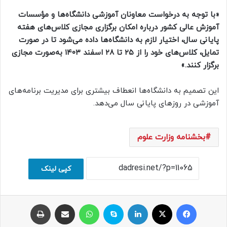
«با توجه به درخواست معاونان آموزشی دانشگاه‌ها و مؤسسات
آموزش عالی کشور درباره امکان برگزاری مجازی کلاس‌های هفته
پایانی سال، اختیار لازم به دانشگاه‌ها داده می‌شود تا در صورت
تمایل، کلاس‌های خود را از ۲۵ تا ۲۸ اسفند ۱۴۰۳ به‌صورت مجازی
برگزار کنند.»
این تصمیم به دانشگاه‌ها انعطاف بیشتری برای مدیریت برنامه‌های
آموزشی در روزهای پایانی سال می‌دهد.
بخشنامه وزارت علوم
کپی لینک
فیسبوک
ایکس
لینکداین
اسکایپ
واتس آپ
اشتراک با ایمیل
چاپ