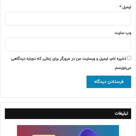
ایمیل
*
وب‌ سایت
ذخیره نام، ایمیل و وبسایت من در مرورگر برای زمانی که دوباره دیدگاهی
می‌نویسم.
تبلیغات