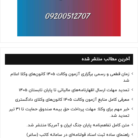
آخرین مطالب منتشر شده
زمان قطعی و رسمی برگزاری آزمون وکالت 1405 کانون‌های وکلا اعلام
شد
تمدید مهلت ارسال اظهارنامه‌های مالیاتی تا پایان تابستان 1405
معرفی کامل منابع آزمون وکالت 1405 کانون‌های وکلای دادگستری
خبر مهم برای وکلا: مهلت پرداخت حق بیمه صندوق حمایت تا ۳۱ تیر
تمدید شد.
متن کامل تفاهم‌نامه پایان جنگ ایران و آمریکا منتشر شد.
راهنمای ساده ثبت اسناد قولنامه‌ای در سامانه کاتب (ساغر)