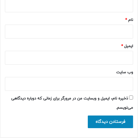
*
نام
*
ایمیل
*
وب‌ سایت
ذخیره نام، ایمیل و وبسایت من در مرورگر برای زمانی که دوباره دیدگاهی
می‌نویسم.