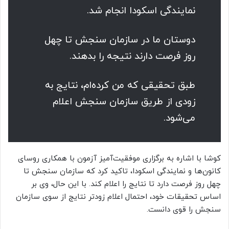
نمایندگی اسکودا انجام شد.
دوستان ما در سازمان سنجش تا چهل
روز فرصت دارند نتیجه را بدهند.
طبق تحقیقی که من کرده‌ام، نتایج به
زودی از طریق سازمان سنجش اعلام
می‌شود.
کوشا با اشاره به برگزاری موفقیت‌آمیز آزمون با همکاری روسای
کانون‌ها و نمایندگی اسکودا، تاکید کرد که سازمان سنجش تا
چهل روز فرصت دارد تا نتایج را اعلام کند. با این حال، وی بر
اساس تحقیقات خود، احتمال اعلام زودتر نتایج از سوی سازمان
سنجش را قوی دانست.