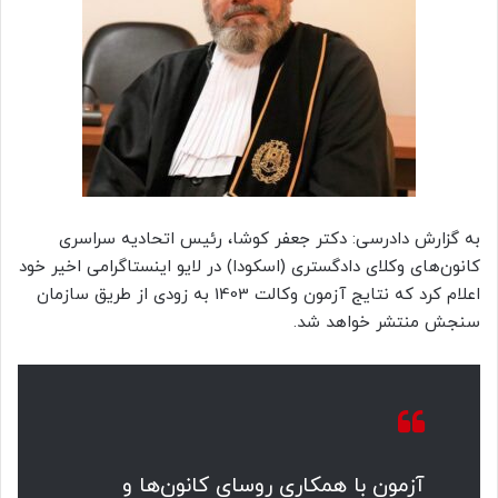
به گزارش دادرسی: دکتر جعفر کوشا، رئیس اتحادیه سراسری
کانون‌های وکلای دادگستری (اسکودا) در لایو اینستاگرامی اخیر خود
اعلام کرد که نتایج آزمون وکالت 1403 به زودی از طریق سازمان
سنجش منتشر خواهد شد.
آزمون با همکاری روسای کانون‌ها و