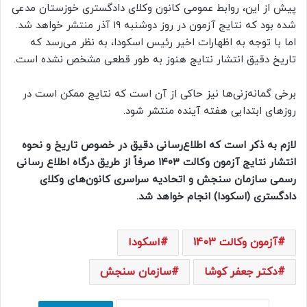
پیش از این، روابط عمومی کانون وکلای دادگستری خوزستان مدعی
شده بود که نتایج آزمون در روز دوشنبه ۱۹ آذر منتشر خواهد شد.
اما با توجه به اظهارات اخیر رئیس اسکودا، به نظر می‌رسد که
تاریخ دقیق انتشار نتایج هنوز به طور قطعی مشخص نشده است.
برخی گمانه‌زنی‌ها نیز حاکی از آن است که نتایج ممکن است در
روزهای ابتدایی هفته آینده منتشر شود.
لازم به ذکر است که اطلاع‌رسانی دقیق در خصوص تاریخ و نحوه
انتشار نتایج آزمون وکالت ۱۴۰۳ صرفاً از طریق درگاه اطلاع رسانی
رسمی سازمان سنجش و اتحادیه سراسری کانون‌های وکلای
دادگستری (اسکودا) انجام خواهد شد.
آزمون وکالت 1403
اسکودا
دکتر جعفر کوشا
سازمان سنجش