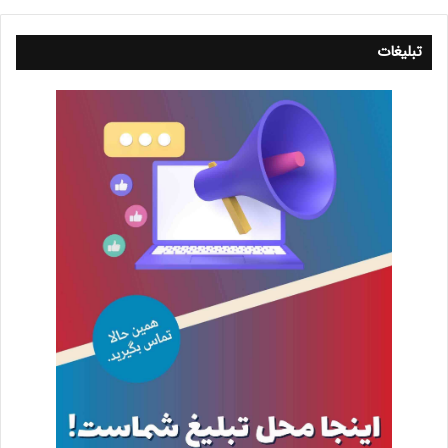
تبلیغات