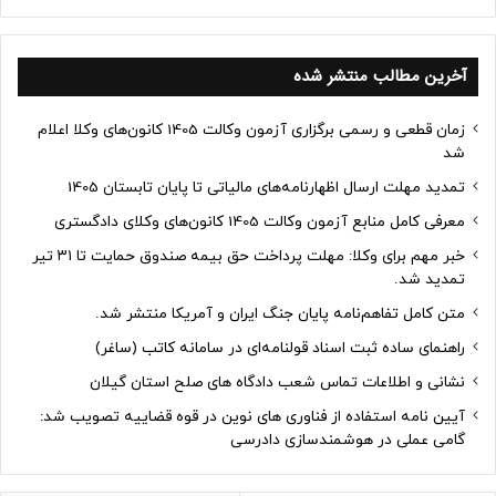
آخرین مطالب منتشر شده
زمان قطعی و رسمی برگزاری آزمون وکالت 1405 کانون‌های وکلا اعلام
شد
تمدید مهلت ارسال اظهارنامه‌های مالیاتی تا پایان تابستان 1405
معرفی کامل منابع آزمون وکالت 1405 کانون‌های وکلای دادگستری
خبر مهم برای وکلا: مهلت پرداخت حق بیمه صندوق حمایت تا ۳۱ تیر
تمدید شد.
متن کامل تفاهم‌نامه پایان جنگ ایران و آمریکا منتشر شد.
راهنمای ساده ثبت اسناد قولنامه‌ای در سامانه کاتب (ساغر)
نشانی و اطلاعات تماس شعب دادگاه های صلح استان گیلان
آیین نامه استفاده از فناوری های نوین در قوه قضاییه تصویب شد:
گامی عملی در هوشمندسازی دادرسی