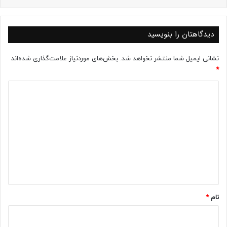
دیدگاهتان را بنویسید
نشانی ایمیل شما منتشر نخواهد شد.
بخش‌های موردنیاز علامت‌گذاری شده‌اند
*
د
ی
د
گ
ا
ه
*
نام
*