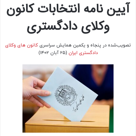
آیین نامه انتخابات کانون
وکلای دادگستری
تصویب‌شده در پنجاه و یکمین همایش سراسری
کانون های وکلای
دادگستری ایران
(۲۵ آبان ۱۴۰۲)