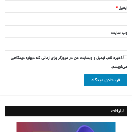
ایمیل
*
وب‌ سایت
ذخیره نام، ایمیل و وبسایت من در مرورگر برای زمانی که دوباره دیدگاهی
می‌نویسم.
تبلیغات