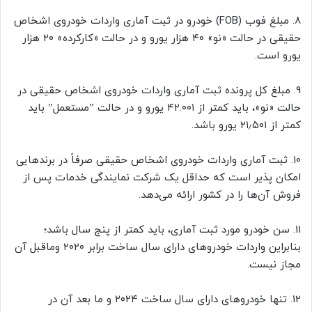
8. مبلغ فوب (FOB) خودرو در ثبت آماری واردات خودروی اشخاص
حقیقی در حالت «نو» ۴۰ هزار یورو و در حالت «کارکرده» ۲۰ هزار
یورو است.
9. مبلغ کل پرونده ثبت آماری واردات خودروی اشخاص حقیقی در
حالت «نو»، باید کمتر از ۴۲.۰۰۱ یورو و در حالت ”مستعمل” باید
کمتر از ۲۱٫۵۰۱ یورو باشد.
10. ثبت آماری واردات خودروی اشخاص حقیقی صرفاً در برندهایی
امکان پذیر است که حداقل یک شرکت نمایندگی خدمات پس از
فروش آن‌ها را در کشور ارائه می‌دهد.
11. سن خودرو مورد ثبت آماری، باید کمتر از پنج سال باشد؛
بنابراین واردات خودروهای دارای سال ساخت برابر ۲۰۲۰ وماقبل آن
مجاز نیست.
12. تنها خودروهای دارای سال ساخت ۲۰۲۴ و ما بعد آن در