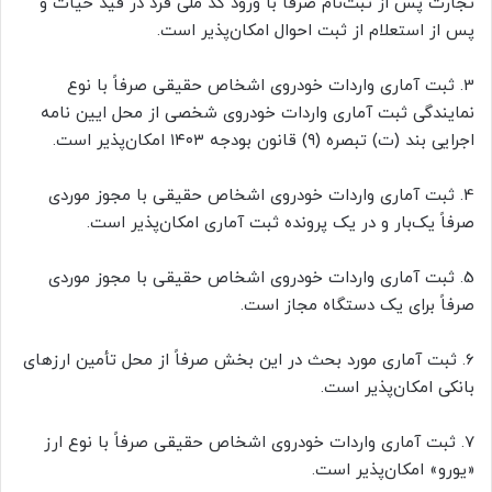
تجارت پس از ثبت‌نام صرفاً با ورود کد ملی فرد در قید حیات و
پس از استعلام از ثبت احوال امکان‌پذیر است.
3. ثبت آماری واردات خودروی اشخاص حقیقی صرفاً با نوع
نمایندگی ثبت آماری واردات خودروی شخصی از محل ایین نامه
اجرایی بند (ت) تبصره (۹) قانون بودجه ۱۴۰۳ امکان‌پذیر است.
4. ثبت آماری واردات خودروی اشخاص حقیقی با مجوز موردی
صرفاً یک‌بار و در یک پرونده ثبت آماری امکان‌پذیر است.
5. ثبت آماری واردات خودروی اشخاص حقیقی با مجوز موردی
صرفاً برای یک دستگاه مجاز است.
6. ثبت آماری مورد بحث در این بخش صرفاً از محل تأمین ارزهای
بانکی امکان‌پذیر است.
7. ثبت آماری واردات خودروی اشخاص حقیقی صرفاً با نوع ارز
«یورو» امکان‌پذیر است.