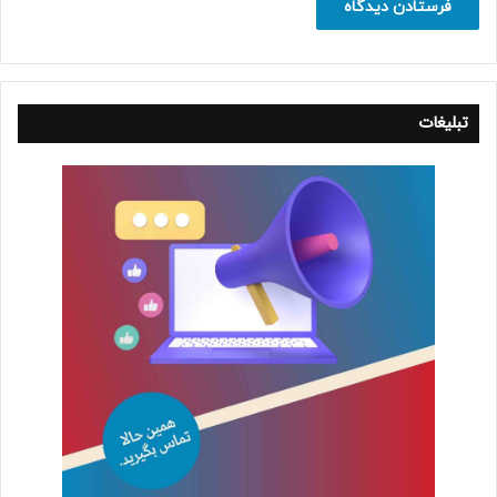
تبلیغات