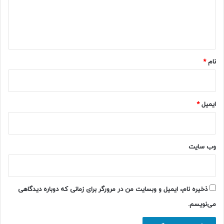
ا
ه
*
نام
*
ایمیل
*
وب‌ سایت
ذخیره نام، ایمیل و وبسایت من در مرورگر برای زمانی که دوباره دیدگاهی
می‌نویسم.