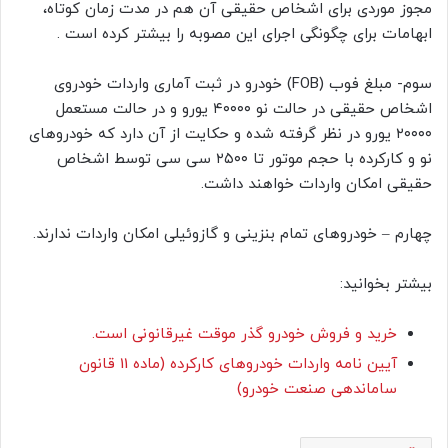
مجوز موردی برای اشخاص حقیقی آن هم در مدت زمان کوتاه،
ابهامات برای چگونگی اجرای این مصوبه را بیشتر کرده است .
سوم- مبلغ فوب (FOB) خودرو در ثبت آماری واردات خودروی
اشخاص حقیقی در حالت نو ۴۰۰۰۰ یورو و در حالت مستعمل
۲۰۰۰۰ یورو در نظر گرفته شده و حکایت از آن دارد که خودروهای
نو و کارکرده با حجم موتور تا ۲۵۰۰ سی سی توسط اشخاص
حقیقی امکان واردات خواهند داشت.
چهارم – خودروهای تمام بنزینی و گازوئیلی امکان واردات ندارند.
بیشتر بخوانید:
خرید و فروش خودرو گذر موقت غیرقانونی است.
آیین نامه واردات خودروهای کارکرده (ماده 11 قانون
ساماندهی صنعت خودرو)