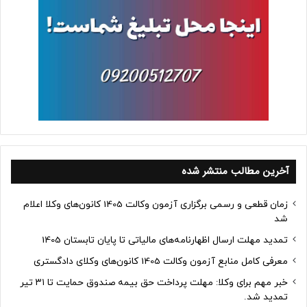
آخرین مطالب منتشر شده
زمان قطعی و رسمی برگزاری آزمون وکالت 1405 کانون‌های وکلا اعلام
شد
تمدید مهلت ارسال اظهارنامه‌های مالیاتی تا پایان تابستان 1405
معرفی کامل منابع آزمون وکالت 1405 کانون‌های وکلای دادگستری
خبر مهم برای وکلا: مهلت پرداخت حق بیمه صندوق حمایت تا ۳۱ تیر
تمدید شد.