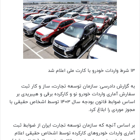
13 شرط واردات خودرو با کارت ملی اعلام شد
به گزارش دادرسی: سازمان‌ توسعه تجارت، ساز و کار ثبت
سفارش آماری واردات خودرو نو و کارکرده برقی و هیبریدی بر
اساس ضوابط قانون بودجه سال 1403 توسط اشخاص حقیقی با
مجوز موردی را ابلاغ کرد.
بر اساس آنچه که سازمان توسعه تجارت ایران از ضوابط ثبت
آماری واردات خودروهای کارکرده توسط اشخاص حقیقی اعلام