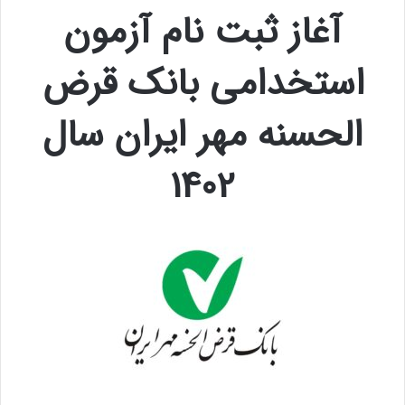
آغاز ثبت نام آزمون
استخدامی بانک قرض
الحسنه مهر ایران سال
1402