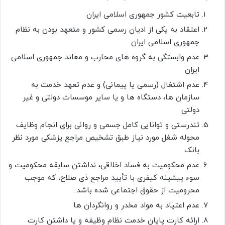
تابعیت کشور جمهوری اسلامی ایران
اعتقاد به یکی از ادیان رسمی کشور و متعهد بودن به نظام
جمهوری اسلامی ایران
عدم وابستگی به گروه های محارب و معاند جمهوری اسلامی
ایران
عدم اشتغال (رسمی یا پیمانی) و عدم تعهد خدمت به
سازمان ها، دستگاه ها و یا سایر موسسات دولتی و غیر
دولتی
تندرستی و توانایی کامل جسمی و روانی برای انجام وظایف
محوله شغل مورد نیاز طبق تشخیص مراجع پزشکی مورد نظر
بانک
عدم محکومیت به فساد اخلاقی، نداشتن سابقه محکومیت و
سوء پیشینه کیفری با تأیید مراجع ذی صلاح، که موجب
محرومیت از حقوق اجتماعی شده باشد.
عدم اعتیاد به مواد مخدر و روانگردان ها
ارائه کارت پایان خدمت نظام وظیفه و یا داشتن کارت