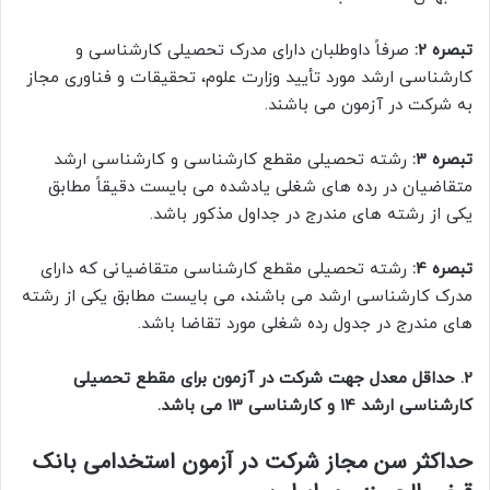
تبصره 2:
صرفاً داوطلبان دارای مدرک تحصیلی کارشناسی و
کارشناسی ارشد مورد تأیید وزارت علوم، تحقیقات و فناوری مجاز
به شرکت در آزمون می باشند.
تبصره 3:
رشته تحصیلی مقطع کارشناسی و کارشناسی ارشد
متقاضیان در رده های شغلی یادشده می بایست دقیقاً مطابق
یکی از رشته های مندرج در جداول مذکور باشد.
تبصره 4:
رشته تحصیلی مقطع کارشناسی متقاضیانی که دارای
مدرک کارشناسی ارشد می باشند، می بایست مطابق یکی از رشته
های مندرج در جدول رده شغلی مورد تقاضا باشد.
2.
حداقل معدل جهت شرکت در آزمون برای مقطع تحصیلی
کارشناسی ارشد 14 و کارشناسی 13 می باشد.
حداکثر سن مجاز شرکت در آزمون استخدامی بانک