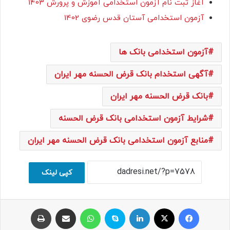
آغاز ثبت نام آزمون استخدامی آموزش و پرورش 1403
آزمون استخدامی آستان قدس رضوی 1402
آزمون استخدامی بانک ها
آگهی استخدام بانک قرض الحسنه مهر ایران
بانک قرض الحسنه مهر ایران
شرایط آزمون استخدامی بانک قرض الحسنه
منابع آزمون استخدامی بانک قرض الحسنه مهر ایران
کپی لینک
فیسبوک
ایکس
لینکداین
اسکایپ
واتس آپ
اشتراک با ایمیل
چاپ