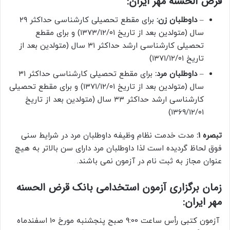
قرض الحسنه مهر ایران:
–
داوطلبان زن:
برای مقطع تحصیلی کارشناسی حداکثر ۲۹
سال (متولدین بعد از تاریخ ۱۳۷۳/۱۲/۰۱) و برای مقطع
تحصیلی کارشناسی ارشد حداکثر ۳۱ سال (متولدین بعد از
تاریخ ۱۳۷۱/۱۲/۰۱)
–
داوطلبان مرد:
برای مقطع تحصیلی کارشناسی حداکثر ۳۱
سال (متولدین بعد از تاریخ ۱۳۷۱/۱۲/۰۱) و برای مقطع تحصیلی
کارشناسی ارشد حداکثر ۳۳ سال (متولدین بعد از تاریخ
۱۳۶۹/۱۲/۰۱)
تبصره ۱:
مدت خدمت نظام وظیفه داوطلبان مرد در شرایط سنی
فوق لحاظ گردیده است لذا داوطلبان مرد دارای سن بالاتر به هیچ
عنوان مجاز به ثبت نام در آزمون نمی باشند.
زمان برگزاری آزمون استخدامی بانک قرض الحسنه
مهر ایران:
آزمون کتبی رأس ساعت 9:00 صبح پنجشنبه مورخ 10 اسفندماه