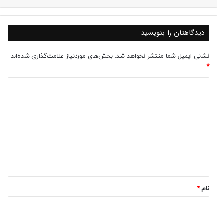
دیدگاهتان را بنویسید
نشانی ایمیل شما منتشر نخواهد شد.
بخش‌های موردنیاز علامت‌گذاری شده‌اند
*
د
ی
د
گ
ا
ه
*
نام
*