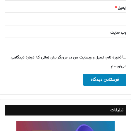
ایمیل
*
وب‌ سایت
ذخیره نام، ایمیل و وبسایت من در مرورگر برای زمانی که دوباره دیدگاهی
می‌نویسم.
تبلیغات