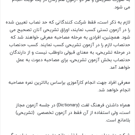
می شود.
لازم به ذکر است، فقط شرکت کنندگانی که حد نصاب تعیین شده
را در آزمون تستی کسب نمایند، اوراق تشریحی آنان تصحیح می
شود. همچنین، افرادی به مرحله مصاحبه معرفی خواهند شد که
حدنصاب لازم را در آزمون تشریحی کسب نمایند. کسب حدنصاب
در مرحله تشریحی، به معنای قبولی داوطلب نیست و از دارندگان
حدنصاب بخش آزمون تشریحی، برای مصاحبه دعوت به عمل
خواهد آمد.
معرفی افراد جهت انجام کارآموزی براساس بالاترین نمره مصاحبه
انجام خواهد شد.
همراه داشتن فرهنگ لغت (Dictionary) در جلسه آزمون مجاز
است، ولی استفاده از آن فقط در آزمون تخصصی (تشریحی)
بلامانع است.