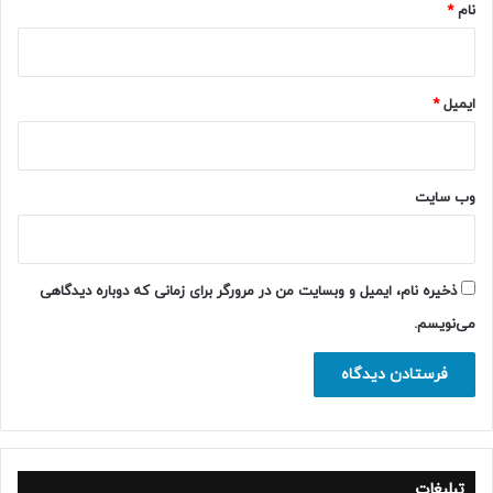
نام
*
ایمیل
*
وب‌ سایت
ذخیره نام، ایمیل و وبسایت من در مرورگر برای زمانی که دوباره دیدگاهی
می‌نویسم.
تبلیغات