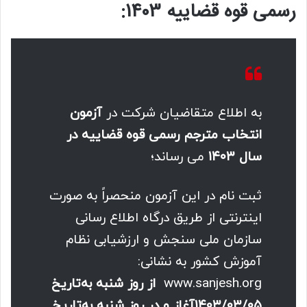
رسمی قوه قضاییه 1403:
به اطلاع متقاضیان شرکت در
آزمون
انتخاب مترجم رسمی قوه قضاییه در
سال ۱۴۰۳
می رساند؛
ثبت نام در این آزمون منحصراً به صورت
اینترنتی از طریق درگاه اطلاع رسانی
سازمان ملی سنجش و ارزشیابی نظام
آموزش کشور به نشانی:
www.sanjesh.org
از روز شنبه به‌تاریخ
۱۴۰۳/۰۳/۰۵آغاز و در روز شنبه به‌تاریخ