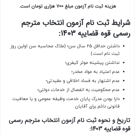
هزینه ثبت نام آزمون مبلغ 700 هزاری تومان است.
شرایط
ثبت نام آزمون انتخاب مترجم
رسمی قوه قضاییه 1403
:
داشتن حداقل ۲۵ سال سن؛ (ملاک محاسبه سن اولین روز
ثبت نام است.)
نداشتن پیشینه موثر کیفری؛
عدم اعتیاد به مواد مخدر؛
عدم اشتهار به فساد اخلاقی و عقیدتی؛
عدم محکومیت به انفصال از خدمات دولتی؛
دارا بودن مدرک پایان خدمت وظیفه عمومی و یا معافیت
قانونی دائم برای آقایان.
تاریخ و نحوه
ثبت نام آزمون انتخاب مترجم رسمی
قوه قضاییه 1403
: