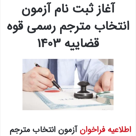
آغاز ثبت نام آزمون
انتخاب مترجم رسمی قوه
قضاییه 1403
اطلاعیه
فراخوان
آزمون انتخاب مترجم