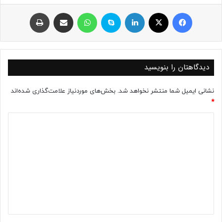
فیسبوک
ایکس
لینکداین
اسکایپ
واتس آپ
اشتراک با ایمیل
چاپ
دیدگاهتان را بنویسید
نشانی ایمیل شما منتشر نخواهد شد.
بخش‌های موردنیاز علامت‌گذاری شده‌اند
*
د
ی
د
گ
ا
ه
*