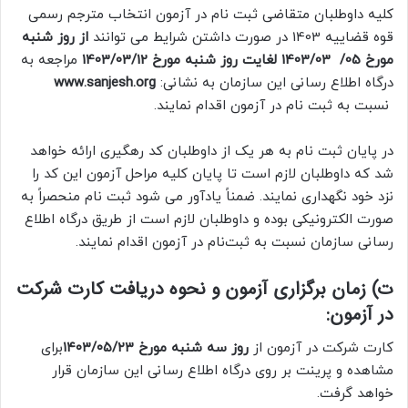
کلیه داوطلبان متقاضی ثبت نام در آزمون انتخاب مترجم رسمی
قوه قضاییه 1403 در صورت داشتن شرایط می توانند
از روز شنبه
مورخ 05/ 1403/03 لغایت روز شنبه مورخ 1403/03/12
مراجعه به
درگاه اطلاع رسانی این سازمان به نشانی:
www.sanjesh.org
نسبت به ثبت نام در آزمون اقدام نمایند.
در پایان ثبت نام به هر یک از داوطلبان کد رهگیری ارائه خواهد
شد که داوطلبان لازم است تا پایان کلیه مراحل آزمون این کد را
نزد خود نگهداری نمایند. ضمناً یادآور می شود ثبت نام منحصراً به
صورت الکترونیکی بوده و داوطلبان لازم است از طریق درگاه اطلاع
رسانی سازمان نسبت به ثبت‌نام در آزمون اقدام نمایند.
ت) زمان برگزاری آزمون و نحوه دریافت کارت شرکت
در آزمون:
کارت شرکت در آزمون از
روز سه شنبه مورخ ۱۴۰۳/۰۵/۲۳
برای
مشاهده و پرینت بر روی درگاه اطلاع رسانی این سازمان قرار
خواهد گرفت.