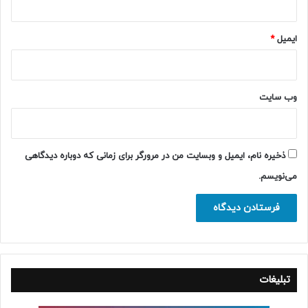
ایمیل
*
وب‌ سایت
ذخیره نام، ایمیل و وبسایت من در مرورگر برای زمانی که دوباره دیدگاهی
می‌نویسم.
تبلیغات