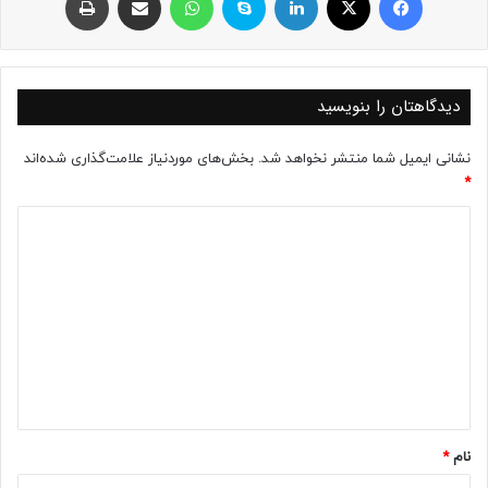
دیدگاهتان را بنویسید
نشانی ایمیل شما منتشر نخواهد شد.
بخش‌های موردنیاز علامت‌گذاری شده‌اند
*
د
ی
د
گ
ا
ه
*
نام
*