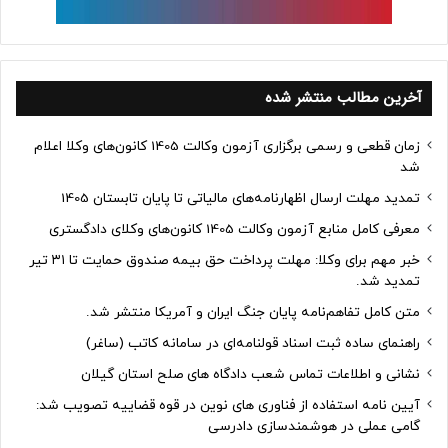
آخرین مطالب منتشر شده
زمان قطعی و رسمی برگزاری آزمون وکالت 1405 کانون‌های وکلا اعلام
شد
تمدید مهلت ارسال اظهارنامه‌های مالیاتی تا پایان تابستان 1405
معرفی کامل منابع آزمون وکالت 1405 کانون‌های وکلای دادگستری
خبر مهم برای وکلا: مهلت پرداخت حق بیمه صندوق حمایت تا ۳۱ تیر
تمدید شد.
متن کامل تفاهم‌نامه پایان جنگ ایران و آمریکا منتشر شد.
راهنمای ساده ثبت اسناد قولنامه‌ای در سامانه کاتب (ساغر)
نشانی و اطلاعات تماس شعب دادگاه های صلح استان گیلان
آیین نامه استفاده از فناوری های نوین در قوه قضاییه تصویب شد:
گامی عملی در هوشمندسازی دادرسی