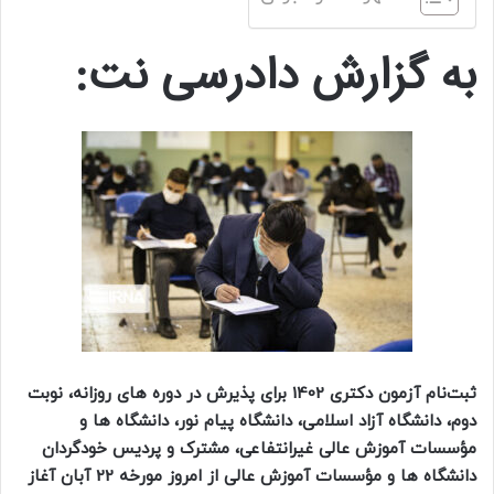
به گزارش دادرسی نت:
ثبت‌نام آزمون دکتری 1402 برای پذیرش در دوره های روزانه، نوبت
دوم، دانشگاه آزاد اسلامی، دانشگاه پیام نور، دانشگاه ها و
مؤسسات آموزش عالی غیرانتفاعی، مشترک و پردیس خودگردان
دانشگاه ها و مؤسسات آموزش عالی از امروز مورخه 22 آبان آغاز