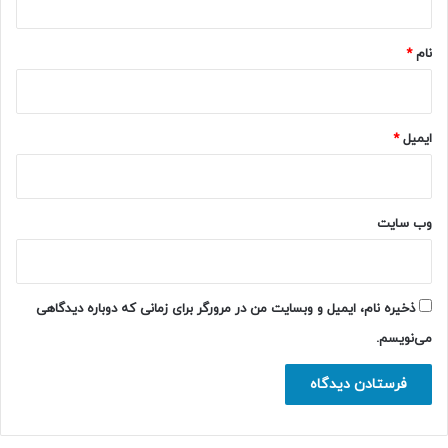
*
نام
*
ایمیل
*
وب‌ سایت
ذخیره نام، ایمیل و وبسایت من در مرورگر برای زمانی که دوباره دیدگاهی
می‌نویسم.