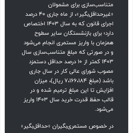
متناسب‌سازی برای مشمولان
«غیرحداقل‌بگیر»، از ماه جاری ۴۰ درصد
اجرای قانون که به سال ۱۴۰۳ اختصاص
دارد؛ برای بازنشستگان سایر سطوح
همزمان با واریز مستمری انجام می‌شود
و در صورتی که مبلغ متناسب‌سازی سال
۱۴۰۳ کمتر از ۱۰ درصد حداقل دستمزد
مصوب شورای عالی کار در سال جاری
باشد (مبلغ ۷،۱۶۶،۱۸۴ ریال)، میزان
افزایش تا این مبلغ ترمیم شده و در
قالب حفظ قدرت خرید سال ۱۴۰۳ واریز
می‌شود.
در خصوص مستمری‌بگیران «حداقل‌بگیر»