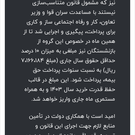
نیز که مشمول قانون متناسب‌سازی
نیستند با مساعدت سران قوا و وزیر
تعاون، کار و رفاه اجتماعی ساز و کاری
برای پرداخت، پیگیری و اجرایی شد تا از
همین ماه در خصوص این گروه از
بازنشستگان نیز مبلغی به میزان ۱۰ درصد
حداقل حقوق سال جاری (مبلغ ۷،۱۶۶،۱۸۴
ریال) به نسبت سنوات پرداخت حق
بیمه، پرداخت شود. این مبلغ در قالب
حفظ قدرت خرید سال ۱۴۰۳ و به همراه
مستمری ماه جاری واریز خواهد شد.
امید است با همکاری دولت در تأمین
منابع لازم جهت اجرای این قانون و