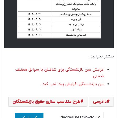
بیشتر بخوانید:
افزایش سن بازنشستگی برای شاغلان با سوابق مختلف
خدمتی
سن بازنشستگی افزایش پیدا نمی کند.
دادرسی
طرح متناسب‌ سازی حقوق بازنشستگان