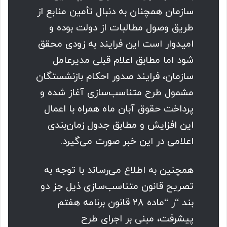
سازمان همچنان به دنبال تأمین منابع از
طریق وصول مطالبات از دولت بوده و
امیدوار است این فرایند به زودی محقق
شود اما مطابق اعلام قبلی مدیرعامل
سازمان، فرایند صدور احکام بازنشستگان
مشمول طرح متناسب‌سازی آغاز شده و
پرداخت حقوق آبان ماه همراه با اعمال
این افزایش و مطابق جدول زمان‌بندی
اعلامی در این خبر صورت می‌گیرد.
همچنین به اطلاع می‌رساند با توجه به
تصریح قانون متناسب‌سازی ذیل جز دو
بند “ر “ماده ۲۸ قانون برنامه هفتم
پیشرفت، مبنی بر اجرای طرح