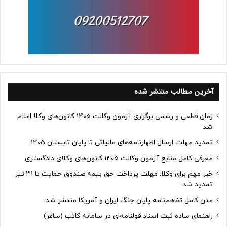
آخرین مطالب منتشر شده
زمان قطعی و رسمی برگزاری آزمون وکالت 1405 کانون‌های وکلا اعلام
شد
تمدید مهلت ارسال اظهارنامه‌های مالیاتی تا پایان تابستان 1405
معرفی کامل منابع آزمون وکالت 1405 کانون‌های وکلای دادگستری
خبر مهم برای وکلا: مهلت پرداخت حق بیمه صندوق حمایت تا ۳۱ تیر
تمدید شد.
متن کامل تفاهم‌نامه پایان جنگ ایران و آمریکا منتشر شد.
راهنمای ساده ثبت اسناد قولنامه‌ای در سامانه کاتب (ساغر)