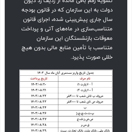
تسویه رقم باقی مانده از ردیف رد دیون
دولت به این سازمان که در قانون بودجه
سال جاری پیش‌بینی شده، اجرای قانون
متناسب‌سازی در ماه‌های آتی و پرداخت
معوقات بازنشستگان این سازمان
متناسب با تأمین منابع مالی بدون هیچ
خللی صورت پذیرد.