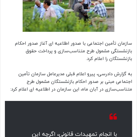
سازمان تأمین اجتماعی با صدور اطلاعیه ای آغاز صدور احکام
بازنشستگی مشمول طرح متناسب‌سازی و پرداخت حقوق
بازنشستگان را اعلام کرد.
به گزارش دادرسی، پیرو اعلام قبلی مدیرعامل سازمان تأمین
اجتماعی مبنی بر صدور احکام بازنشستگان مشمول طرح
متناسب‌سازی در آبان ماه، این سازمان در اطلاعیه ای اعلام کرد:
با انجام تمهیدات قانونی، اگرچه این