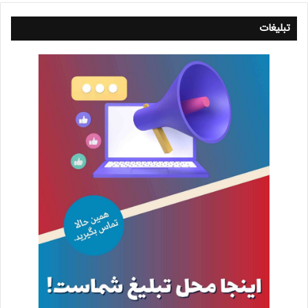
تبلیغات