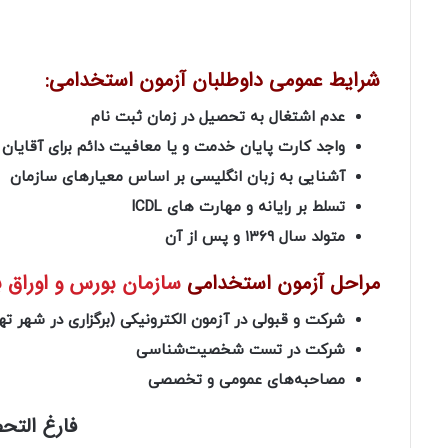
شرایط عمومی داوطلبان آزمون استخدامی:
عدم اشتغال به تحصیل در زمان ثبت نام
واجد کارت پایان خدمت و یا معافیت دائم برای آقایان
آشنایی به زبان انگلیسی بر اساس معیارهای سازمان
تسلط بر رایانه و مهارت های ICDL
متولد سال ۱۳۶۹ و پس از آن
مراحل آزمون استخدامی
سازمان بورس و اوراق به
شرکت و قبولی در آزمون الکترونیکی (برگزاری در شهر تهر
شرکت در تست شخصیت‌شناسی
مصاحبه‌های عمومی و تخصصی
فارغ التح