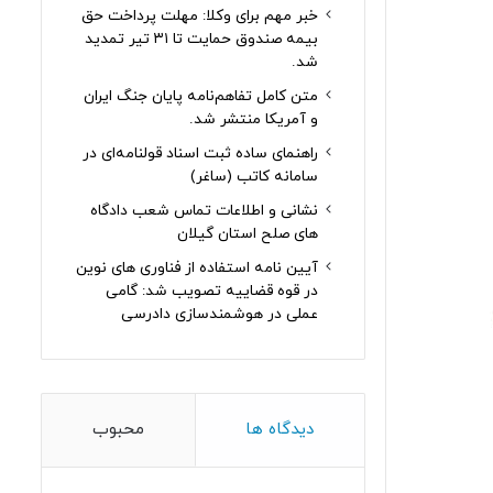
خبر مهم برای وکلا: مهلت پرداخت حق
بیمه صندوق حمایت تا ۳۱ تیر تمدید
شد.
متن کامل تفاهم‌نامه پایان جنگ ایران
و آمریکا منتشر شد.
راهنمای ساده ثبت اسناد قولنامه‌ای در
سامانه کاتب (ساغر)
نشانی و اطلاعات تماس شعب دادگاه
های صلح استان گیلان
آیین نامه استفاده از فناوری های نوین
در قوه قضاییه تصویب شد: گامی
عملی در هوشمندسازی دادرسی
دیدگاه ها
محبوب