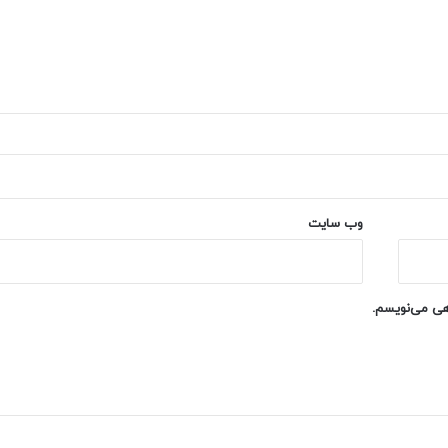
وب‌ سایت
اهی می‌نویسم.