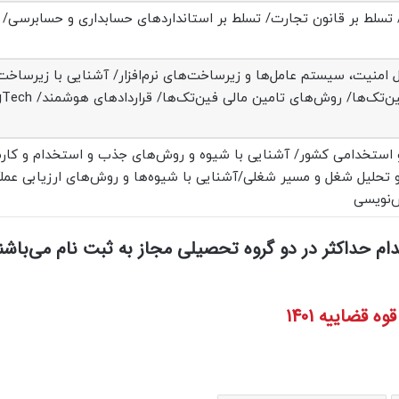
/ تسلط بر قانون تجارت/ تسلط بر استانداردهای حسابداری و حسابرسی/ 
 امنیت، سیستم عامل‌ها و زیرساخت‌های نرم‌افزار/ آشنایی با زیرساخت
عمومی/ آشنایی با مباحث رگولاتوری فین‌تک‌ها
 و استخدامی کشور/ آشنایی با شیوه و روش‌های جذب و استخدام و کارم
 تحلیل شغل و مسیر شغلی/آشنایی با شیوه‌ها و روش‌های ارزیابی عملک
ش‌نویسی
م حداکثر در دو گروه تحصیلی مجاز به ثبت نام می‌باشن
قضاییه 1401