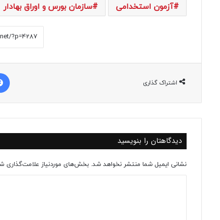
آزمون استخدامی
سازمان بورس و اوراق بهادار
اشتراک گذاری
دیدگاهتان را بنویسید
نشانی ایمیل شما منتشر نخواهد شد.
بخش‌های موردنیاز علامت‌گذاری شد
د
ی
د