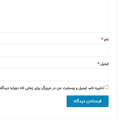
گ
ا
ه
*
نام
*
ایمیل
*
ذخیره نام، ایمیل و وبسایت من در مرورگر برای زمانی که دوباره دیدگ