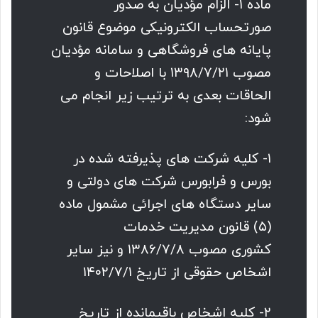
ماده ۱- الزام مؤدیان به صدور
صورتحساب الکترونیکی موضوع قانون
پایانه های فروشگاهی و سامانه مؤدیان
مصوب ۱۳۹۸/۷/۲۱ با اصلاحات و
الحاقات بعدی به ترتیب زیر انجام می
شود:
۱- کلیه شرکت های پذیرفته شده در
بورس و فرابورس شرکت های دولتی و
سایر دستگاه های اجرائی مشمول ماده
(۵) قانون مدیریت خدمات
کشوری مصوب ۱۳۸۶/۷/۸ و نیز سایر
اشخاص حقوقی از تاریخ ۱۴۰۲/۷/۱
۲- کلیه اشخاص باقیمانده از تاریخ