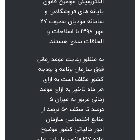
الکترونیکی موضوع قانون
پایانه های فروشگاهی و
سامانه مؤدیان مصوب ۲۷
مهر ۱۳۹۸ با اصلاحات و
الحاقات بعدی هستند.
به منظور رعایت موعد زمانی
فوق سازمان برنامه و بودجه
کشور مکلف است به ازای
هر ماه تاخیر به ازای موعد
زمانی مزبور به میزان ۵
درصد تا سقف ۵۰ درصد از
منابع اختصاصی سازمان
امور مالیاتی کشور موضوع
ماده ۲۱۷ قانون مالیات های