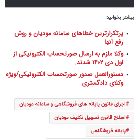
بیشتر بخوانید:
پرتکرارترین خطاهای سامانه مودیان و روش
رفع آنها
وکلا ملزم به ارسال صورتحساب الکترونیکی از
اول دی 1402 شدند.
دستورالعمل صدور صورتحساب الکترونیکی/ویژه
وکلای دادگستری
اجرای قانون پایانه های فروشگاهی و سامانه مودیان
اصلاح قانون تسهیل تکلیف مودیان
پایانه فروشگاهی