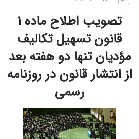
تصویب اطلاح ماده 1
قانون تسهیل تکالیف
مؤدیان تنها دو هفته بعد
از انتشار قانون در روزنامه
رسمی