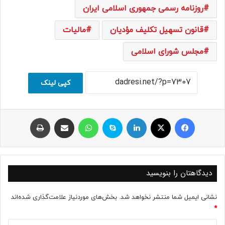
روزنامه رسمی جمهوری اسلامی ایران
قانون تسهیل تکلیف مؤدیان
مالیات
مجلس شورای اسلامی
کپی لینک
فیسبوک
ایکس
لینکداین
اسکایپ
واتس آپ
اشتراک با ایمیل
چاپ
دیدگاهتان را بنویسید
نشانی ایمیل شما منتشر نخواهد شد.
بخش‌های موردنیاز علامت‌گذاری شده‌اند
*