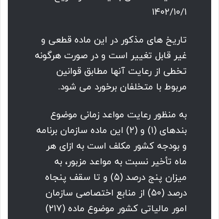
۱۴۰۲/۱۰/۱
تاریخ های مذکور در این ماده قطعی و
غیر قابل تغییر است و در صورت هرگونه
تخطی از رعایت آنها مطابق قوانین
مربوط با متخلفان برخورد می شود.
به منظور رعایت مواعد زمانی موضوع
بندهای (۱) و (۲) این ماده سازمان برنامه
و بودجه کشور مکلف است به ازای هر
ماه تأخیر نسبت به مواعد مزبور، به
میزان پنج درصد (۵) و تا سقف پنجاه
درصد (۵۰) از منابع اختصاصی سازمان
امور مالیاتی کشور موضوع ماده (۲۱۷)