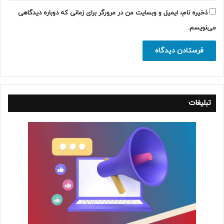
ذخیره نام، ایمیل و وبسایت من در مرورگر برای زمانی که دوباره دیدگاهی
می‌نویسم.
تبلیغات