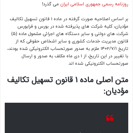
روزنامه رسمی جمهوری اسلامی ایران
می گذرد!
بر اساس اصلاحیه صورت گرفته در ماده 1 قانون تسهیل تکالیف
مؤدیان، کلیه شرکت های پذیرفته شده در بورس و فرابورس
شرکت های دولتی و سایر دستگاه های اجرائی مشمول ماده (۵)
قانون مدیریت خدمات کشوری و سایر اشخاص حقوقی که از
تاریخ ۱۴۰۲/۷/۱ ملزم به صدور صورتحساب الکترونیکی شده بودند،
با تغییر در این تاریخ، از 1 دی ماه مکلف به صدور و ارسال
صورتحساب الکترونیکی شده اند.
متن اصلی ماده 1 قانون تسهیل تکالیف
مؤدیان: