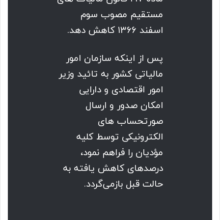
مستقیم مصوب سوم
اسفند ۱۳۶۶ کاهش دهد.
پس از اینکه سازمان امور
مالیاتی کشور به تائید وزیر
امور اقتصادی و دارایی
امکان صدور و ارسال
صورتحساب های
الکترونیکی توسط کلیه
مؤدیان را فراهم نمود،
درصدهای کاهش‌ یافته به
حالت قبل باز‌می‌گردد.