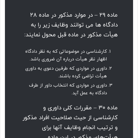
ماده ۲۹ – در موارد مذکور در ماده ۲۸
دادگاه ها می توانند وظایف زیر را به
هیأت مذکور در ماده قبل محول نمایند:
کارشناسی در موضوعاتی که به نظر دادگاه
اظهار نظر هیأت درباره آن ضروری باشد.
داوری در مواردی که طرفین دعوی به داوری
هیأت تراضی کرده باشند.
داوری در مواردی که انتخاب داور از طرف
دادگاه به عمل آید.
ماده ۳۰ – مقررات کلی داوری و
کارشناسی از حیث صلاحیت افراد مذکور
و ترتیب انجام وظایف آنها برای
هیأت‌های مذکور در این ماده