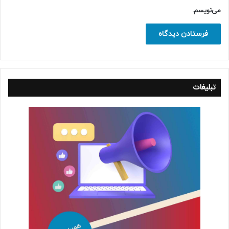
می‌نویسم.
تبلیغات