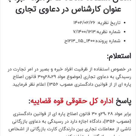
عنوان کارشناس در دعاوی تجاری
تاریخ نظریه: ۱۴۰۲/۰۲/۲۶
شماره نظریه:۷/۱۴۰۰/۱۲۱۳
شماره پرونده:۱۴۰۰_۱۱۵_۱۲۱۳ح
استعلام:
در خصوص استفاده از ظرفیت افراد خبره و بصیر در امر تجارت در
رسیدگی به دعاوی تجاری (موضوع مواد ۲۸،۲۹و۳۰ قانون اصلاح
پاره ای از از قوانین دادگستری مصوب ۱۳۵۶) اعلام نظر فرمایید.
پاسخ
اداره کل حقوقی
قوه قضاییه
:
برابر مواد ۲۸ ،۲۹و ۳۰ قانون اصلاح پاره ای از قوانین دادگستری
(مصوب 1356)، دادگاه اجازه دارد در رسیدگی به دعاوی بازرگانی
ناشی از معاملات تجاری بین دارندگان کارت بازرگانی از اشخاص