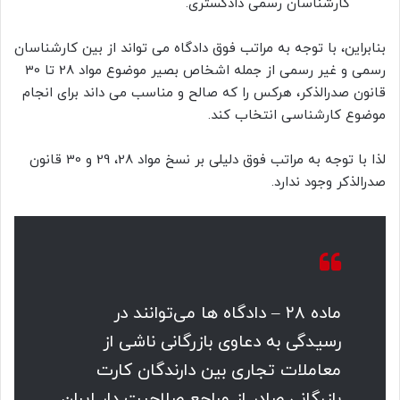
کارشناسان رسمی دادگستری.
بنابراین، با توجه به مراتب فوق دادگاه می تواند از بین کارشناسان
رسمی و غیر رسمی از جمله اشخاص بصیر موضوع مواد 28 تا 30
قانون صدرالذکر، هرکس را که صالح و مناسب می داند برای انجام
موضوع کارشناسی انتخاب کند.
لذا با توجه به مراتب فوق دلیلی بر نسخ مواد 28، 29 و 30 قانون
صدرالذکر وجود ندارد.
ماده ۲۸ – دادگاه ها می‌توانند در
رسیدگی به دعاوی بازرگانی ناشی از
معاملات تجاری بین دارندگان کارت
بازرگانی صادر از مراجع صلاحیت دار ایران