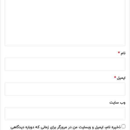
د
گ
ا
ه
*
نام
*
ایمیل
*
وب‌ سایت
ذخیره نام، ایمیل و وبسایت من در مرورگر برای زمانی که دوباره دیدگاهی