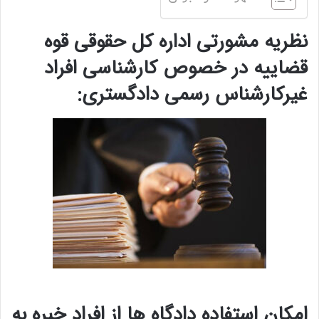
نظریه مشورتی اداره کل حقوقی قوه
قضاییه در خصوص کارشناسی افراد
غیرکارشناس رسمی دادگستری:
امکان استفاده دادگاه ها از افراد خبره به