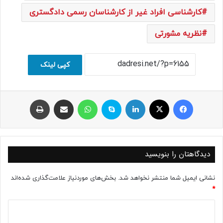
کارشناسی افراد غیر از کارشناسان رسمی دادگستری
نظریه مشورتی
کپی لینک
فیسبوک
ایکس
لینکداین
اسکایپ
واتس آپ
اشتراک با ایمیل
چاپ
دیدگاهتان را بنویسید
نشانی ایمیل شما منتشر نخواهد شد.
بخش‌های موردنیاز علامت‌گذاری شده‌اند
*
د
ی