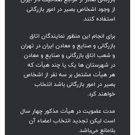
از وجود اشخاص بصیر در امور بازرگانی
استفاده کنند.
برای انجام این منظور نمایندگان اتاق
بازرگانی و صنایع و معادن ایران در تهران
و شعب اتاق بازرگانی و صنایع و معادن
در شهرستان ها یک یا چند هیأت که
هر هیأت مشتمل بر سه نفر از اشخاص
بصیر در امور بازرگانی باشد انتخاب
خواهند کرد.‌
مدت عضویت در هیأت مذکور چهار سال
است لیکن تجدید انتخاب اعضاء آن
بلامانع می‌باشد.