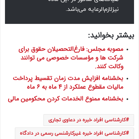
نیز‌لازم‌الرعایه می‌باشد.
بیشتر بخوانید:
مصوبه مجلس: فارغ‌التحصیلان حقوق برای
شرکت ها و مؤسسات خصوصی می توانند
وکالت کنند.
بخشنامه افزایش مدت زمان تقسیط پرداخت
مالیات مقطوع عملکرد از 4 ماه به 6 ماه
بخشنامه ممنوع الخدمات کردن محکومین مالی
کارشناسی افراد خبره در دعاوی تجاری
کارشناسی افراد خبره غیرکارشنسی رسمی در دادگاه