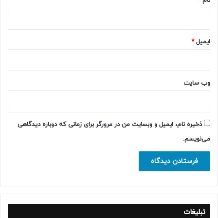
نام
*
ایمیل
*
وب‌ سایت
ذخیره نام، ایمیل و وبسایت من در مرورگر برای زمانی که دوباره دیدگاهی
می‌نویسم.
تبلیغات