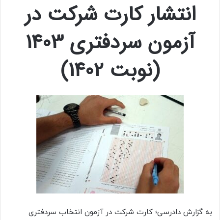
انتشار کارت شرکت در
آزمون سردفتری 1403
(نوبت 1402)
به گزارش دادرسی؛ کارت شرکت در آزمون انتخاب سردفتری