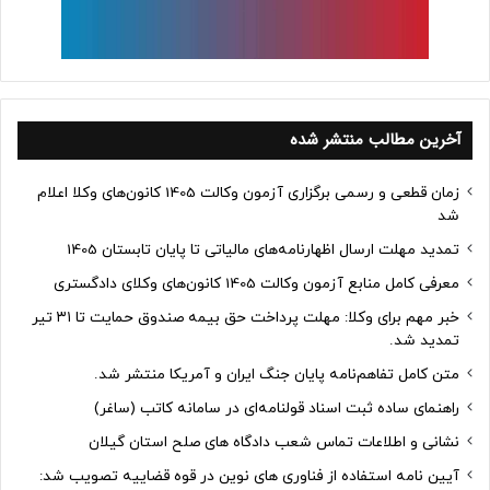
آخرین مطالب منتشر شده
زمان قطعی و رسمی برگزاری آزمون وکالت 1405 کانون‌های وکلا اعلام
شد
تمدید مهلت ارسال اظهارنامه‌های مالیاتی تا پایان تابستان 1405
معرفی کامل منابع آزمون وکالت 1405 کانون‌های وکلای دادگستری
خبر مهم برای وکلا: مهلت پرداخت حق بیمه صندوق حمایت تا ۳۱ تیر
تمدید شد.
متن کامل تفاهم‌نامه پایان جنگ ایران و آمریکا منتشر شد.
راهنمای ساده ثبت اسناد قولنامه‌ای در سامانه کاتب (ساغر)
نشانی و اطلاعات تماس شعب دادگاه های صلح استان گیلان
آیین نامه استفاده از فناوری های نوین در قوه قضاییه تصویب شد: