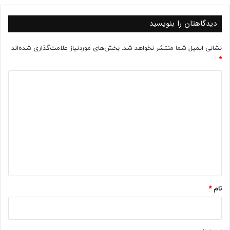
دیدگاهتان را بنویسید
نشانی ایمیل شما منتشر نخواهد شد.
بخش‌های موردنیاز علامت‌گذاری شده‌اند
*
د
ی
د
گ
ا
ه
*
نام
*