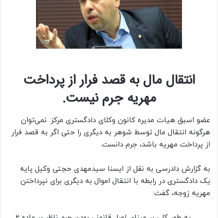
انتقال مال به قصد فرار از پرداخت
مهریه جرم نیست.
عضو اسبق هیات مدیره کانون وکلای دادگستری مرکز: نمی‌توان
هرگونه انتقال مال توسط شوهر به دیگری را حتی اگر به قصد فرار
از پرداخت مهریه باشد، جرم دانست.
به گزارش دادرسی به نقل از ایسنا سیدمهدی حجتی وکیل پایه
یک دادگستری در رابطه با انتقال اموال به دیگری برای نپرداختن
مهریه زوجه، گفت:
به طور کلی بر مبنای اصل قانونی بودن جرم ناظر بر ماده ۲