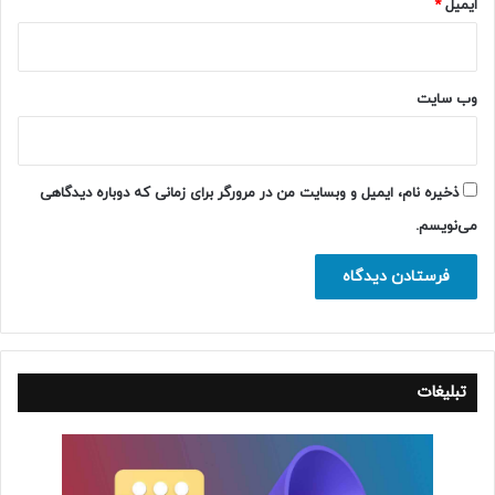
ایمیل
*
وب‌ سایت
ذخیره نام، ایمیل و وبسایت من در مرورگر برای زمانی که دوباره دیدگاهی
می‌نویسم.
تبلیغات