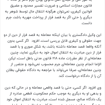
قانون مجازات اسلامی و ضرورت تفسیر محدود و مضیق
قوانین کیفری، نمی‌توان هرگونه انتقال مال توسط شوهر به
دیگری را حتی اگر به قصد فرار از پرداخت مهریه باشد، جرم
دانست.
این وکیل دادگستری با بیان اینکه معامله به قصد فرار از دین از دو
جهت حقوقی و کیفری قابل بررسی است، افزود: اگر کسی بدون
آنکه واقعا قصد معامله داشته باشد، به شکل صوری و با قصد
فرار از دین مبادرت به انتقال اموال خود به دیگری نماید، چنین
معامله‌ای از نظر مقررات ماده ۲۱۸ قانون مدنی باطل است، لیکن
الزاما انجام چنین معامله‌ای جرم محسوب نمی‌شود و متضرر از
چنین معامله‌ای، صرفا می‌تواند با مراجعه به دادگاه حقوقی بطلان
آن را از دادگاه درخواست کند.
وی افزود: اگر کسی، حتی با قصد واقعی معامله و در حالی که دین
و بدهی او به دیگری به موجب حکم محکومیت قطعی صادره از
یک دادگاه صالح، مسجل شده است، مبادرت به انتقال اموال خود