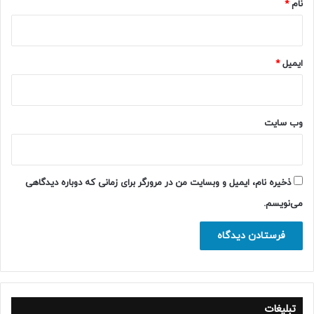
نام
*
ایمیل
*
وب‌ سایت
ذخیره نام، ایمیل و وبسایت من در مرورگر برای زمانی که دوباره دیدگاهی
می‌نویسم.
تبلیغات