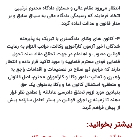
انتظار می‌رود مقام عالی و مسئول دادگاه محترم ترتیبی
اتخاذ فرمایند که رسیدگی دادگاه عالی به سیاق سابق و بر
مدار قانون و عدالت اعاده گردد.
۴- کانون های وکلای دادگستری با تبریک به پذیرفته
شدگان اخیر آزمون کارآموزی وکالت، مراتب التزام به رعایت
قوانین مصوب و اهتمام در جهت تحقق مفاد سند تحول
قضایی قوه‌ی محترم قضاییه را مورد تاکید قرار داده و انتظار
دارند که مراجع ذی صلاح در تصمیمات و اقدامات راجع به
راهبری و تمشیت امور وکلا و کارآموزان محترم، اصل قانونی
و منطقی؛ استقلال کانون ها و وکلا به‌عنوان یک حق
بنیادین مورد لزوم تحقق دادرسی عادلانه را مطمح نظر قرار
دهند تا زمینه ی اجرای قوانین در بستر تعامل سازنده بیش
از پیش فراهم گردد.
بیشتر بخوانید: