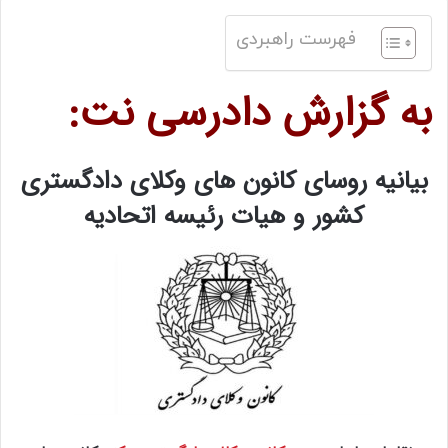
فهرست راهبردی
به گزارش دادرسی نت:
بیانیه روسای کانون های وکلای دادگستری
کشور و هیات رئیسه اتحادیه