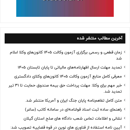
آخرین مطالب منتشر شده
زمان قطعی و رسمی برگزاری آزمون وکالت 1405 کانون‌های وکلا اعلام
شد
تمدید مهلت ارسال اظهارنامه‌های مالیاتی تا پایان تابستان 1405
معرفی کامل منابع آزمون وکالت 1405 کانون‌های وکلای دادگستری
خبر مهم برای وکلا: مهلت پرداخت حق بیمه صندوق حمایت تا ۳۱ تیر
تمدید شد.
متن کامل تفاهم‌نامه پایان جنگ ایران و آمریکا منتشر شد.
راهنمای ساده ثبت اسناد قولنامه‌ای در سامانه کاتب (ساغر)
نشانی و اطلاعات تماس شعب دادگاه های صلح استان گیلان
آیین نامه استفاده از فناوری های نوین در قوه قضاییه تصویب شد: