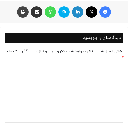
فیسبوک
ایکس
لینکداین
اسکایپ
واتس آپ
اشتراک با ایمیل
چاپ
دیدگاهتان را بنویسید
نشانی ایمیل شما منتشر نخواهد شد.
بخش‌های موردنیاز علامت‌گذاری شده‌اند
*
د
ی
د
گ
ا
ه
*