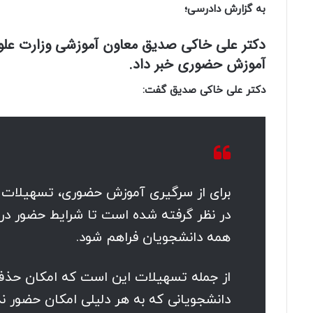
به گزارش دادرسی؛
دکتر علی خاکی صدیق معاون آموزشی وزارت علوم،
آموزش حضوری خبر داد.
دکتر علی خاکی صدیق گفت:
برای از سرگیری آموزش حضوری، تسهیلات وی
در نظر گرفته شده است تا شرایط حضور در
همه دانشجویان فراهم شود.
از جمله تسهیلات این است که امکان حذف 
دانشجویانی که به هر دلیلی امکان حضور ندا