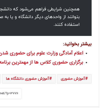
همچنین شرایطی فراهم می‌شود که دانشجوی
بتوانند از واحدهای دیگر دانشگاه و یا 
استفاده کنند.
بیشتر بخوانید:
اعلام آمادگی وزارت علوم برای حضوری شدن
برگزاری حضوری کلاس‌ ها از مهمترین برنامه آم
آموزش حضوری
آموزش حضوری دانشگاه ها