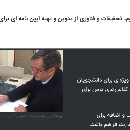
 تحقیقات و فناوری از تدوین و تهیه آیین نامه ای برا
ژه‌ای برای دانشجویان
 کلاس‌های درس برای
و اضافه برای
تهیه آیین نامه ای برای تسهیل آموزش 
رند، فراهم باشد.