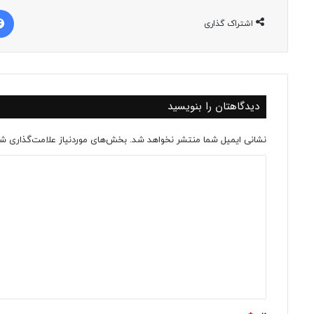
اشتراک گذاری
دیدگاهتان را بنویسید
نشانی ایمیل شما منتشر نخواهد شد.
بخش‌های موردنیاز علامت‌گذاری شد
د
ی
د
گ
ا
ه
*