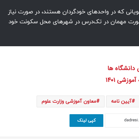
انی که در واحدهای خودگردان هستند، در صورت نیاز
به صورت مهمان در تک‌درس در شهرهای محل سکونت خود
 دانشگاه ها
وزشی 1401
آیین نامه
معاون آموزشی وزارت علوم
کپی لینک