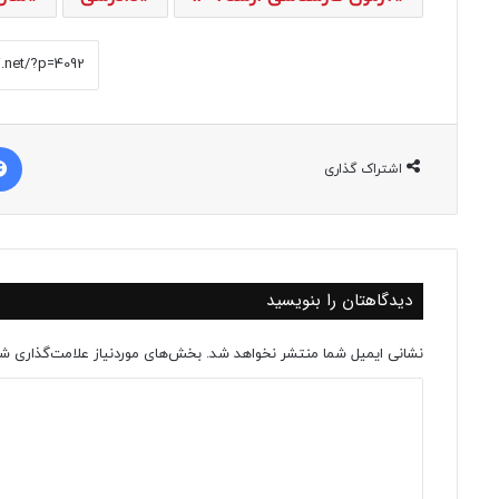
اشتراک گذاری
دیدگاهتان را بنویسید
نشانی ایمیل شما منتشر نخواهد شد.
بخش‌های موردنیاز علامت‌گذاری شد
د
ی
د
گ