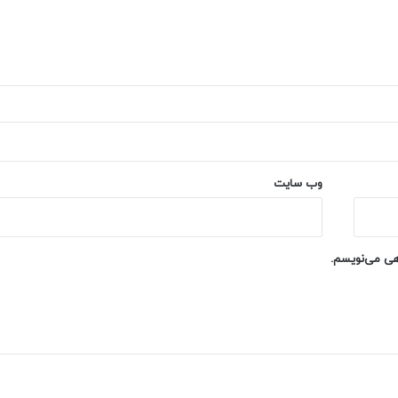
وب‌ سایت
اهی می‌نویسم.