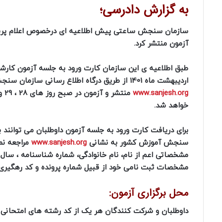
به گزارش دادرسی؛
سازمان سنجش ساعتی پیش اطلاعیه ای درخصوص اعلام پرین
آزمون منتشر کرد.
اردیبهشت ماه 1401 از طریق درگاه اطلاع رسانی سازمان سنجش به نشانی
www.sanjesh.org
خواهد شد.
برای دریافت کارت ورود به جلسه آزمون داوطلبان می توانند ب
سنجش آموزش کشور به نشانی
www.sanjesh.org
مراجعه نمو
مشخصاتی اعم از نام، نام خانوادگی، شماره شناسنامه ، سال
مشخصات ثبت نامی خود از قبیل شماره پرونده و کد رهگیری 
محل برگزاری آزمون:
داوطلبان و شرکت کنندگان هر یک از کد رشته های امتحانی 