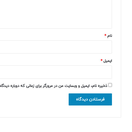
ا
ه
*
نام
*
ایمیل
*
ذخیره نام، ایمیل و وبسایت من در مرورگر برای زمانی که دوباره دیدگ