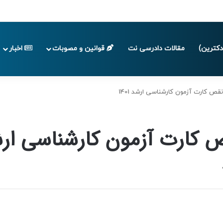
 تا پایان تابستان 1405
کترین)
مقالات دادرسی نت
قوانین و مصوبات
اخبار
قص کارت آزمون کارشناسی ارشد 1401
کارت آزمون کارشناسی ارشد 1