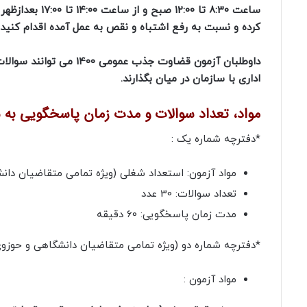
ساعت 8:30 تا 0
کرده و نسبت به رفع اشتباه و نقص به عمل آمده اقدام کنید.
اداری با سازمان در میان بگذارند.
مواد، تعداد سوالات و مدت زمان پاسخگویی به سوا
*دفترچه شماره یک :
مواد آزمون: استعداد شغلی (ویژه تمامی متقاضیان دان
تعداد سوالات: 30 عدد
مدت زمان پاسخگویی: 60 دقیقه
*دفترچه شماره دو (ویژه تمامی متقاضیان دانشگاهی و حوزوی
مواد آزمون :