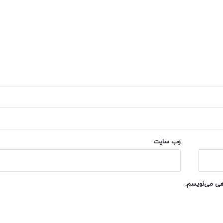
وب‌ سایت
اهی می‌نویسم.