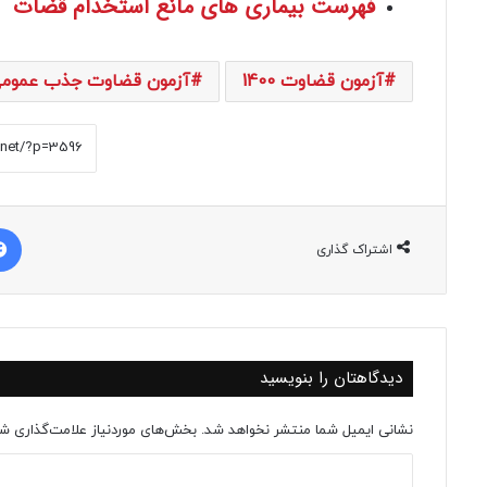
فهرست بیماری های مانع استخدام قضات
آزمون قضاوت 1400
آزمون قضاوت جذب عموم
اشتراک گذاری
دیدگاهتان را بنویسید
نشانی ایمیل شما منتشر نخواهد شد.
بخش‌های موردنیاز علامت‌گذاری شد
د