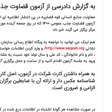
به گزارش دادرسی از آزمون قضاوت جذب عم
معاونت منابع انسانی قوه قضاییه در پی انتشار اطلاعیه ای 
مرکز برگزار می گردد خبر داد.
هم اینک می توانید با مراجعه به وبگاه اطلاع رسانی سازم
نشانی
http://www.sanjesh.org/
و وارد کردن اطلاعات خواسته
، نام و نام خانوادگی ، کد ملی و سال تولد خود نسبت به مش
ورود به جلسه آزمون اقدام کنید و از ساعت و محل برگزاری آ
به همراه داشتن کارت شرکت در آزمون، اصل کار
الزامی و ضروری است.