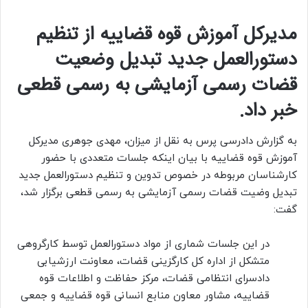
مدیرکل آموزش قوه قضاییه از تنظیم
دستورالعمل جدید تبدیل وضعیت
قضات رسمی آزمایشی به رسمی قطعی
خبر داد.
به گزارش دادرسی پرس به نقل از میزان، مهدی جوهری مدیرکل
آموزش قوه قضاییه با بیان اینکه جلسات متعددی با حضور
کارشناسان مربوطه در خصوص تدوین و تنظیم دستورالعمل جدید
تبدیل وضیت قضات رسمی آزمایشی به رسمی قطعی برگزار شد،
گفت:
در این جلسات شماری از مواد دستورالعمل توسط کارگروهی
متشکل از اداره کل کارگزینی قضات، معاونت ارزشیابی
دادسرای انتظامی قضات، مرکز حفاظت و اطلاعات قوه
قضاییه، مشاور معاون منابع انسانی قوه قضاییه و جمعی