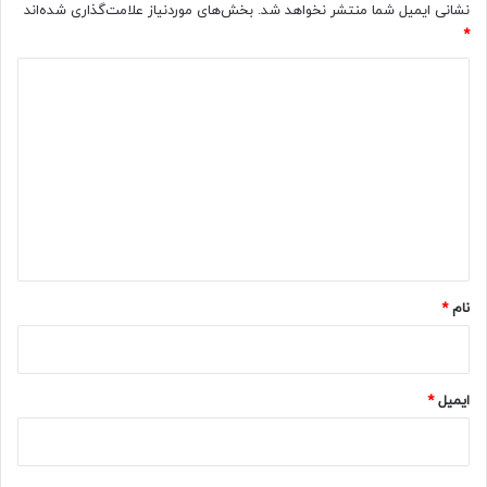
نشانی ایمیل شما منتشر نخواهد شد.
بخش‌های موردنیاز علامت‌گذاری شده‌اند
*
د
ی
د
گ
ا
ه
*
نام
*
ایمیل
*