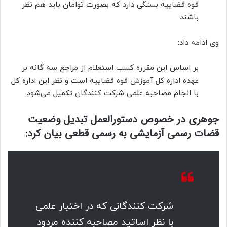
قوه قضاییه بستگی دارد که بصورت توامان باید هم نظر
باشند.
وی ادامه داد:
بر اساس این مقرره کسب استعلام از مراجع سه گانه بر
عهده اداره کل آموزش قوه قضاییه است و نظر این اداره کل
با انجام مصاحبه علمی شرکت کنندگان تکمیل می‌شود.
جوهری در خصوص دستورالعمل تبدیل وضعیت
قضات رسمی آزمایشی به رسمی قطعی بیان کرد:
شرکت کنندگانی که در اختبار علمی
با نظر اساتید مصاحبه کننده مردود