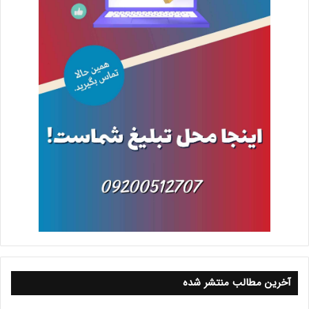
آخرین مطالب منتشر شده