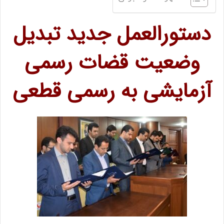
دستورالعمل جدید تبدیل
وضعیت قضات رسمی
آزمایشی به رسمی قطعی