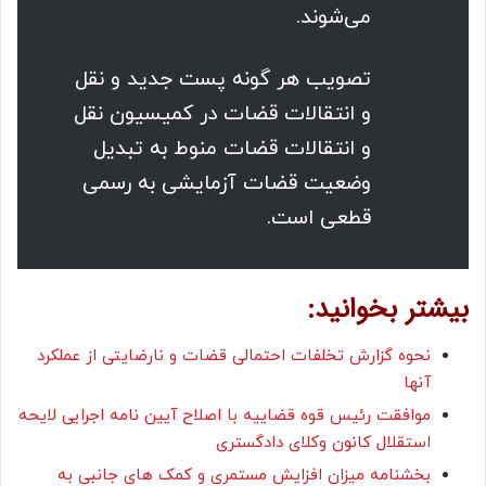
می‌شوند.
تصویب هر گونه پست جدید و نقل
و انتقالات قضات در کمیسیون نقل
و انتقالات قضات منوط به تبدیل
وضعیت قضات آزمایشی به رسمی
قطعی است.
بیشتر بخوانید:
نحوه گزارش تخلفات احتمالی قضات و نارضایتی از عملکرد
آنها
موافقت رئیس قوه قضاییه با اصلاح آیین نامه اجرایی لایحه
استقلال کانون وکلای دادگستری
بخشنامه میزان افزایش مستمری و کمک های جانبی به