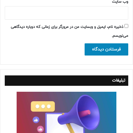
وب‌ سایت
ذخیره نام، ایمیل و وبسایت من در مرورگر برای زمانی که دوباره دیدگاهی
می‌نویسم.
تبلیغات