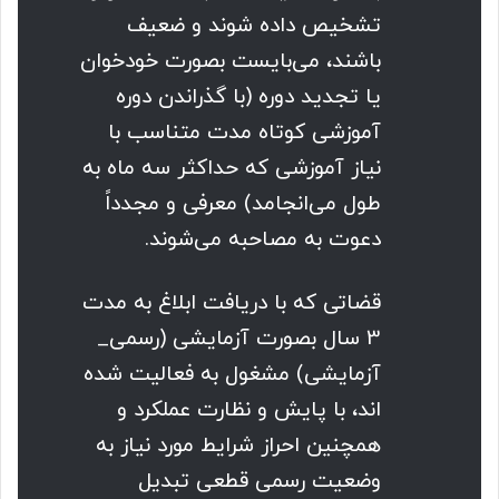
تشخیص داده شوند و ضعیف
باشند، می‌بایست بصورت خودخوان
یا تجدید دوره (با گذراندن دوره
آموزشی کوتاه مدت متناسب با
نیاز آموزشی که حداکثر سه ماه به
طول می‌انجامد) معرفی و مجدداً
دعوت به مصاحبه می‌شوند.
قضاتی که با دریافت ابلاغ به مدت
3 سال بصورت آزمایشی (رسمی_
آزمایشی) مشغول به فعالیت شده
اند، با پایش و نظارت عملکرد و
همچنین احراز شرایط مورد نیاز به
وضعیت رسمی قطعی تبدیل