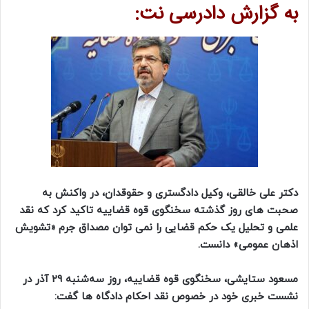
به گزارش دادرسی نت:
دکتر علی خالقی، وکیل دادگستری و حقوقدان، در واکنش به
صحبت های روز گذشته سخنگوی قوه قضاییه تاکید کرد که نقد
علمی و تحلیل یک حکم قضایی را نمی توان مصداق جرم «تشویش
اذهان عمومی» دانست.
مسعود ستایشی، سخنگوی قوه قضاییه، روز سه‌شنبه 29 آذر در
نشست خبری خود در خصوص نقد احکام دادگاه ها گفت: