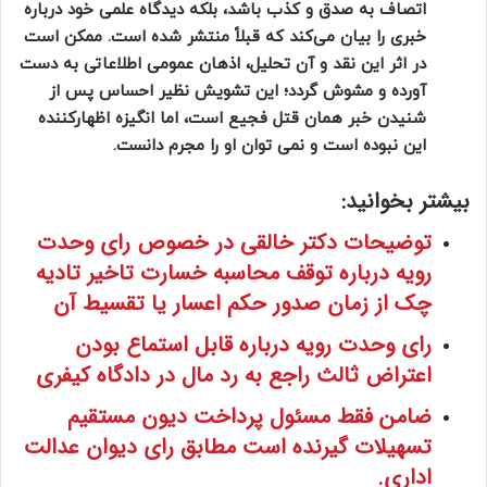
اتصاف به صدق و کذب باشد، بلکه دیدگاه علمی خود درباره
خبری را بیان می‌کند که قبلاً منتشر شده است. ممکن است
در اثر این نقد و آن تحلیل، اذهان عمومی اطلاعاتی به دست
آورده و مشوش گردد؛ این تشویش نظیر احساس پس از
شنیدن خبر همان قتل فجیع است، اما انگیزه اظهارکننده
این نبوده است و نمی توان او را مجرم دانست.
بیشتر بخوانید:
توضیحات دکتر خالقی در خصوص رای وحدت
رویه درباره توقف محاسبه خسارت تاخیر تادیه
چک از زمان صدور حکم اعسار یا تقسیط آن
رای وحدت رویه درباره قابل استماع بودن
اعتراض ثالث راجع به رد مال در دادگاه کیفری
ضامن فقط مسئول پرداخت دیون مستقیم
تسهیلات گیرنده است مطابق رای دیوان عدالت
اداری.