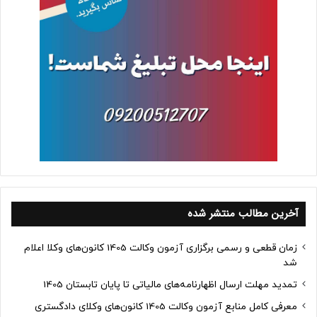
آخرین مطالب منتشر شده
زمان قطعی و رسمی برگزاری آزمون وکالت 1405 کانون‌های وکلا اعلام
شد
تمدید مهلت ارسال اظهارنامه‌های مالیاتی تا پایان تابستان 1405
معرفی کامل منابع آزمون وکالت 1405 کانون‌های وکلای دادگستری