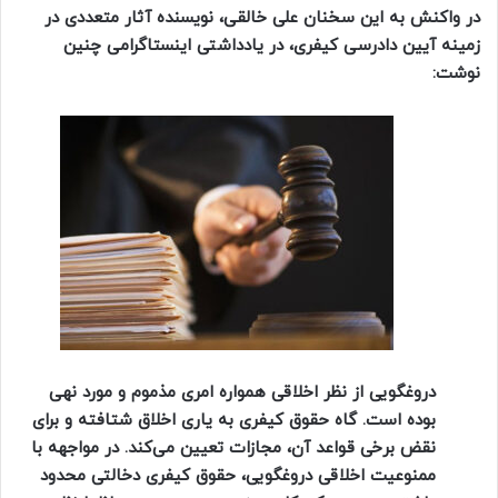
در واکنش به این سخنان علی خالقی، نویسنده آثار متعددی در
زمینه آیین دادرسی کیفری، در یادداشتی اینستاگرامی چنین
نوشت:
دروغگویی از نظر اخلاقی همواره امری مذموم و مورد نهی
بوده است. گاه حقوق کیفری به یاری اخلاق شتافته و برای
نقض برخی قواعد آن، مجازات تعیین می‌کند. در مواجهه با
ممنوعیت اخلاقی دروغگویی، حقوق کیفری دخالتی محدود