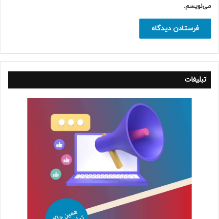
می‌نویسم.
تبلیغات