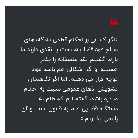
«اگر کسانی بر احکام قطعی دادگاه های
صالح قوه قضاییه، بحث یا نقدی دارند ما
بارها گفتیم نقد منصفانه را پذیرا
هستیم و اگر اشکالی هم باشد مورد
توجه قرار می دهیم. اما اگر نگاهشان
تشویش اذهان عمومی نسبت به احکام
صادره باشد، گفته ایم که ظلم به
دستگاه قضایی ظلم به قانون است و آن
را نمی پذیریم.»