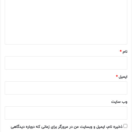
د
گ
ا
ه
*
نام
*
ایمیل
*
وب‌ سایت
ذخیره نام، ایمیل و وبسایت من در مرورگر برای زمانی که دوباره دیدگاهی