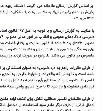
بر اساس گزارش ارسالی ملاحظه می ­ گردد، اختلاف رویه ح
۱۳۹۲ می‌باشد.
برای رسیدگی به دعوی با رعایت اصول و تشریفات دادرسی به 
منصوص در قانون می باشد. بنابراین در صورت تردید در رسیدگ
از طرفی مقررات راجع به «رد دادرس» به عنوان استثنائی ب
شده است و تا زمانی که واقعیات و شرایط خارجی به نحوی ن
قاضی طی دادرسی یا در محتوای رأی با توجه به دلایل و مستندا
قرار دادن قضاوت را باز نمود تا با طرح دعاوی واهی علیه قاض
از طرفی مقتضای تفسیر منطقی، تلاش برای کشف اراده مقنن 
اعمال غرض، از طرف دیگر مانع سوء استفاده‌های محتمل شاکی