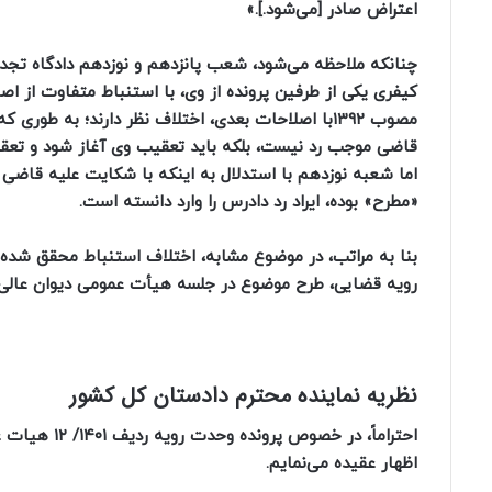
اعتراض صادر [می‌شود.].»
چنانکه ملاحظه می‌شود، شعب پانزدهم و نوزدهم دادگاه تج
مصوب ۱۳۹۲با اصلاحات بعدی، اختلاف نظر دارند؛ به ط
قاضی موجب رد نیست، بلکه باید تعقیب وی آغاز شود و تعقیب 
اما شعبه نوزدهم با استدلال به اینکه با شکایت علیه قاضی 
«مطرح» بوده، ایراد رد دادرس را وارد دانسته است.
رویه قضایی، طرح موضوع در جلسه هیأت عمومی دیوان عالی 
نظریه نماینده محترم دادستان کل کشور
احتراماً، در
اظهار عقیده می‌نمایم.