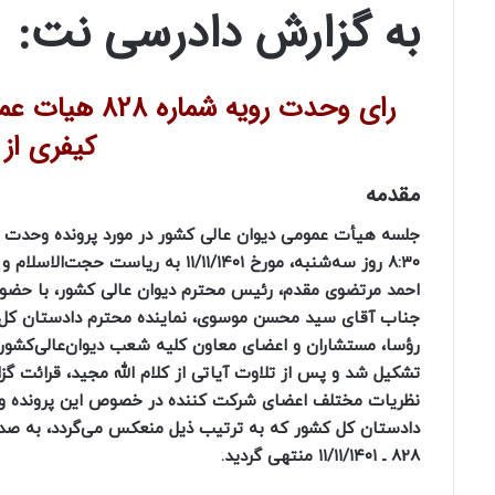
به گزارش دادرسی نت:
رای وحدت روی
کیفری از
مقدمه
۸:۳۰ روز سه‌شنبه، مورخ ۱۱/۱۱/۱۴۰۱ به ‌ریا
احمد مرتضوی مقدم، رئیس محترم دیوان ‌‌عالی ‌‌کشور، با حضور
جناب آقای سید محسن موسوی، نماینده محترم دادستان ‌کل‌ 
رؤسا، مستشاران و اعضای ‌معاون کلیه شعب دیوان‌عالی‌کشور
تشکیل شد و پس از تلاوت آیاتی از کلام الله مجید، قرائت گز
نظریات مختلف اعضای شرکت‌ کننده در خصوص این پرونده و ا
دادستان ‌کل‌ کشور که به ‌ترتیب‌ ذیل منعکس ‌می‌گردد، به ‌ص
828 ـ ۱۱/۱۱/۱۴۰۱ منتهی گردید.