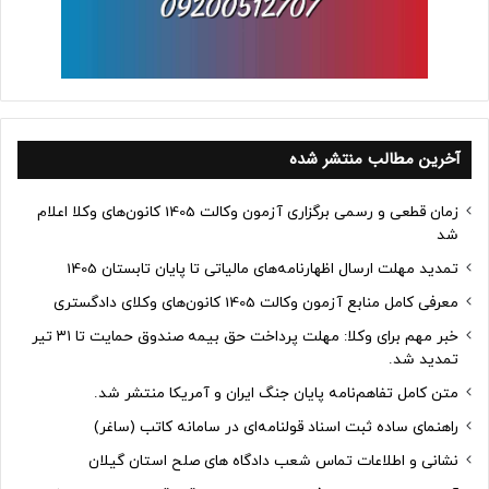
آخرین مطالب منتشر شده
زمان قطعی و رسمی برگزاری آزمون وکالت 1405 کانون‌های وکلا اعلام
شد
تمدید مهلت ارسال اظهارنامه‌های مالیاتی تا پایان تابستان 1405
معرفی کامل منابع آزمون وکالت 1405 کانون‌های وکلای دادگستری
خبر مهم برای وکلا: مهلت پرداخت حق بیمه صندوق حمایت تا ۳۱ تیر
تمدید شد.
متن کامل تفاهم‌نامه پایان جنگ ایران و آمریکا منتشر شد.
راهنمای ساده ثبت اسناد قولنامه‌ای در سامانه کاتب (ساغر)
نشانی و اطلاعات تماس شعب دادگاه های صلح استان گیلان