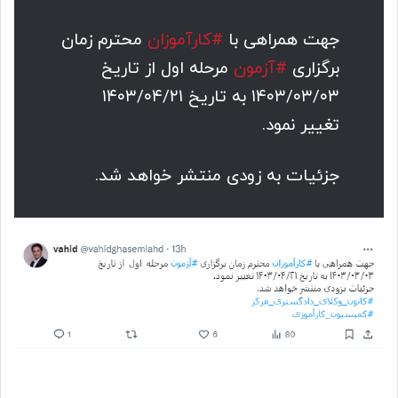
جهت همراهی با
#کارآموزان
محترم زمان
برگزاری
#آزمون
مرحله اول از تاریخ
۱۴۰۳/۰۳/۰۳ به تاریخ ۱۴۰۳/۰۴/۲۱
تغییر نمود.
جزئیات به زودی منتشر خواهد شد.