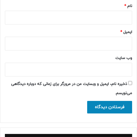
نام
*
ایمیل
*
وب‌ سایت
ذخیره نام، ایمیل و وبسایت من در مرورگر برای زمانی که دوباره دیدگاهی
می‌نویسم.