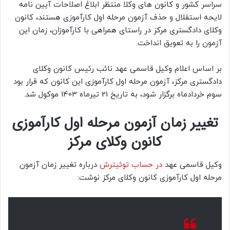
سراسر کشور و کانون های وکلا منتظر ابلاغ اصلاحات آیین نامه
لایحه استقلال و حذف آزمون مرحله اول کارآموزی هستند، کانون
وکلای دادگستری مرکز در راستای همراهی با کارآموزان، زمان این
آزمون را به تعویق انداخت.
بر اساس اعلام وکیل قاسمی عهد نائب رئیس کانون وکلای
دادگستری مرکز، آزمون مرحله اول کارآموزی این کانون که قرار بود
سوم خردادماه برگزار شود، به تاریخ 21 تیرماه 1403 موکول شد.
تغییر زمان آزمون مرحله اول کارآموزی
کانون وکلای مرکز
وکیل قاسمی عهد
در حساب توئیترش
درباره تغییر زمان آزمون
مرحله اول کارآموزی کانون وکلای مرکز نوشت: