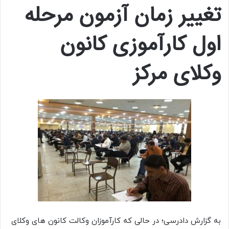
تغییر زمان آزمون مرحله
اول کارآموزی کانون
وکلای مرکز
به گزارش دادرسی؛ در حالی که کارآموزان وکالت کانون های وکلای