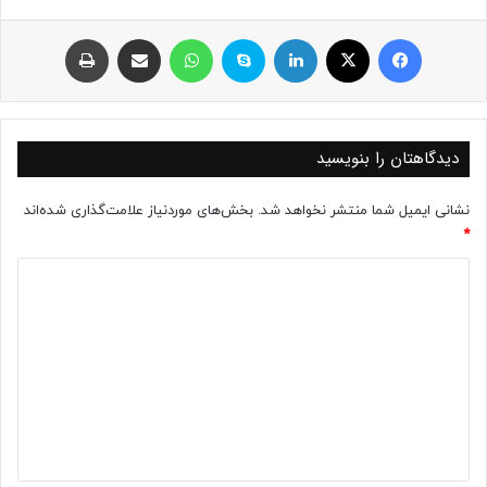
فیسبوک
ایکس
لینکداین
اسکایپ
واتس آپ
اشتراک با ایمیل
چاپ
دیدگاهتان را بنویسید
نشانی ایمیل شما منتشر نخواهد شد.
بخش‌های موردنیاز علامت‌گذاری شده‌اند
*
د
ی
د
گ
ا
ه
*