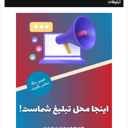
تبلیغات