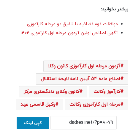
بیشتر بخوانید:
موافقت قوه قضائیه با تلفیق دو مرحله کارآموزی
آگهی اصلاحی اولین آزمون مرحله اول کارآموزی 1402
آزمون مرحله اول کارآموزی کانون وکلا
اصلاح ماده 54 آیین نامه لایحه استقلال
کارآموز وکالت
کانون وکلای دادگستری مرکز
مرحله اول کارآموزی وکالت
وکیل قاسمی عهد
کپی لینک