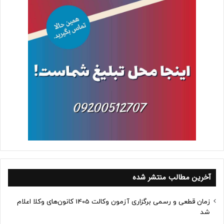
آخرین مطالب منتشر شده
زمان قطعی و رسمی برگزاری آزمون وکالت 1405 کانون‌های وکلا اعلام
شد