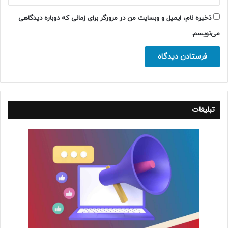
ذخیره نام، ایمیل و وبسایت من در مرورگر برای زمانی که دوباره دیدگاهی
می‌نویسم.
تبلیغات