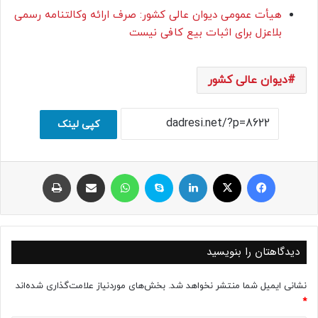
هیأت عمومی دیوان عالی کشور: صرف ارائه وکالتنامه رسمی
بلاعزل برای اثبات بیع کافی نیست
دیوان عالی کشور
کپی لینک
فیسبوک
ایکس
لینکداین
اسکایپ
واتس آپ
اشتراک با ایمیل
چاپ
دیدگاهتان را بنویسید
نشانی ایمیل شما منتشر نخواهد شد.
بخش‌های موردنیاز علامت‌گذاری شده‌اند
*