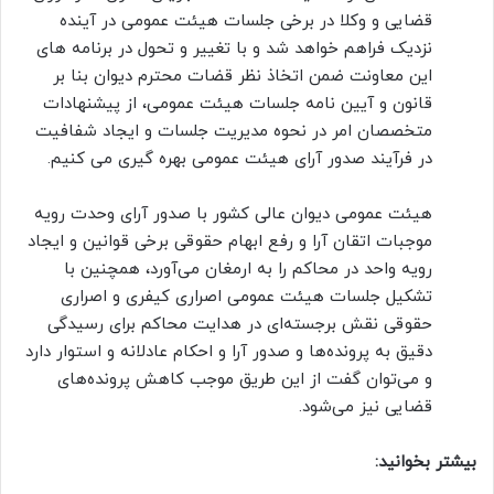
قضایی و وکلا در برخی جلسات هیئت عمومی در آینده
نزدیک فراهم خواهد شد و با تغییر و تحول در برنامه های
این معاونت ضمن اتخاذ نظر قضات محترم دیوان بنا بر
قانون و آیین نامه جلسات هیئت عمومی، از پیشنهادات
متخصصان امر در نحوه مدیریت جلسات و ایجاد شفافیت
در فرآیند صدور آرای هیئت عمومی بهره گیری می کنیم.
هیئت عمومی دیوان عالی کشور با صدور آرای وحدت رویه
موجبات اتقان آرا و رفع ابهام حقوقی برخی قوانین و ایجاد
رویه واحد در محاکم را به ارمغان می‌آورد، همچنین با
تشکیل جلسات هیئت عمومی اصراری کیفری و اصراری
حقوقی نقش برجسته‌ای در هدایت محاکم برای رسیدگی
دقیق به پرونده‌ها و صدور آرا و احکام عادلانه و استوار دارد
و می‌توان گفت از این طریق موجب کاهش پرونده‌های
قضایی نیز می‌شود.
بیشتر بخوانید: