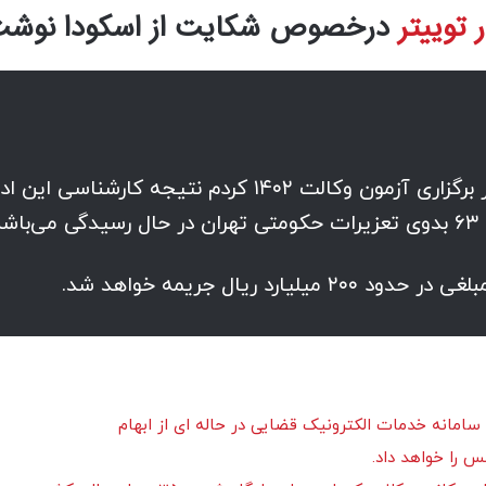
توییتر
درخصوص شکایت از اسکودا نوشت
براساس شکایتی که به اتهام گرانفروشی در برگزاری آزمون وکالت ۱۴۰۲ کردم نتیجه کارشناسی این
.
 ریال جریمه خواهد شد.
امانه خدمات الکترونیک قضایی در حاله ای از ابهام
س را خواهد داد.