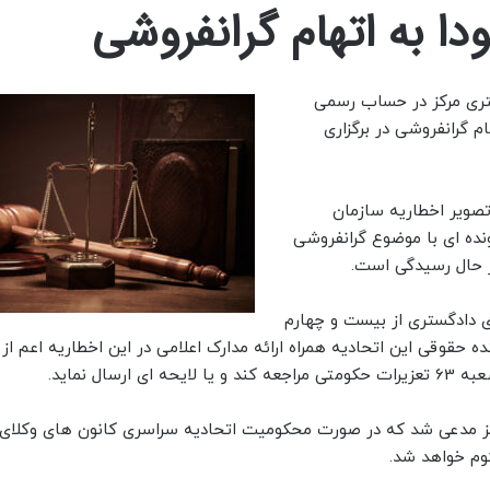
ا به اتهام گرانفروشی
ستری مرکز در حساب رسمی
م گرانفروشی در برگزاری
تصویر اخطاریه سازمان
نده ای با موضوع گرانفروشی
ی دادگستری از بیست و چهارم
 حقوقی این اتحادیه همراه ارائه مدارک اعلامی در این اخطاریه اعم از
ل نماید.
رکز مدعی شد که در صورت محکومیت اتحادیه سراسری کانون های وکلای