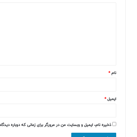
د
ی
د
گ
ا
ه
*
نام
*
ایمیل
*
ذخیره نام، ایمیل و وبسایت من در مرورگر برای زمانی که دوباره دیدگ