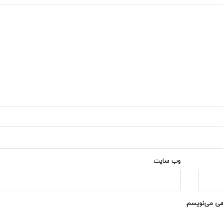
وب‌ سایت
اهی می‌نویسم.