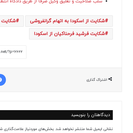
سلب صلاحیت و تعلیق وکیل صرفا از طریق دادگاه انتظامی کانون و
شکایت از اسکودا به اتهام گرانفروشی
شکایت ا
شکایت فرشید فرحناکیان از اسکودا
اشتراک گذاری
دیدگاهتان را بنویسید
نشانی ایمیل شما منتشر نخواهد شد.
بخش‌های موردنیاز علامت‌گذاری شد