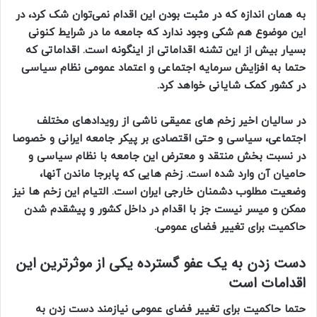
به همان اندازه که در مثبت بودن این اقدام نمی‌توان شک کرد، در
این موضوع هم شکی وجود ندارد که جامعه ما در شرایط کنونی
بسیار بیش از این تشنه اقداماتی از اینگونه است. اقداماتی که
حتما به افزایش سرمایه اجتماعی و اعتماد عمومی نظام سیاسی
در کشور کمک شایانی خواهد کرد.
در سالیان اخیر زخم های عمیقی ناشی از رویدادهای مختلف
اجتماعی، سیاسی و حتی اقتصادی بر پیکر جامعه ایرانی و خصوصا
در نسبت بخش منتقد و معترض این جامعه با نظام سیاسی و
حامیان آن وارد شده است. زخم هایی که پابرجا ماندن آنها،
وضعیت مطلوب دشمنان خارجی ایران است. التیام این زخم ها نیز
ممکن و میسر نیست جز با اقدام در داخل کشور و پیشقدم شدن
حاکمیت برای تغییر فضای عمومی.
دست زدن به یک عفو گسترده یکی از موثرترین این
اقدامات است
حتما حاکمیت برای تغییر فضای عمومی نیازمند دست زدن به