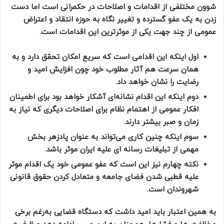
شوون مختلفی از اقدامات و اصلاحات در حکمرانی است اما دست
زدن به یک عفو گسترده و تغییر نگاه به حوزه انتقاد و اعتراض
عمومی از چند جهت یکی از موثرترین این اقدامات است.
اول اینکه این اقدامی است که سریع امکان تحقق دارد و به
همان سرعت هم آثار مطلوب خود چون افزایش امید و
رضایت را نشان خواهد داد.
دوم اینکه این اقدام نشانه‌ای آشکار خواهد بود برای اطمینان
افکار عمومی از اهتمام نظام برای اصلاحات دیگری که نیاز به
زمان و صبر بیشتر دارند.
سوم اینکه چنین کاری می‌تواند به عنوان پادزهر بخش
مهمی از تبلیغات رسانه ای علیه ایران موثر باشد.
نکته چهارم نیز این است که عفو عمومی خود یک اقدام موثر
علیه قطبی شدن فضای جامعه و متعادل کردن حقوق قانونی
شهروندان است.
به همین اعتبار باید امید داشت که دستگاه قضایی به‌رغم برخی