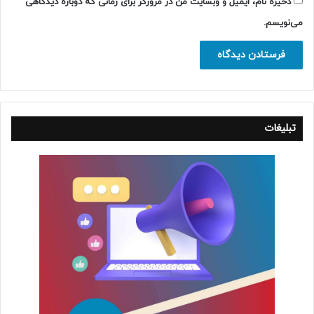
ذخیره نام، ایمیل و وبسایت من در مرورگر برای زمانی که دوباره دیدگاهی
می‌نویسم.
تبلیغات