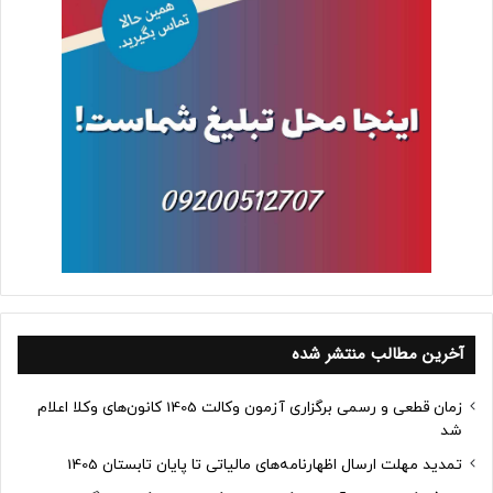
آخرین مطالب منتشر شده
زمان قطعی و رسمی برگزاری آزمون وکالت 1405 کانون‌های وکلا اعلام
شد
تمدید مهلت ارسال اظهارنامه‌های مالیاتی تا پایان تابستان 1405