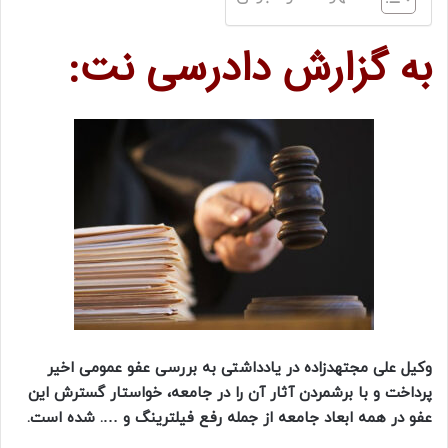
به گزارش دادرسی نت:
وکیل علی مجتهدزاده در یادداشتی به بررسی عفو عمومی اخیر
پرداخت و با برشمردن آثار آن را در جامعه، خواستار گسترش این
عفو در همه ابعاد جامعه از جمله رفع فیلترینگ و …. شده است.