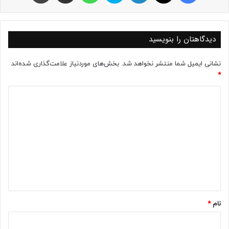
دیدگاهتان را بنویسید
نشانی ایمیل شما منتشر نخواهد شد.
بخش‌های موردنیاز علامت‌گذاری شده‌اند
*
د
ی
د
گ
ا
ه
*
نام
*