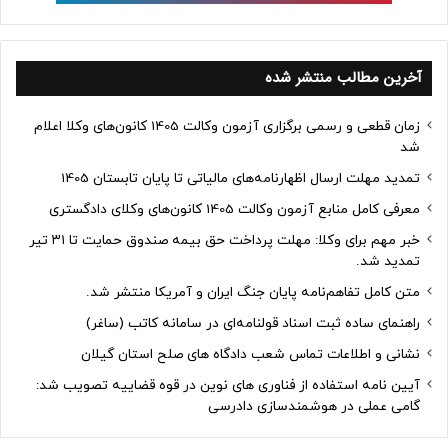
آخرین مطالب منتشر شده
زمان قطعی و رسمی برگزاری آزمون وکالت 1405 کانون‌های وکلا اعلام
شد
تمدید مهلت ارسال اظهارنامه‌های مالیاتی تا پایان تابستان 1405
معرفی کامل منابع آزمون وکالت 1405 کانون‌های وکلای دادگستری
خبر مهم برای وکلا: مهلت پرداخت حق بیمه صندوق حمایت تا ۳۱ تیر
تمدید شد.
متن کامل تفاهم‌نامه پایان جنگ ایران و آمریکا منتشر شد.
راهنمای ساده ثبت اسناد قولنامه‌ای در سامانه کاتب (ساغر)
نشانی و اطلاعات تماس شعب دادگاه های صلح استان گیلان
آیین نامه استفاده از فناوری های نوین در قوه قضاییه تصویب شد:
گامی عملی در هوشمندسازی دادرسی