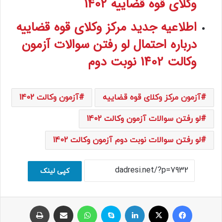
وکلای قوه قضاییه 1402
اطلاعیه جدید مرکز وکلای قوه قضاییه
درباره احتمال لو رفتن سوالات آزمون
وکالت 1402 نوبت دوم
آزمون مرکز وکلای قوه قضاییه
آزمون وکالت 1402
لو رفتن سوالات آزمون وکالت 1402
لو رفتن سوالات نوبت دوم آزمون وکالت 1402
کپی لینک
فیسبوک
ایکس
لینکداین
اسکایپ
واتس آپ
اشتراک با ایمیل
چاپ