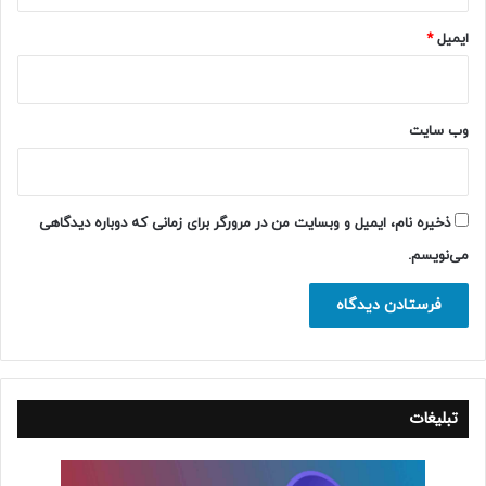
ایمیل
*
وب‌ سایت
ذخیره نام، ایمیل و وبسایت من در مرورگر برای زمانی که دوباره دیدگاهی
می‌نویسم.
تبلیغات