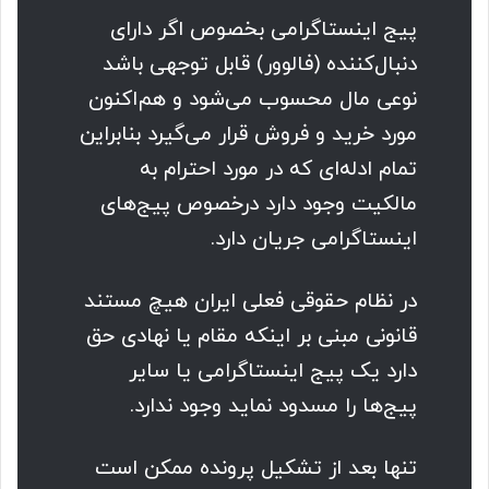
پیج اینستاگرامی بخصوص اگر دارای
دنبال‌کننده (فالوور) قابل توجهی باشد
نوعی مال محسوب می‌شود و هم‌اکنون
مورد خرید و فروش قرار می‌گیرد بنابراین
تمام ادله‌‌ای که در مورد احترام به
مالکیت وجود دارد درخصوص پیج‌های
اینستاگرامی جریان دارد.
در نظام حقوقی فعلی ایران هیچ مستند
قانونی مبنی بر اینکه مقام یا نهادی حق
دارد یک پیج اینستاگرامی یا سایر
پیج‌ها را مسدود نماید وجود ندارد.
تنها بعد از تشکیل پرونده ممکن است