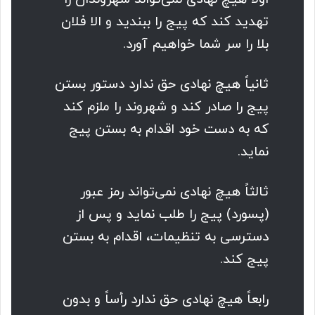
تهدید کند که پیج را ببندید و الا فلان
بلا را سر شما خواهیم آورد.
ثانیاً هیچ نهادی حق ندارد دستور بستن
پیج را صادر کند و شهروند را ملزم کند
که به دست خود اقدام به بستن پیج
نماید.
ثالثاً هیچ نهادی نمی‌تواند رمز عبور
(پسورد) پیج را طلب نماید و پس از
دسترسی به تنظیمات، اقدام به بستن
پیج کند.
رابعاً هیچ نهادی حق ندارد رأساً و بدون