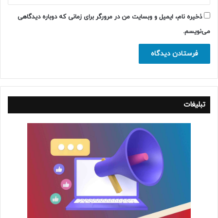
ذخیره نام، ایمیل و وبسایت من در مرورگر برای زمانی که دوباره دیدگاهی
می‌نویسم.
تبلیغات