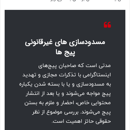
مسدودسازی های غیرقانونی
پیج ها
مدتی است که صاحبان پیج‌های
اینستاگرامی با تذکرات مجازی و تهدید
به مسدودسازی و یا با بسته شدن یکباره
پیج مواجه می‌شوند و یا بعد از انتشار
محتوایی خاص، احضار و ملزم به بستن
پیج می‌شوند. بررسی موضوع از نظر
حقوقی حائز اهمیت است.