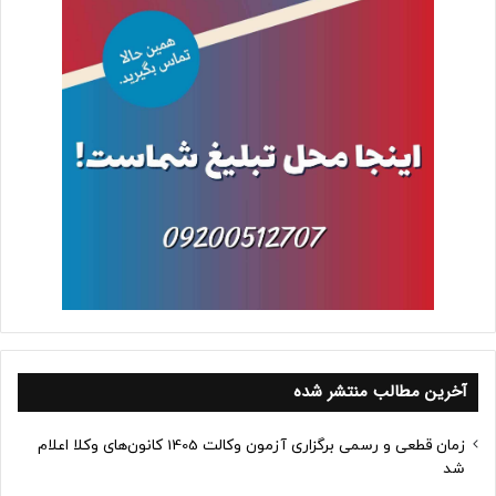
آخرین مطالب منتشر شده
زمان قطعی و رسمی برگزاری آزمون وکالت 1405 کانون‌های وکلا اعلام
شد