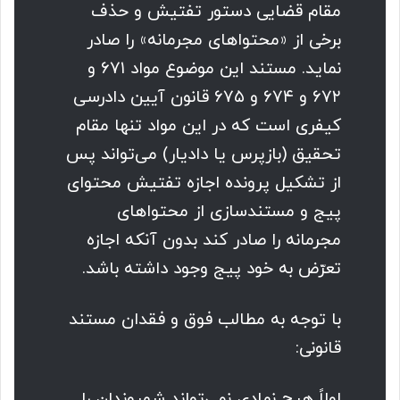
مقام قضایی دستور تفتیش و حذف
برخی از «محتواهای مجرمانه» را صادر
نماید. مستند این موضوع مواد ۶۷۱ و
۶۷۲ و ۶۷۴ و ۶۷۵ قانون آیین دادرسی
کیفری است که در این مواد تنها مقام
تحقیق (بازپرس یا دادیار) می‌تواند پس
از تشکیل پرونده اجازه تفتیش محتوای
پیج و مستندسازی از محتواهای
مجرمانه را صادر کند بدون آنکه اجازه
تعرّض به خود پیج وجود داشته باشد.
با توجه به مطالب فوق و فقدان مستند
قانونی:
اولاً هیچ نهادی نمی‌تواند شهروندان را