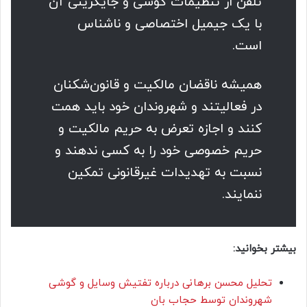
تلفن از تنظیمات گوشی و جایگزینی آن
با یک جیمیل اختصاصی و ناشناس
است.
همیشه ناقضان مالکیت و قانون‌شکنان
در فعالیتند و شهروندان خود باید همت
کنند و اجازه تعرض به حریم مالکیت و
حریم خصوصی خود را به کسی ندهند و
نسبت به تهدیدات غیرقانونی تمکین
ننمایند.
بیشتر بخوانید:
تحلیل محسن برهانی درباره تفتیش وسایل و گوشی
شهروندان توسط حجاب بان