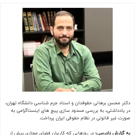
دکتر محسن برهانی حقوقدان و استاد جرم شناسی دانشگاه تهران،
در یادداشتی، به بررسی مسدود سازی پیج های اینستاگرامی به
صورت غیر قانونی در نظام حقوقی ایران پرداخت.
به گزارش دادرسی
؛ در روزهایی که کاربران فضای مجازی بیش از