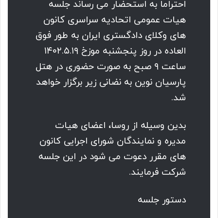
احتراما به استحضار می رساند جلسه
هیات عمومی اتحادیه سراسری کانون
های وکلای دادگستری ایران به طور فوق
العاده در روز پنجشنبه موزخ ۱۴۰۲.۵.۱۹
ساعت ۹ صبح به صورت حضوری در هتل
پارسیان نوین به نضانی زیر برگزار خواهد
شد.
بدین وسیله از روسا، اعضای هیات
مدیره و نمایندگان شورای اجرایی کانون
های مقرر دعوت می شود در این جلسه
شرکت فرمایند.
دستور جلسه