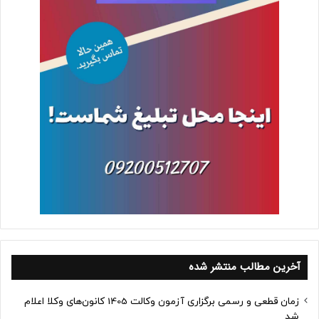
آخرین مطالب منتشر شده
زمان قطعی و رسمی برگزاری آزمون وکالت 1405 کانون‌های وکلا اعلام
شد