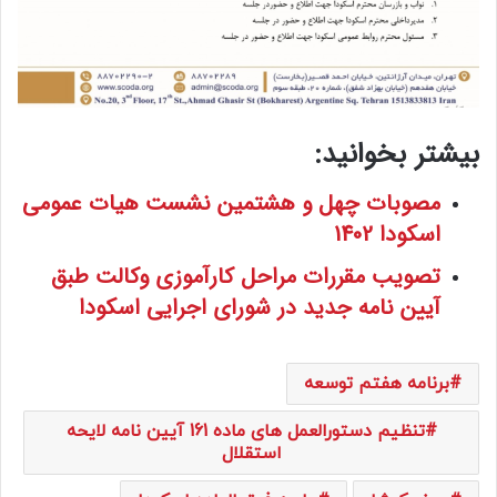
بیشتر بخوانید:
مصوبات چهل و هشتمین نشست هیات عمومی
اسکودا 1402
تصویب مقررات مراحل کارآموزی وکالت طبق
آیین نامه جدید در شورای اجرایی اسکودا
برنامه هفتم توسعه
تنظیم دستورالعمل های ماده 161 آیین نامه لایحه
استقلال