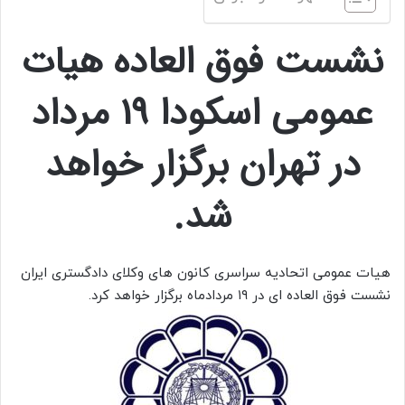
نشست فوق العاده هیات
عمومی اسکودا 19 مرداد
در تهران برگزار خواهد
شد.
هیات عمومی اتحادیه سراسری کانون های وکلای دادگستری ایران
نشست فوق العاده ای در ۱۹ مردادماه برگزار خواهد کرد.