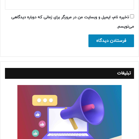
ذخیره نام، ایمیل و وبسایت من در مرورگر برای زمانی که دوباره دیدگاهی
می‌نویسم.
تبلیغات