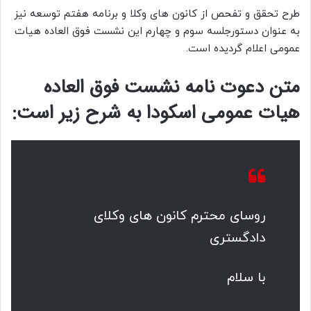
طرح تحقق و تفحص از کانون های وکلا و برنامه هفتم توسعه نیز
به عنوان دستورجلسه سوم و چهارم این نشست فوق العاده هیات
عمومی اعلام گردیده است.
متن دعوت نامه نشست فوق العاده
هیات عمومی اسکودا به شرح زیر است:
روسای محترم کانون های وکلای
دادگستری
با سلام