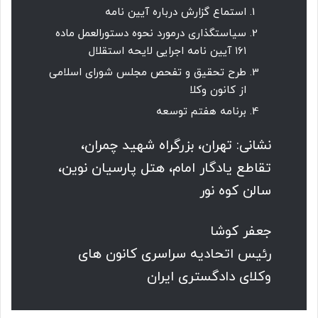
استماع گزارش درباره آیین نامه
سیاستگذاری درمورد نحوه دستورالعمل ماده
۱۶۱ آیین نامه اجرایی لایحه استقلال
طرح تحقیق و تفحص مجلس شورای اسلامی
از کانون وکلا
برنامه هفتم توسعه
نشانی: تهران، بزرگراه شهید چمران،
تقاطع یادگار امام، هتل پارسیان نوین،
سالن کوه نور
جعفر کوشا
رئیس اتحادیه سراسری کانون های
وکلای دادگستری ایران