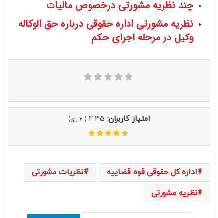
چند نظریه مشورتی درخصوص مالیات
نظریه مشورتی اداره حقوقی درباره حق الوکاله
وکیل در مرحله اجرای حکم
امتیاز کاربران:
4.35
(
6
رای)
اداره کل حقوقی قوه قضاییه
نظریات مشورتی
نظریه مشورتی