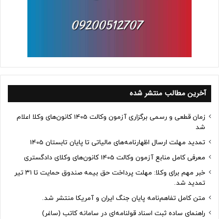
آخرین مطالب منتشر شده
زمان قطعی و رسمی برگزاری آزمون وکالت 1405 کانون‌های وکلا اعلام
شد
تمدید مهلت ارسال اظهارنامه‌های مالیاتی تا پایان تابستان 1405
معرفی کامل منابع آزمون وکالت 1405 کانون‌های وکلای دادگستری
خبر مهم برای وکلا: مهلت پرداخت حق بیمه صندوق حمایت تا ۳۱ تیر
تمدید شد.
متن کامل تفاهم‌نامه پایان جنگ ایران و آمریکا منتشر شد.
راهنمای ساده ثبت اسناد قولنامه‌ای در سامانه کاتب (ساغر)