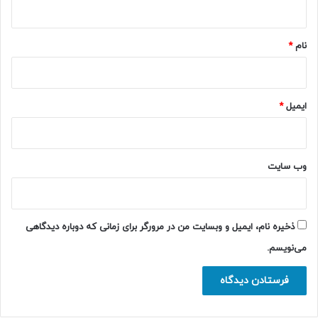
*
نام
*
ایمیل
*
وب‌ سایت
ذخیره نام، ایمیل و وبسایت من در مرورگر برای زمانی که دوباره دیدگاهی
می‌نویسم.