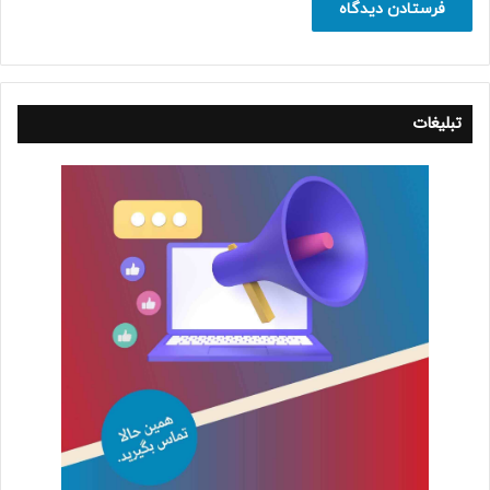
تبلیغات