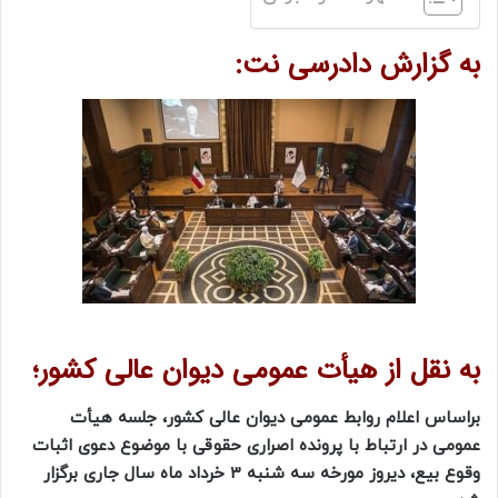
به گزارش دادرسی نت:
به نقل از هیأت عمومی دیوان عالی کشور؛
براساس اعلام روابط عمومی دیوان عالی کشور، جلسه هیأت
عمومی در ارتباط با پرونده اصراری حقوقی با موضوع دعوی اثبات
وقوع بیع، دیروز مورخه سه‌ شنبه 3 خرداد ماه سال جاری برگزار