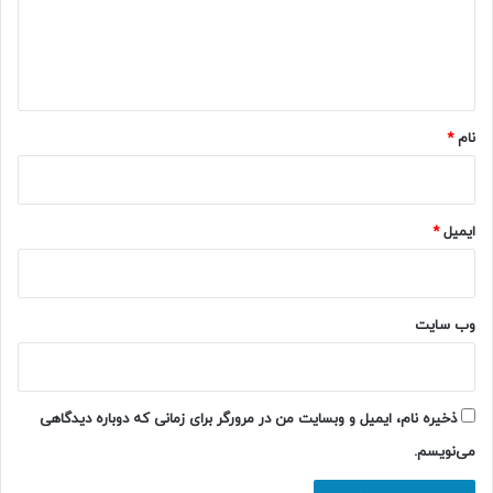
گ
ا
ه
*
نام
*
ایمیل
*
وب‌ سایت
ذخیره نام، ایمیل و وبسایت من در مرورگر برای زمانی که دوباره دیدگاهی
می‌نویسم.