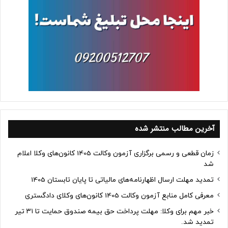
آخرین مطالب منتشر شده
زمان قطعی و رسمی برگزاری آزمون وکالت 1405 کانون‌های وکلا اعلام
شد
تمدید مهلت ارسال اظهارنامه‌های مالیاتی تا پایان تابستان 1405
معرفی کامل منابع آزمون وکالت 1405 کانون‌های وکلای دادگستری
خبر مهم برای وکلا: مهلت پرداخت حق بیمه صندوق حمایت تا ۳۱ تیر
تمدید شد.