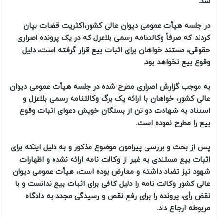
شد.
در جلسه هیأت عمومی دیوان عالی کشور،اکثریت قضات بیان
کردند که صرفاً وکالتنامه رسمی بلاعزل که در یک پرونده اصراری
حقوقی، مستند خواهان برای اثبات بیع قرار گرفته است، دلیل
وقوع بیع نخواهد بود.
به موجب گزارش اصراری مطرح شده در جلسه هیأت عمومی دیوان
عالی کشور، خواهان با ارائه یک برگ وکالتنامه رسمی بلاعزل و
استناد به شهادت دو تن از بستگان خویش دعوای اثبات وقوع
بیع را مطرح نموده است.
پس از بحث و بررسی پیرامون موضوع مذکور و به دلیل اینکه برای
اثبات بیع مستندی به غیر از وکالت نامه ارائه نشده و اظهارات
شهود نیز تضاد داشته و معارض بوده است، هیأت عمومی دیوان
عالی کشور وکالت نامه را دلیل کافی برای اثبات بیع ندانست و با
نقض رأی، پرونده را برای رفع نقص و رسیدگی مجدد به دادگاه
مربوطه ارجاع داد.