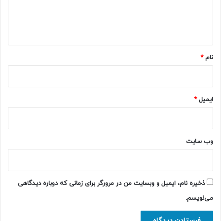
ا
ه
*
نام
*
ایمیل
*
وب‌ سایت
ذخیره نام، ایمیل و وبسایت من در مرورگر برای زمانی که دوباره دیدگاهی
می‌نویسم.