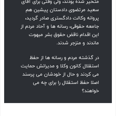
متحیر شده بودند، ولی وقتی برای آقای
سعید مرتضوی دادستان پیشین هم
پروانه وکالت دادگستری صادر گردید،
جامعه حقوقی، رسانه ها و آحاد مردم از
این اقدام ناقض حقوق بشر مبهوت
ماندند و منزجر شدند.
در گذشته مردم و رسانه ها از حفظ
استقلال کانون وکلا و مدیرانش حمایت
می کردند و حال از خودشان می پرسند
اصلا حفظ استقلال را برای چه می
خواهند؟