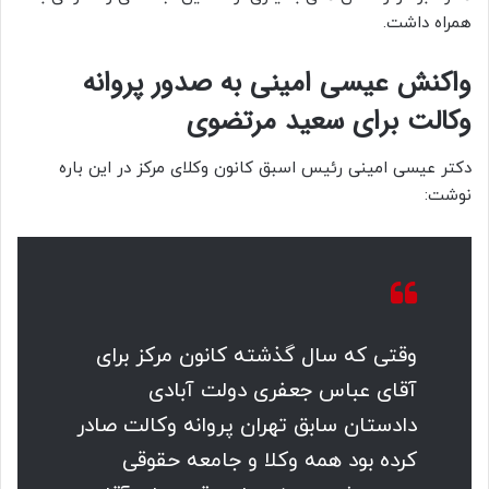
همراه داشت.
واکنش عیسی امینی به صدور پروانه
وکالت برای سعید مرتضوی
دکتر عیسی امینی رئیس اسبق کانون وکلای مرکز در این باره
نوشت:
وقتی که سال گذشته کانون مرکز برای
آقای عباس جعفری دولت آبادی
دادستان سابق تهران پروانه وکالت صادر
کرده بود همه وکلا و جامعه حقوقی