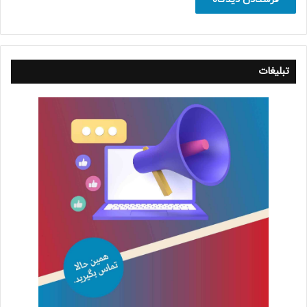
تبلیغات