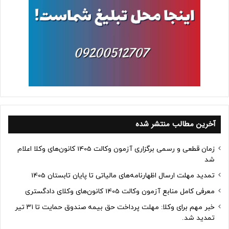
آخرین مطالب منتشر شده
زمان قطعی و رسمی برگزاری آزمون وکالت 1405 کانون‌های وکلا اعلام
شد
تمدید مهلت ارسال اظهارنامه‌های مالیاتی تا پایان تابستان 1405
معرفی کامل منابع آزمون وکالت 1405 کانون‌های وکلای دادگستری
خبر مهم برای وکلا: مهلت پرداخت حق بیمه صندوق حمایت تا ۳۱ تیر
تمدید شد.