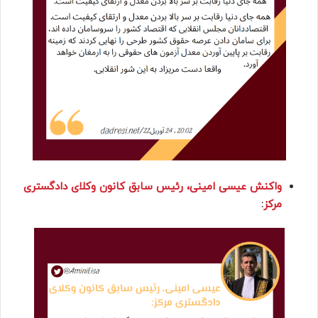
واکنش عیسی امینی، رئیس سابق کانون وکلای دادگستری
مرکز
: