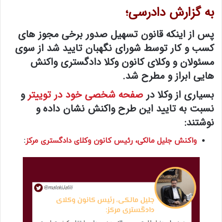
به گزارش دادرسی؛
پس از اینکه قانون تسهیل صدور برخی مجوز های
کسب و کار توسط شورای نگهبان تایید شد از سوی
مسئولان و وکلای کانون وکلا دادگستری واکنش
هایی ابراز و مطرح شد.
بسیاری از وکلا در
صفحه شخصی خود در توییتر
و
نسبت به تایید این طرح واکنش‌ نشان داده و
نوشتند:
واکنش جلیل مالکی، رئیس کانون وکلای دادگستری مرکز
: