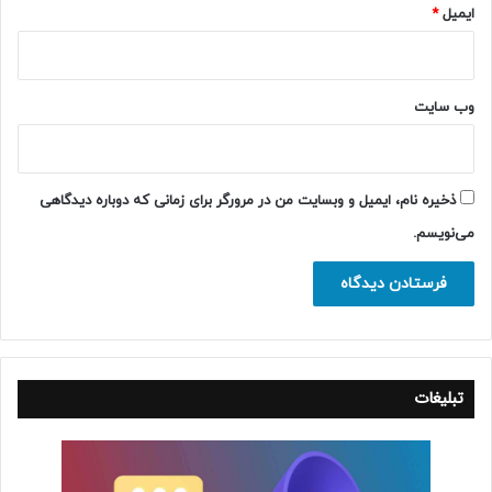
ایمیل
*
وب‌ سایت
ذخیره نام، ایمیل و وبسایت من در مرورگر برای زمانی که دوباره دیدگاهی
می‌نویسم.
تبلیغات