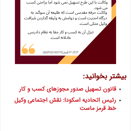
بیشتر بخوانید:
قانون تسهیل صدور مجوزهای کسب و کار
رئیس اتحادیه اسکودا: نقش اجتماعی وکیل
خط قرمز ماست