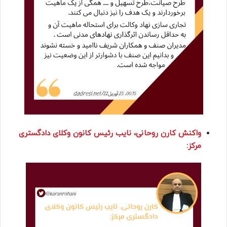
واکنش کارن روحانی، نایب رئیس کانون وکلای دادگستری
مرکز
: