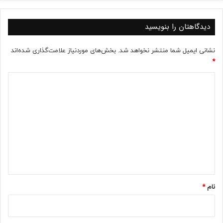
دیدگاهتان را بنویسید
نشانی ایمیل شما منتشر نخواهد شد.
بخش‌های موردنیاز علامت‌گذاری شده‌اند
*
د
ی
د
گ
ا
ه
*
نام
*