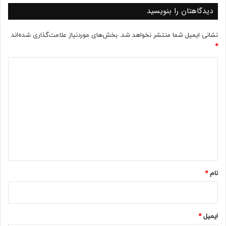
دیدگاهتان را بنویسید
نشانی ایمیل شما منتشر نخواهد شد.
بخش‌های موردنیاز علامت‌گذاری شده‌اند
*
د
ی
د
گ
ا
ه
*
نام
*
ایمیل
*