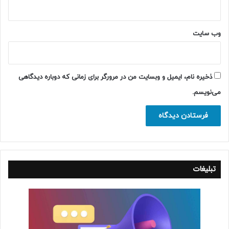
وب‌ سایت
ذخیره نام، ایمیل و وبسایت من در مرورگر برای زمانی که دوباره دیدگاهی
می‌نویسم.
تبلیغات