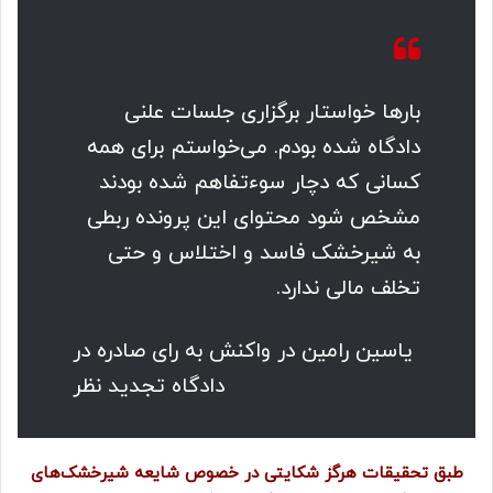
بارها خواستار برگزاری جلسات علنی
دادگاه شده بودم. می‌خواستم برای همه
کسانی که دچار سوءتفاهم شده بودند
مشخص شود محتوای این پرونده ربطی
به شیرخشک فاسد و اختلاس و حتی
تخلف مالی ندارد.
یاسین رامین در واکنش به رای صادره در
دادگاه تجدید نظر
طبق تحقیقات هرگز شکایتی در خصوص شایعه شیرخشک‌های