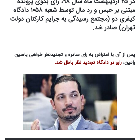
در ۲۵ اردیبهشت ماه سال ۹۸، رأی بدوی پرونده
مبتنی بر حبس و رد مال توسط شعبه ۱۰۵۸ دادگاه
کیفری دو (مجتمع رسیدگی به جرایم کارکنان دولت
تهران) صادر شد.
پس از آن با اعتراض به رای صادره و تجدیدنظر خواهی یاسین
رامین،
رای در دادگاه تجدید نظر باطل شد.