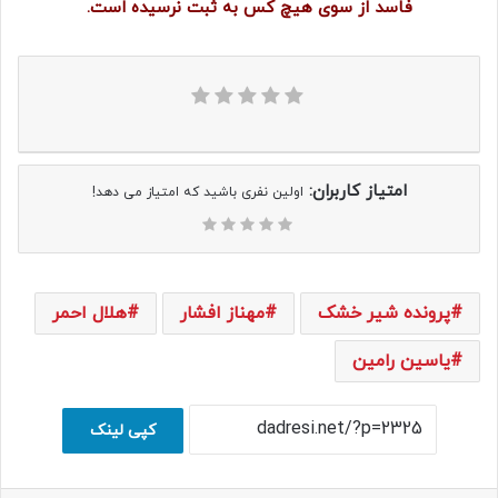
فاسد از سوی هیچ کس به ثبت نرسیده است.
امتیاز کاربران:
اولین نفری باشید که امتیاز می دهد!
پرونده شیر خشک
مهناز افشار
هلال احمر
یاسین رامین
کپی لینک