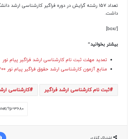
داشت.
[/box]
بیشتر بخوانید”
تمدید مهلت ثبت نام کارشناسی ارشد فراگیر پیام نور
منابع آزمون کارشناسی ارشد حقوق فراگیر پیام نور ۱۴۰۰
ثبت نام کارشناسی ارشد فراگیر
کارشناسی ارشد 
اشتراک گذاری