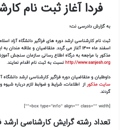
فردا آغاز ثبت‌ نام کار
به گزارش دادرسی نت؛
اسفند ماه 1400 آغاز می گردد. متقاضیان و علاقه مندان 
مذکور با مراجعه به درگاه اطلاع رسانی سازمان سنجش آموز
http://www.sanjesh.org
نسبت به ثبت نام اقدام نمایند.
داوطلبان و متقاضیان دوره فراگیر کارشناسی ارشد دانشگاه آزا
سایت مذکور
از اطلاعات، شرایط و ضوابط لازم درباره شیوه و
گردند.
[box type=”info” align=”” class=”” width=””]
تعداد رشته گرایش کارشناسی ارشد فرا