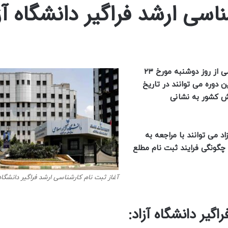
شناسی ارشد فراگیر دانشگاه آز
ثبت نام کارشناسی ارشد دوره های فراگیر دانشگاه آزاد اسلامی از روز دوشنبه مورخ ۲۳
به این دوره می توانند در تاریخ
ش کشور به نشانی
د می توانند با مراجعه به
 چگونگی فرایند ثبت نام مطلع
آغاز ثبت‌ نام کارشناسی ارشد فراگیر دانشگاه آ
گیر دانشگاه آزاد: