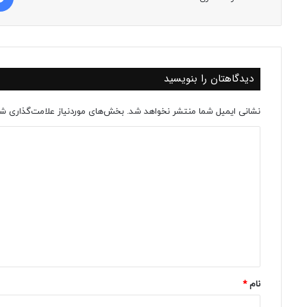
دیدگاهتان را بنویسید
نشانی ایمیل شما منتشر نخواهد شد.
بخش‌های موردنیاز علامت‌گذاری شد
د
ی
د
گ
ا
ه
*
نام
*