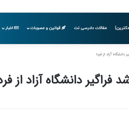
پایان تابستان 1405
کترین)
مقالات دادرسی نت
قوانین و مصوبات
اخبار
 دانشگاه آزاد از فردا
د فراگیر دانشگاه آزاد از فرد