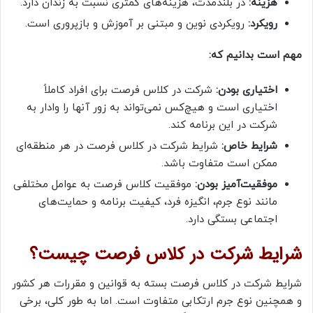
هزینه:
در بلندمدت، هزینه‌های کمتری نسبت به زندان دارد.
رویکرد:
رویکردی نوین و مبتنی بر آموزش و بازپروری است.
مهم است بدانیم که:
اختیاری بودن:
شرکت در کلاس فرصت برای افراد کاملاً
اختیاری است و هیچ‌کس نمی‌تواند به زور آنها را وادار به
شرکت در این برنامه کند.
شرایط خاص:
شرایط شرکت در کلاس فرصت در هر منطقه‌ای
ممکن است متفاوت باشد.
موفقیت‌آمیز بودن:
موفقیت کلاس فرصت به عوامل مختلفی
مانند نوع جرم، انگیزه فرد، کیفیت برنامه و حمایت‌های
اجتماعی بستگی دارد.
شرایط شرکت در کلاس فرصت چیست؟
شرایط شرکت در کلاس فرصت بسته به قوانین و مقررات هر کشور
و همچنین نوع جرم ارتکابی متفاوت است. اما به طور کلی، برخی