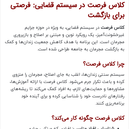
کلاس فرصت در سیستم قضایی: فرصتی
برای بازگشت
کلاس فرصت
در سیستم قضایی، به ویژه در حوزه جرایم
غیرخشونت‌آمیز، یک رویکرد نوین و مبتنی بر اصلاح و بازپروری
مجرمان است. این برنامه با هدف کاهش جمعیت زندان‌ها و کمک
به بازگشت مجرمان به جامعه طراحی شده است.
چرا کلاس فرصت؟
سیستم سنتی زندان‌ها، اغلب به جای اصلاح، مجرمان را منزوی
کرده و باعث تکرار جرم می‌شود. کلاس فرصت با ارائه آموزش‌ها،
مشاوره‌ها و حمایت‌های لازم، به افراد کمک می‌کند تا ریشه‌های
رفتارهای نادرست خود را شناسایی کرده و برای آینده خود
برنامه‌ریزی کنند.
کلاس فرصت چگونه کار می‌کند؟
شناسایی افراد مناسب:
افرادی که مرتکب جرایم