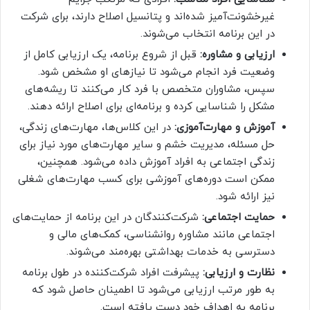
غیرخشونت‌آمیز شده‌اند و پتانسیل اصلاح دارند، برای شرکت
در این برنامه انتخاب می‌شوند.
ارزیابی و مشاوره:
قبل از شروع برنامه، یک ارزیابی کامل از
وضعیت فرد انجام می‌شود تا نیازهای او مشخص شود.
سپس، مشاوران متخصص با فرد کار می‌کنند تا ریشه‌های
مشکل را شناسایی کرده و برنامه‌ای برای اصلاح ارائه دهند.
آموزش و مهارت‌آموزی:
در این کلاس‌ها، مهارت‌های زندگی،
حل مسئله، مدیریت خشم و سایر مهارت‌های مورد نیاز برای
زندگی اجتماعی به افراد آموزش داده می‌شود. همچنین،
ممکن است دوره‌های آموزشی برای کسب مهارت‌های شغلی
نیز ارائه شود.
حمایت اجتماعی:
شرکت‌کنندگان در این برنامه از حمایت‌های
اجتماعی مانند مشاوره روانشناسی، کمک‌های مالی و
دسترسی به خدمات بهداشتی بهره‌مند می‌شوند.
نظارت و ارزیابی:
پیشرفت افراد شرکت‌کننده در طول برنامه
به طور مرتب ارزیابی می‌شود تا اطمینان حاصل شود که
برنامه به اهداف خود دست یافته است.