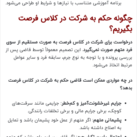
برنامه آموزشی متناسب با نیازها و شرایط او طراحی می‌شود.
چگونه حکم به شرکت در کلاس فرصت
بگیریم؟
درخواست برای شرکت در کلاس فرصت به صورت مستقیم از سوی
فرد متهم صورت نمی‌گیرد.
این تصمیم معمولاً توسط قاضی پس از
بررسی پرونده و با توجه به نوع جرم، سابقه فرد و سایر عوامل
مرتبط اتخاذ می‌شود.
در چه مواردی ممکن است قاضی حکم به شرکت در کلاس فرصت
بدهد؟
جرایم غیرخشونت‌آمیز و کم‌خطر:
جرایمی مانند سرقت‌های
کوچک، برخی جرایم مالی و برخی تخلفات رانندگی.
پشیمانی متهم:
اگر متهم از عمل خود پشیمان باشد و تمایل
به اصلاح داشته باشد.