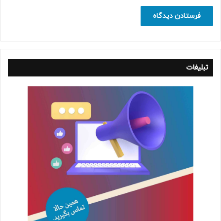
تبلیغات