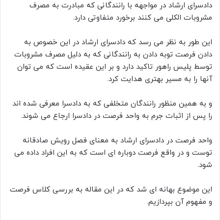
دادسرای ارشاد در مواجهه با رانندگانی که مبادرت به مصرف
مشروبات الکلی می کنند برخورد متفاوتی دارد.
این طور به نظر می رسد که دادسرای ارشاد در این خصوص به
دادن فرصت توبه دادن به رانندگانی که به دلیل مصرف مشروبات
توسط پلیس راهور تاکید دارد و بر این عقیده است که می توان
آنها را به مسیر بهتری هدایت کرد.
و به همین منظور رانندگان متخلفی که به دادسرا معرفی شده اند
را پس از اثبات جرم به واحد فرصت در دادسرا ارجاع می شوند.
واحد فرصت در دادسرای ارشاد به معنای فصل رویش صادقانه
توست و در واقع فرصت دوباره ای است که به این افراد داده می
شود.
این موضوع بهانه ای شد که در این مقاله به بررسی کلاس فرصت
و مفهوم آن بپردازیم.