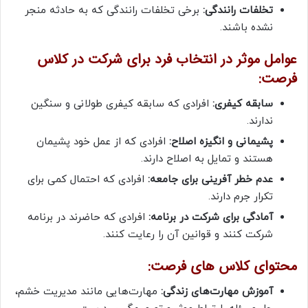
تخلفات رانندگی:
برخی تخلفات رانندگی که به حادثه منجر
نشده باشند.
عوامل موثر در انتخاب فرد برای شرکت در کلاس
فرصت:
سابقه کیفری:
افرادی که سابقه کیفری طولانی و سنگین
ندارند.
پشیمانی و انگیزه اصلاح:
افرادی که از عمل خود پشیمان
هستند و تمایل به اصلاح دارند.
عدم خطر آفرینی برای جامعه:
افرادی که احتمال کمی برای
تکرار جرم دارند.
آمادگی برای شرکت در برنامه:
افرادی که حاضرند در برنامه
شرکت کنند و قوانین آن را رعایت کنند.
محتوای کلاس های فرصت:
آموزش مهارت‌های زندگی:
مهارت‌هایی مانند مدیریت خشم،