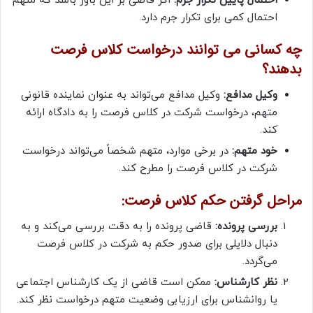
احتمال پایین تکرار جرم:
اگر قاضی بر این باور باشد که متهم
احتمال کمی برای تکرار جرم دارد.
چه کسانی می توانند درخواست کلاس فرصت
بدهند؟
وکیل مدافع:
وکیل مدافع می‌تواند به عنوان نماینده قانونی
متهم، درخواست شرکت در کلاس فرصت را به دادگاه ارائه
کند.
خود متهم:
در برخی موارد، متهم شخصاً می‌تواند درخواست
شرکت در کلاس فرصت را مطرح کند.
مراحل گرفتن حکم کلاس فرصت:
بررسی پرونده:
قاضی پرونده را به دقت بررسی می‌کند و به
دنبال دلایلی برای صدور حکم به شرکت در کلاس فرصت
می‌گردد.
نظر کارشناس:
ممکن است قاضی از یک کارشناس اجتماعی
یا روانشناس برای ارزیابی وضعیت متهم درخواست نظر کند.