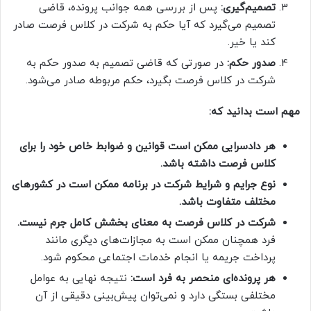
تصمیم‌گیری:
پس از بررسی همه جوانب پرونده، قاضی
تصمیم می‌گیرد که آیا حکم به شرکت در کلاس فرصت صادر
کند یا خیر.
صدور حکم:
در صورتی که قاضی تصمیم به صدور حکم به
شرکت در کلاس فرصت بگیرد، حکم مربوطه صادر می‌شود.
مهم است بدانید که:
هر دادسرایی ممکن است قوانین و ضوابط خاص خود را برای
کلاس فرصت داشته باشد.
نوع جرایم و شرایط شرکت در برنامه ممکن است در کشورهای
مختلف متفاوت باشد.
شرکت در کلاس فرصت به معنای بخشش کامل جرم نیست.
فرد همچنان ممکن است به مجازات‌های دیگری مانند
پرداخت جریمه یا انجام خدمات اجتماعی محکوم شود.
هر پرونده‌ای منحصر به فرد است:
نتیجه نهایی به عوامل
مختلفی بستگی دارد و نمی‌توان پیش‌بینی دقیقی از آن