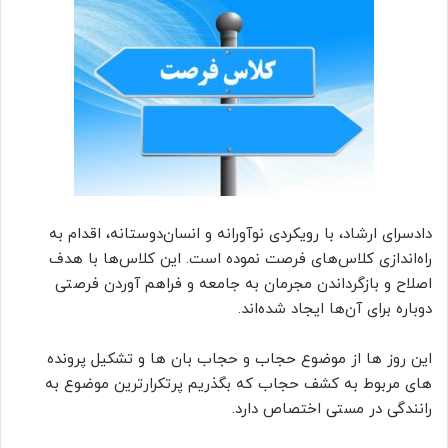
دادسرای ارشاد، با رویکردی نوآورانه و انسان‌دوستانه، اقدام به
راه‌اندازی کلاس‌های فرصت نموده است. این کلاس‌ها با هدف
اصلاح و بازگرداندن مجرمان به جامعه و فراهم آوردن فرصتی
دوباره برای آن‌ها ایجاد شده‌اند.
این روز ها از موضوع حجاب و حجاب بان ها و تشکیل پرونده
های مربوط به کشف حجاب که بگذریم پرتکرارترین موضوع به
رانندگی در مستی اختصاص دارد.