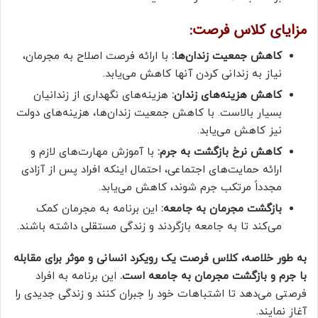
مزایای کلاس فرصت:
کاهش جمعیت زندان‌ها:
با ارائه فرصت اصلاح به مجرمان،
نیاز به زندانی کردن آنها کاهش می‌یابد.
کاهش هزینه‌های زندان:
هزینه‌های نگهداری از زندانیان
بسیار بالاست. با کاهش جمعیت زندان‌ها، هزینه‌های دولت
نیز کاهش می‌یابد.
کاهش نرخ بازگشت به جرم:
با آموزش مهارت‌های لازم و
ارائه حمایت‌های اجتماعی، احتمال اینکه افراد پس از آزادی
مجدداً مرتکب جرم شوند، کاهش می‌یابد.
بازگشت مجرمان به جامعه:
این برنامه به مجرمان کمک
می‌کند تا به جامعه بازگردند و زندگی مستقلی داشته باشند.
به طور خلاصه، کلاس فرصت یک رویکرد انسانی و موثر برای مقابله
با جرم و بازگشت مجرمان به جامعه است.
این برنامه به افراد
فرصتی می‌دهد تا اشتباهات خود را جبران کنند و زندگی جدیدی را
آغاز نمایند.