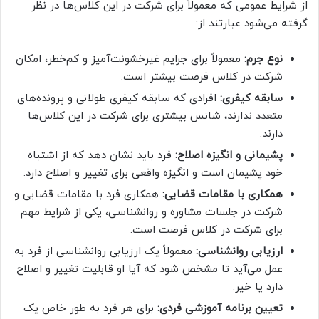
از شرایط عمومی که معمولاً برای شرکت در این کلاس‌ها در نظر
گرفته می‌شود عبارتند از:
نوع جرم:
معمولاً برای جرایم غیرخشونت‌آمیز و کم‌خطر، امکان
شرکت در کلاس فرصت بیشتر است.
سابقه کیفری:
افرادی که سابقه کیفری طولانی و پرونده‌های
متعدد ندارند، شانس بیشتری برای شرکت در این کلاس‌ها
دارند.
پشیمانی و انگیزه اصلاح:
فرد باید نشان دهد که از اشتباه
خود پشیمان است و انگیزه واقعی برای تغییر و اصلاح دارد.
همکاری با مقامات قضایی:
همکاری فرد با مقامات قضایی و
شرکت در جلسات مشاوره و روانشناسی، یکی از شرایط مهم
برای شرکت در کلاس فرصت است.
ارزیابی روانشناسی:
معمولاً یک ارزیابی روانشناسی از فرد به
عمل می‌آید تا مشخص شود که آیا او قابلیت تغییر و اصلاح
دارد یا خیر.
تعیین برنامه آموزشی فردی:
برای هر فرد به طور خاص یک