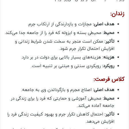
زندان:
هدف اصلی:
مجازات و بازدارندگی از ارتکاب جرم.
محیط:
محیطی بسته و ایزوله که فرد را از جامعه جدا می‌کند.
تأثیر:
ممکن است منجر به سخت شدن شرایط زندانی و
افزایش احتمال تکرار جرم شود.
هزینه:
هزینه‌های بسیار بالایی برای دولت در بر دارد.
رویکرد:
رویکردی سنتی و مبتنی بر تنبیه است.
کلاس فرصت:
هدف اصلی:
اصلاح مجرم و بازگرداندن وی به جامعه.
محیط:
محیطی آموزشی و حمایتی که فرد را برای زندگی در
جامعه آماده می‌کند.
تأثیر:
احتمال کاهش تکرار جرم و بهبود کیفیت زندگی فرد را
افزایش می‌دهد.