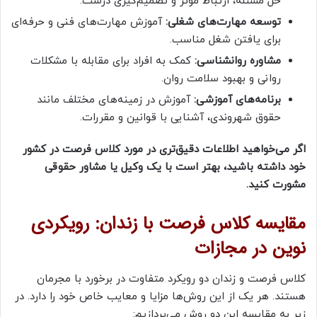
حل مسئله، ارتباط موثر و تصمیم‌گیری درست.
توسعه مهارت‌های شغلی:
آموزش مهارت‌های فنی و حرفه‌ای
برای یافتن شغل مناسب.
مشاوره روانشناسی:
کمک به افراد برای مقابله با مشکلات
روانی و بهبود سلامت روان.
برنامه‌های آموزشی:
آموزش در زمینه‌های مختلف مانند
حقوق شهروندی، آشنایی با قوانین و مقررات.
اگر می‌خواهید اطلاعات دقیق‌تری در مورد کلاس فرصت در کشور
خود داشته باشید، بهتر است با یک وکیل یا مشاور حقوقی
مشورت کنید.
مقایسه کلاس فرصت با زندان: رویکردی
نوین در مجازات
کلاس فرصت و زندان دو رویکرد متفاوت در برخورد با مجرمان
هستند. هر یک از این روش‌ها مزایا و معایب خاص خود را دارد. در
زیر به مقایسه این دو روش می‌پردازیم: