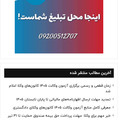
آخرین مطالب منتشر شده
زمان قطعی و رسمی برگزاری آزمون وکالت 1405 کانون‌های وکلا اعلام
شد
تمدید مهلت ارسال اظهارنامه‌های مالیاتی تا پایان تابستان 1405
معرفی کامل منابع آزمون وکالت 1405 کانون‌های وکلای دادگستری
خبر مهم برای وکلا: مهلت پرداخت حق بیمه صندوق حمایت تا ۳۱ تیر