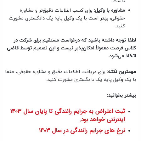
داشت.
مشاوره با وکیل:
برای کسب اطلاعات دقیق‌تر و مشاوره
حقوقی، بهتر است با یک وکیل پایه یک دادگستری مشورت
کنید.
لطفا توجه داشته باشید که درخواست مستقیم برای شرکت در
کلاس فرصت معمولاً امکان‌پذیر نیست و این تصمیم توسط قاضی
اتخاذ می‌شود.
مهمترین نکته:
برای دریافت اطلاعات دقیق و مشاوره حقوقی، حتما
با یک وکیل پایه یک دادگستری مشورت کنید.
بیشتر بخوانید:
ثبت اعتراض به جرایم رانندگی تا پایان سال 1403
اینترنتی خواهد بود.
نرخ های جرایم رانندگی در سال 1403