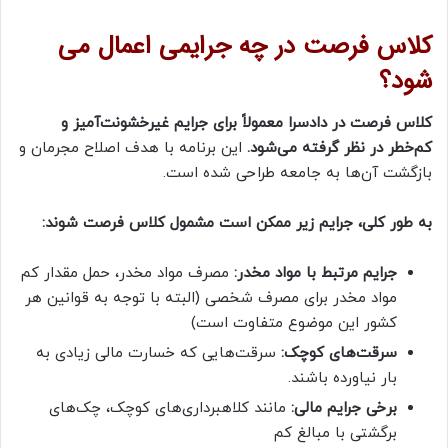
کلاس فرصت در چه جرایمی اعمال می
شود؟
کلاس فرصت در دادسرا معمولاً برای جرایم غیرخشونت‌آمیز و
کم‌خطر در نظر گرفته می‌شود.
این برنامه با هدف اصلاح مجرمان و
بازگشت آن‌ها به جامعه طراحی شده است.
به طور کلی، جرایم زیر ممکن است مشمول کلاس فرصت شوند:
جرایم مرتبط با مواد مخدر:
مصرف مواد مخدر، حمل مقدار کم
مواد مخدر برای مصرف شخصی (البته با توجه به قوانین هر
کشور این موضوع متفاوت است)
سرقت‌های کوچک:
سرقت‌هایی که خسارت مالی زیادی به
بار نیاورده باشند.
برخی جرایم مالی:
مانند کلاهبرداری‌های کوچک، چک‌های
برگشتی با مبالغ کم