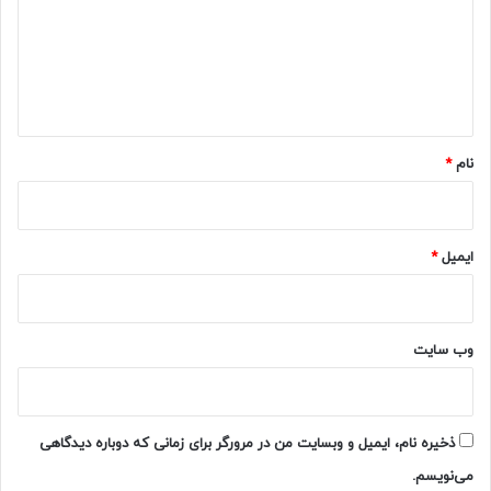
گ
ا
ه
*
نام
*
ایمیل
*
وب‌ سایت
ذخیره نام، ایمیل و وبسایت من در مرورگر برای زمانی که دوباره دیدگاهی
می‌نویسم.