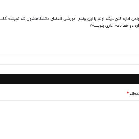
ن اداره کنن دیگه اونم با این وضع آموزشی افتضاح دانشگاهاشون که نمیشه گفت 
ه دو خط نامه اداری بنویسه؟
ه‌اند
*