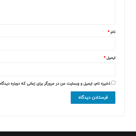
ا
ه
*
نام
*
ایمیل
*
ذخیره نام، ایمیل و وبسایت من در مرورگر برای زمانی که دوباره دیدگ