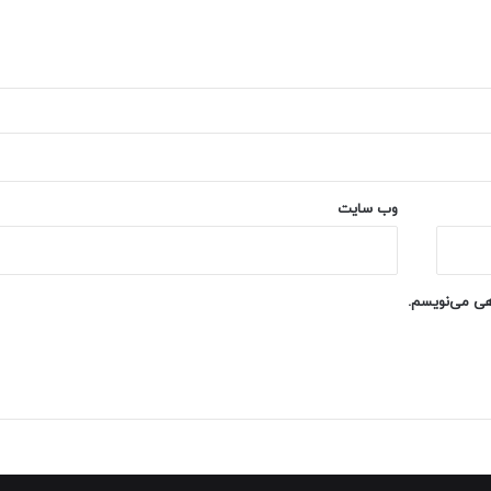
وب‌ سایت
اهی می‌نویسم.