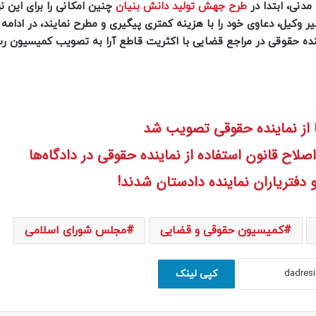
طرح جهش تولید دانش‌ بنیان
چنین امکانی را برای این ن
غیر وکیل، دعاوی خود را با هزینه کمتری پیگیری و مطرح نمایند، در ادامه 
ینده حقوقی در مراجع قضایی با اکثریت قاطع آرا به تصویب کمیسیون ر
 از نماینده حقوقی تصویب شد
قانون استفاده از نماینده حقوقی در دادگاه‌ها
دفتریاران نماینده دادستان شدند!
کمیسیون حقوقی و قضایی
مجلس شورای اسلامی
کپی لینک