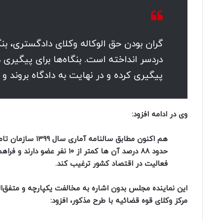
گران بودن حق الوکاله وکلای دادگستری، بنگ
دردسر انداخته است. بنگاه‌ها برای پیگیری
پیگیری کرده و در نهایت به دادگاه بروند و 
وی در ادامه افزود:
هم اکنون مطابق س
حدود ۸۸ درصد آن‌ ها کمتر از 
فعالیت در اقتصاد کشور ترغیب کند.
این نماینده مجلس بدون اشاره به مخالفت یکپارچه و متفق‌ا
مرکز وکلای قوه قضائیه با طرح مذکور، افزود: