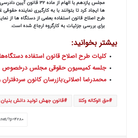
مجلس یازدهم با الهام از ماده 32 قانون آیین دادرسی مدنی، ابتدا در
ها ایجاد کرد تا بتوانند با به کارگیری نماینده حقوقی 
طرح اصلاح قانون استفاده بعضی از دستگاه‌ ها از نما
برای بررسی جزئیات به کارگروه ارجاع شده است.
بیشتر بخوانید:
کلیات طرح اصلاح قانون استفاده دستگاه‌ها
جلسه کمیسیون حقوقی مجلس درخصوص اصلاح 
محمدرضا اصلانی:بازرسان کانون سردفتران و 
حق الوکاله وکلا
قانون جهش تولید دانش بنیان