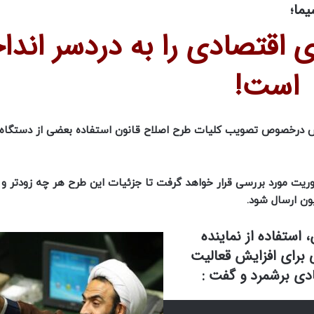
ما؛
ای اقتصادی را به دردسر اندا
است!
درخصوص تصویب کلیات طرح اصلاح قانون استفاده بعضی از دستگاه‌ 
وریت مورد بررسی قرار خواهد گرفت تا جزئیات این طرح هر چه زودتر و 
ن ارسال شود.
تفاده از نماینده
 برای افزایش قعالیت
ادی برشمرد و گفت :