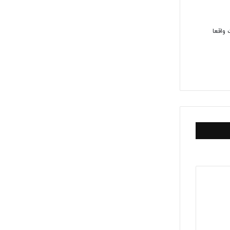
واقعا