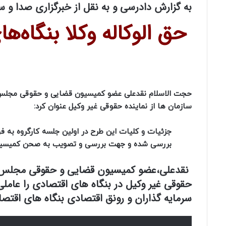
به گزارش دادرسی و به نقل از خبرگزاری صدا و سی
حق الوکاله وکلا بنگاه‌ه
حجت الاسلام نقدعلی عضو کمیسیون قضایی و حقوقی مجلس 
سازمان ها از نماینده حقوقی غیر وکیل عنوان کرد:
جزئیات و کلیات این طرح در اولین جلسه کارگروه به ف
بررسی شده و جهت بررسی و تصویب به صحن کمیسیو
نقدعلی،عضو کمیسیون قضایی و حقوقی مجلس، اس
حقوقی غیر وکیل در بنگاه های اقتصادی را عاملی
سرمایه گذاران و رونق اقتصادی بنگاه های اقتص