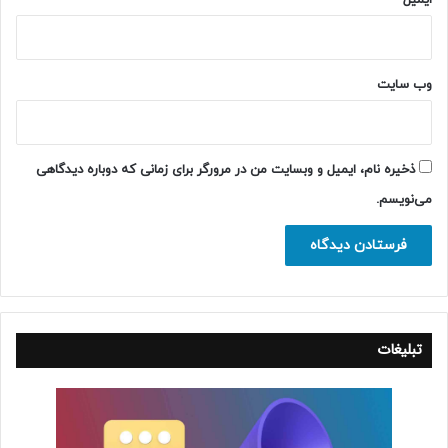
وب‌ سایت
ذخیره نام، ایمیل و وبسایت من در مرورگر برای زمانی که دوباره دیدگاهی
می‌نویسم.
تبلیغات