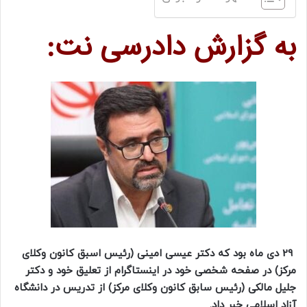
به گزارش دادرسی نت:
29 دی ماه بود که دکتر عیسی امینی (رئیس اسبق کانون وکلای
مرکز) در صفحه شخصی خود در اینستاگرام از تعلیق خود و دکتر
جلیل مالکی (رئیس سابق کانون وکلای مرکز) از تدریس در دانشگاه
آزاد اسلامی خبر داد.