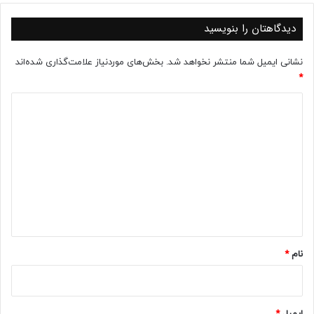
دیدگاهتان را بنویسید
نشانی ایمیل شما منتشر نخواهد شد.
بخش‌های موردنیاز علامت‌گذاری شده‌اند
*
د
ی
د
گ
ا
ه
*
نام
*
ایمیل
*