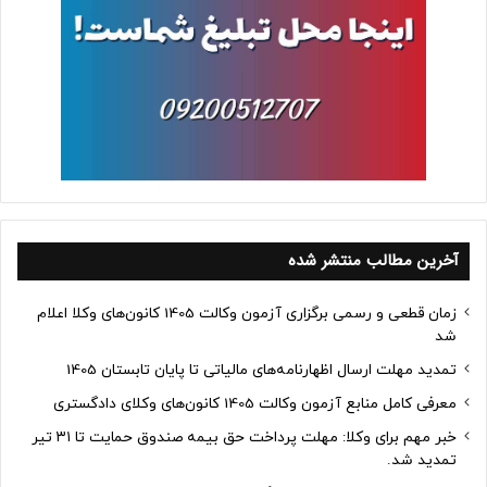
آخرین مطالب منتشر شده
زمان قطعی و رسمی برگزاری آزمون وکالت 1405 کانون‌های وکلا اعلام
شد
تمدید مهلت ارسال اظهارنامه‌های مالیاتی تا پایان تابستان 1405
معرفی کامل منابع آزمون وکالت 1405 کانون‌های وکلای دادگستری
خبر مهم برای وکلا: مهلت پرداخت حق بیمه صندوق حمایت تا ۳۱ تیر
تمدید شد.