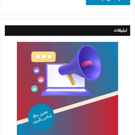
تبلیغات