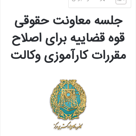
جلسه معاونت حقوقی
قوه قضاییه برای اصلاح
مقررات کارآموزی وکالت