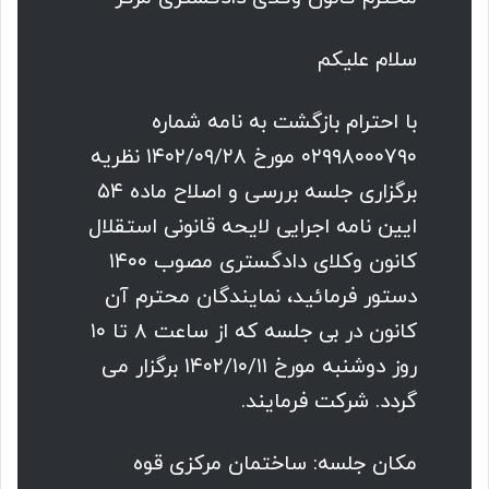
سلام علیکم
با احترام بازگشت به نامه شماره
۰۲۹۹۸۰۰۰۷۹۰ مورخ ۱۴۰۲/۰۹/۲۸ نظریه
برگزاری جلسه بررسی و اصلاح ماده ۵۴
ایین نامه اجرایی لایحه قانونی استقلال
کانون وکلای دادگستری مصوب ۱۴۰۰
دستور فرمائید، نمایندگان محترم آن
کانون در بی جلسه که از ساعت ۸ تا ۱۰
روز دوشنبه مورخ ۱۴۰۲/۱۰/۱۱ برگزار می
گردد. شرکت فرمایند.
مکان جلسه: ساختمان مرکزی قوه