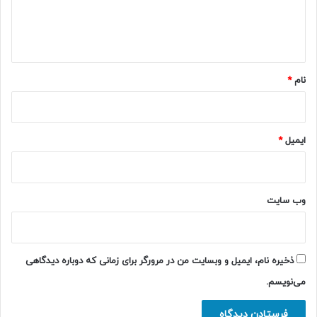
ا
ه
*
نام
*
ایمیل
*
وب‌ سایت
ذخیره نام، ایمیل و وبسایت من در مرورگر برای زمانی که دوباره دیدگاهی
می‌نویسم.