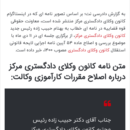
به گزارش دادرسی نت؛ بر اساس تصویر نامه ای که در اینستاگرام
کانون وکلای دادگستری مرکز منتشر شده است، معاونت حقوقی
قوه قضاییه در نامه ای خطاب به بهنام حبیب زاده رئیس جدید
کانون وکلای دادگستری مرکز
، از برگزاری جلسه ای در ۱۱ دی ماه با
موضوع بررسی و اصلاح ماده ۵۴ آیین نامه اجرایی لایحه قانونی
استقلال
کانون وکلای دادگستری
مصوب ۱۴۰۰، خبر داده است.
متن نامه کانون وکلای دادگستری مرکز
درباره اصلاح مقررات کارآموزی وکالت:
جناب آقای دکتر حبیب زاده رئیس
محترم کانون وکلای دادگستری مرکز