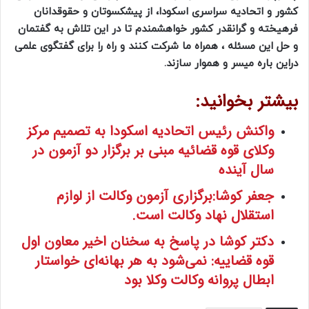
کشور و اتحادیه سراسری اسکودا، از پیشکسوتان و حقوقدانان
فرهیخته و گرانقدر کشور خواهشمندم تا در این تلاش به گفتمان
و حل این مسئله ، همراه ما شرکت کنند و راه را برای گفتگوی علمی
دراین باره میسر و هموار سازند.
بیشتر بخوانید:
واکنش رئیس اتحادیه اسکودا به تصمیم مرکز
وکلای قوه قضائیه مبنی بر برگزار دو آزمون در
سال آینده
جعفر کوشا:برگزاری آزمون وکالت از لوازم
استقلال نهاد وکالت است.
دکتر کوشا در پاسخ به سخنان اخیر معاون اول
قوه قضاییه: نمی‌شود به هر بهانه‌ای خواستار
ابطال پروانه وکالت وکلا بود