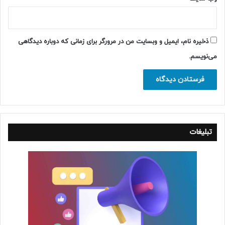
ذخیره نام، ایمیل و وبسایت من در مرورگر برای زمانی که دوباره دیدگاهی
می‌نویسم.
تبلیغات