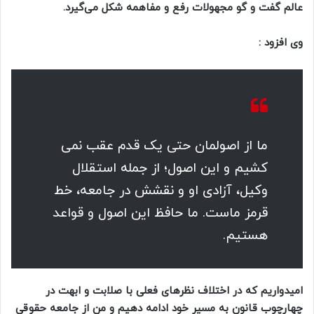
عالم گفت و گو مجهولات رفع و مفاهمه شکل می‌گیرد.
وی افزود :
ما از اصولمان حتی یک قدم عقب نمی
کشیم و این اصول؛ از جمله استقلال
وکیل، آزادی او و نقشش در جامعه، خط
قرمز ماست. ما حافظ این اصول و قواعد
هستیم.
امیدواریم که در اختلاف ‌نظرهای فعلی با صلابت و ابهت در
چهارچوب قانون به مسیر خود ادامه دهیم و من از جامعه حقوقی