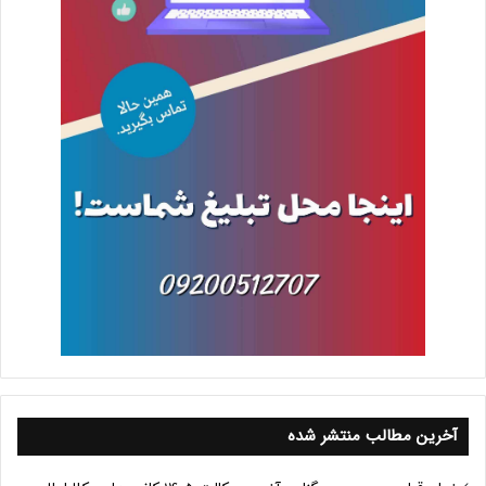
آخرین مطالب منتشر شده