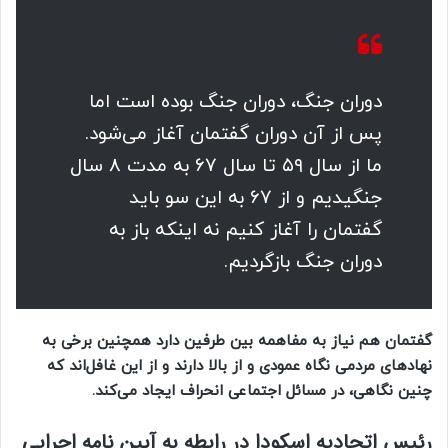
دوران جنگ، دوران جنگ بوده است اما
پس از آن دوران گفتمان آغاز می‌شود.
ما از سال ۵۹ تا سال ۶۷ به مدت 8 سال
جنگیدیم و از ۶۷ به این سو باید
گفتمان را آغاز کنیم نه اینکه باز به
دوران جنگ بازگردیم.
گفتمان هم نیاز به مفاهمه بین طرفین دارد همچنین برخی به
نهادهای مردمی نگاه عمودی و از بالا دارند و از این غافل‌اند که
چنین نگاهی، در مسائل اجتماعی انحراف ایجاد می‌کند.
رئیس اتحادیه اسکودا در رابطه به آیین نامه اجرایی