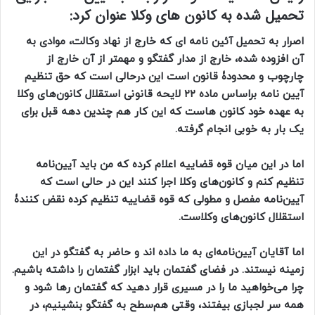
تحمیل شده به کانون های وکلا عنوان کرد:
اصرار به تحمیل آئین نامه ‌ای که خارج از نهاد وکالت، موادی به
آن افزوده شده، خارج از مدار گفتگو و مهمتر از آن خارج از
چارچوب و محدودۀ قانون است این درحالی است که حق تنظیم
آیین‌ نامه براساس ماده ۲۲ لایحه قانونی استقلال کانون‌های وکلا
به عهده خود کانون ‌هاست که این کار هم چندین دهه قبل برای
یک بار به خوبی انجام گرفته.
اما در این میان قوه قضاییه اعلام کرده که من باید آیین‌نامه
تنظیم کنم و کانون‌های وکلا اجرا کنند این در حالی است که
آیین‌نامه مفصل و مطولی که قوه قضاییه تنظیم کرده نقض کنندۀ
استقلال کانون‌های وکلاست.
اما آقایان آیین‌نامه‌ای به ما داده اند و حاضر به گفتگو در این
زمینه نیستند. در فضای گفتمان باید ابزار گفتمان را داشته باشیم.
چرا می‌خواهید ما را در مسیری قرار دهید که گفتمان رها شود و
همه سر لجبازی بیفتند، وقتی هم‌سطح به گفتگو بنشینیم، در