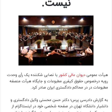
نیست.
هیأت عمومی
دیوان عالی کشور
با نصابی شکننده یک رأی وحدت
رویه درخصوص حقوق کیفری مطبوعات و جایگاه هیأت منصفه
مطبوعات در در محاکم دادگستری ایران صادر کرد.
به گزارش دادرسی پرس؛ دکتر حسن محسنی وکیل دادگستری و
دانشیار دانشگاه تهران در صفحه شخصی خود در اینستاگرام از