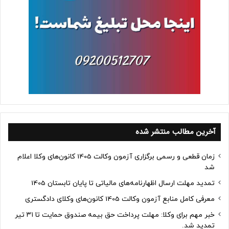
آخرین مطالب منتشر شده
زمان قطعی و رسمی برگزاری آزمون وکالت 1405 کانون‌های وکلا اعلام
شد
تمدید مهلت ارسال اظهارنامه‌های مالیاتی تا پایان تابستان 1405
معرفی کامل منابع آزمون وکالت 1405 کانون‌های وکلای دادگستری
خبر مهم برای وکلا: مهلت پرداخت حق بیمه صندوق حمایت تا ۳۱ تیر
تمدید شد.