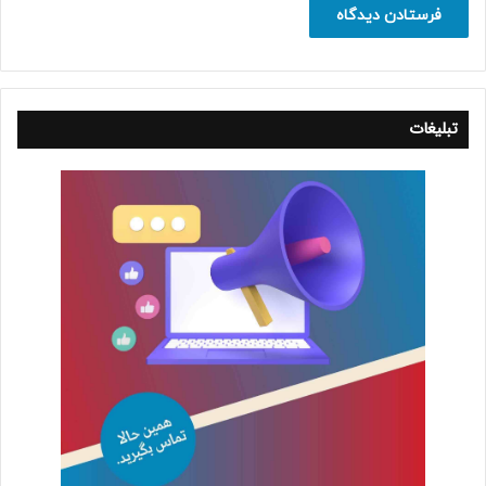
تبلیغات