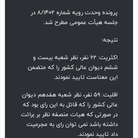
پرونده وحدت رویه شماره ۸/۱۴۰۲ در
جلسه هیأت عمومی مطرح شد.
نتیجه:
اکثریت: ۶۲ نفر، نظر شعبه بیست و
ششم دیوان عالی کشور را که متضمن
این معناست تایید نمودند.
اقلیت: ۵۹ نفر، نظر شعبه هفدهم دیوان
عالی کشور را که قائل به این رای بود که
در صورتی که هیات منصفه نظر بر برائت
داشته باشد نمی توان رای به مجرمیت
داد تایید نمودند.