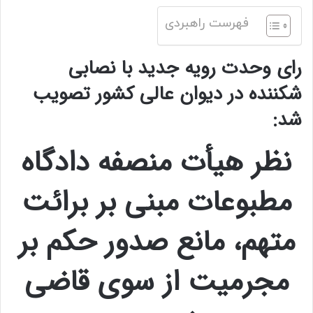
فهرست راهبردی
رای وحدت رویه جدید با نصابی
شکننده در دیوان عالی کشور تصویب
شد:
نظر هیأت منصفه دادگاه
مطبوعات مبنی بر برائت
متهم، مانع صدور حکم بر
مجرمیت از سوی قاضی