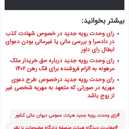
بیشتر بخوانید:
رای وحدت رویه جدید در خصوص شهادت کذب
در دادسرا و بررسی مالی یا غیرمالی بودن دعوای
ابطال رای داور
رای وحدت رویه جدید درباره حق خریدار ملک
مرهونه به الزام فروشنده برای فک رهن 1402
رای وحدت رویه جدید درخصوص طرح دعوی
مهریه در صورتی که متعهد به مهریه شخصی غیر
از زوج باشد
رای وحدت رویه جدید هیات عمومی دیوان عالی کشور
مغایرت دیدگاه هیات منصفه دادگاه مطبوعات با نظر