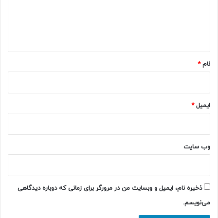
گ
ا
ه
*
نام
*
ایمیل
*
وب‌ سایت
ذخیره نام، ایمیل و وبسایت من در مرورگر برای زمانی که دوباره دیدگاهی
می‌نویسم.